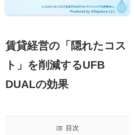
賃貸経営の「隠れたコス
ト」を削減するUFB
DUALの効果
目次