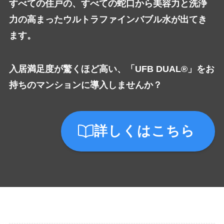
すべての住戸の、すべての蛇口から美容力と洗浄
力の高まったウルトラファインバブル水が出てき
ます。
入居満足度が驚くほど高い、「UFB DUAL®」をお
持ちのマンションに導入しませんか？
詳しくはこちら