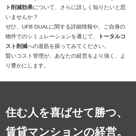
ト削減効果
について、さらに詳しく知りたいと思
いませんか？
ぜひ、UFB DUALに関する詳細情報や、ご自身の
物件でのシミュレーションを通じて、
トータルコ
スト削減
への道筋を探ってみてください。
賢いコスト管理が、あなたの経営をより強く、よ
り豊かにします。
住む人を喜ばせて勝つ、
賃貸マンションの経営。