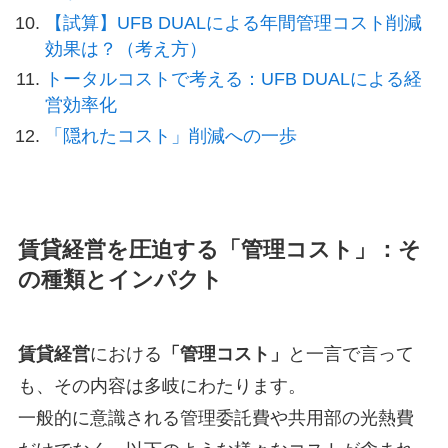
【試算】UFB DUALによる年間管理コスト削減
効果は？（考え方）
トータルコストで考える：UFB DUALによる経
営効率化
「隠れたコスト」削減への一歩
賃貸経営を圧迫する「管理コスト」：そ
の種類とインパクト
賃貸経営
における
「管理コスト」
と一言で言って
も、その内容は多岐にわたります。
一般的に意識される管理委託費や共用部の光熱費