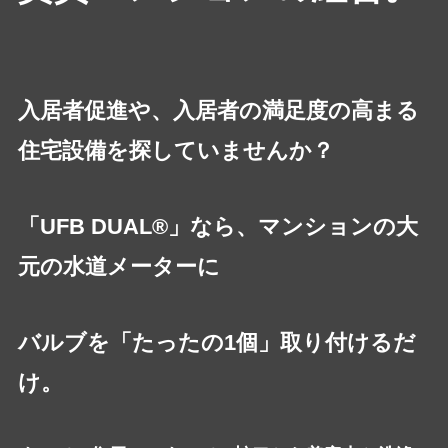
入居者促進や、入居者の満足度の高まる
住宅設備を探していませんか？
「UFB DUAL®」なら、マンションの大
元の水道メーターに
バルブを「たったの1個」取り付けるだ
け。