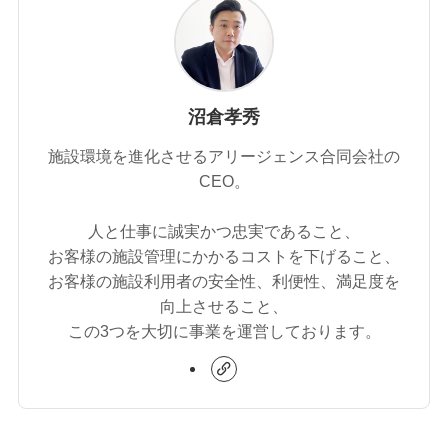
沼倉孝秀
施設環境を進化させるアリージェンス合同会社の
CEO。
人と仕事に誠実かつ忠実であること、
お客様の施設管理にかかるコストを下げること、
お客様の施設利用者の安全性、利便性、満足度を
向上させること、
この3つを大切に事業を運営しております。