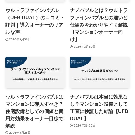
ウルトラファインバブル
ナノバブルとは？ウルトラ
（UFB DUAL）の口コミ・
ファインバブルとの違いと
評判｜導入オーナーのリア
仕組みをわかりやすく解説
ルな声
【マンションオーナー向
け】
2026年3月30日
2026年3月30日
ウルトラファインバブルは
ナノバブルは本当に効果な
マンションに導入すべき？
し？マンション設備として
住宅設備としての価値と費
正直に検証した結論【UFB
用対効果をオーナー目線で
DUAL】
解説
2026年3月25日
2026年3月25日