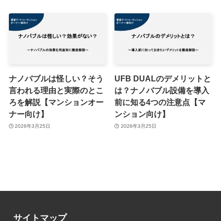
ナノバブルは怪しい？そう
UFB DUALのデメリットと
言われる理由と実際のとこ
は？ナノバブル設備を導入
ろを解説【マンションオー
前に知る4つの注意点【マ
ナー向け】
ンション向け】
2026年3月25日
2026年3月25日
サイトマップ