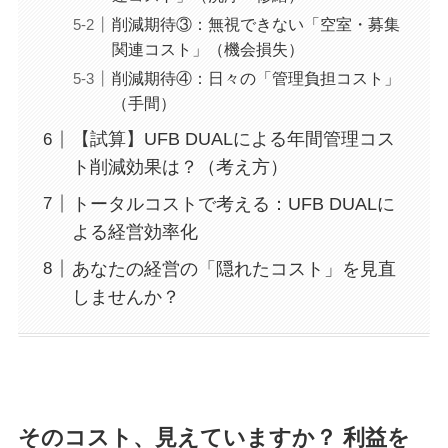
削減期待③：無視できない「空室・募集
関連コスト」（機会損失）
削減期待④：日々の「管理負担コスト」
（手間）
【試算】UFB DUALによる年間管理コス
ト削減効果は？（考え方）
トータルコストで考える：UFB DUALに
よる経営効率化
あなたの経営の「隠れたコスト」を見直
しませんか？
そのコスト、見えていますか？ 利益を