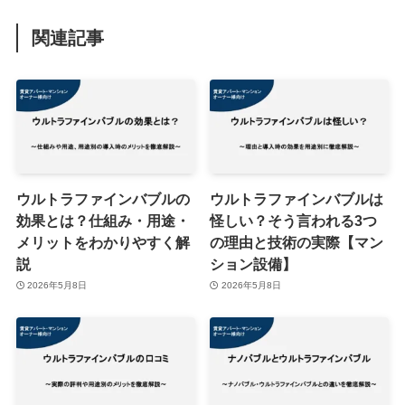
関連記事
ウルトラファインバブルの
ウルトラファインバブルは
効果とは？仕組み・用途・
怪しい？そう言われる3つ
メリットをわかりやすく解
の理由と技術の実際【マン
説
ション設備】
2026年5月8日
2026年5月8日