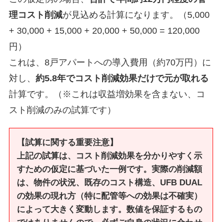
理コスト削減
が見込める計算になります。（5,000
+ 30,000 + 15,000 + 20,000 + 50,000 = 120,000
円）
これは、8戸アパートへの導入費用（約70万円）に
対し、
約5.8年でコスト削減効果だけで元が取れる
計算です。（※これは収益増効果を含まない、コ
スト削減のみの試算です）
【試算に関する重要注意】
上記の試算は、コスト削減効果を分かりやすく示
すための仮定に基づいた一例です。実際の削減額
は、物件の状況、既存のコスト構造、UFB DUAL
の効果の現れ方（特に配管等への効果は不確実）
によって大きく変動します。数値を保証するもの