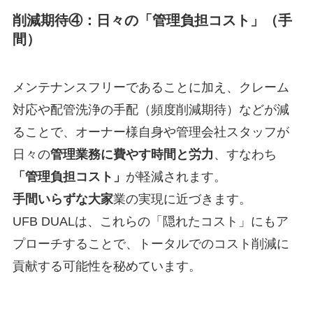
削減期待④：日々の「管理負担コスト」（手
間）
メンテナンスフリーであることに加え、クレーム
対応や配管洗浄の手配（頻度削減期待）などが減
ることで、オーナー様自身や管理会社スタッフが
日々の
管理業務に費やす時間と労力
、すなわち
「管理負担コスト」
が軽減されます。
手間いらずな大家
業の実現に近づきます。
UFB DUALは、これらの「隠れたコスト」にもア
プローチすることで、トータルでのコスト削減に
貢献する可能性を秘めています。