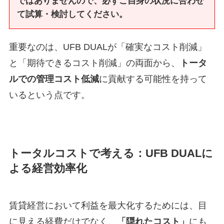
ではありませんので、必ずご自身の状況に合わせ
て試算・検討してください。
重要なのは、UFB DUALが「確実なコスト削減」
と「期待できるコスト削減」の両面から、
トータ
ルでの管理コスト低減
に貢献する可能性を持って
いるという点です。
トータルコストで考える：UFB DUALに
よる経営効率化
賃貸経営において利益を最大化するためには、目
に見える経費だけでなく、
「隠れたコスト」
にも