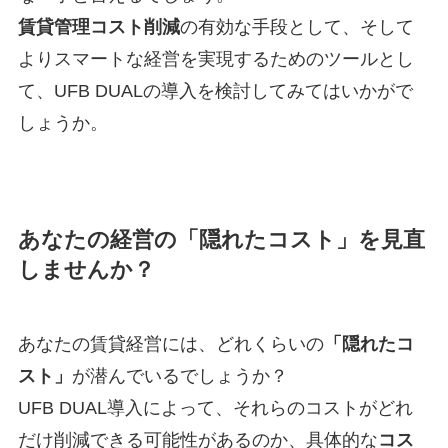
賃貸管理コスト削減
の有効な手段として、そして
よりスマートな経営を実現するためのツールとし
て、UFB DUALの導入を検討してみてはいかがで
しょうか。
あなたの経営の「隠れたコスト」を見直
しませんか？
あなたの賃貸経営には、どれくらいの
「隠れたコ
スト」
が潜んでいるでしょうか？
UFB DUAL導入によって、それらのコストがどれ
だけ削減できる可能性があるのか、具体的な
コス