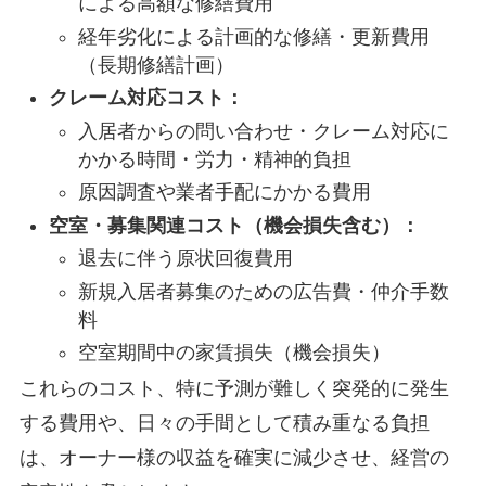
による高額な修繕費用
経年劣化による計画的な修繕・更新費用
（長期修繕計画）
クレーム対応コスト：
入居者からの問い合わせ・クレーム対応に
かかる時間・労力・精神的負担
原因調査や業者手配にかかる費用
空室・募集関連コスト（機会損失含む）：
退去に伴う原状回復費用
新規入居者募集のための広告費・仲介手数
料
空室期間中の家賃損失（機会損失）
これらのコスト、特に予測が難しく突発的に発生
する費用や、日々の手間として積み重なる負担
は、オーナー様の収益を確実に減少させ、経営の