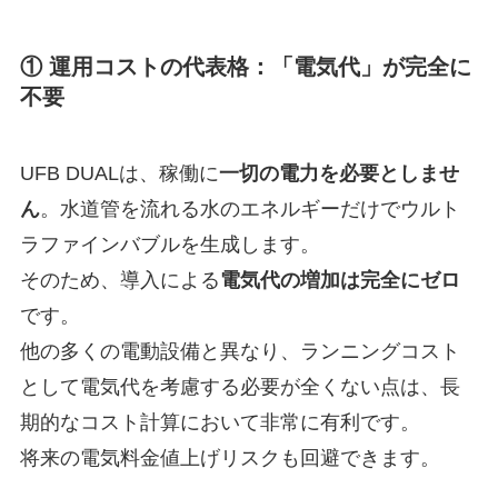
① 運用コストの代表格：「電気代」が完全に
不要
UFB DUALは、稼働に
一切の電力を必要としませ
ん
。水道管を流れる水のエネルギーだけでウルト
ラファインバブルを生成します。
そのため、導入による
電気代の増加は完全にゼロ
です。
他の多くの電動設備と異なり、ランニングコスト
として電気代を考慮する必要が全くない点は、長
期的なコスト計算において非常に有利です。
将来の電気料金値上げリスクも回避できます。