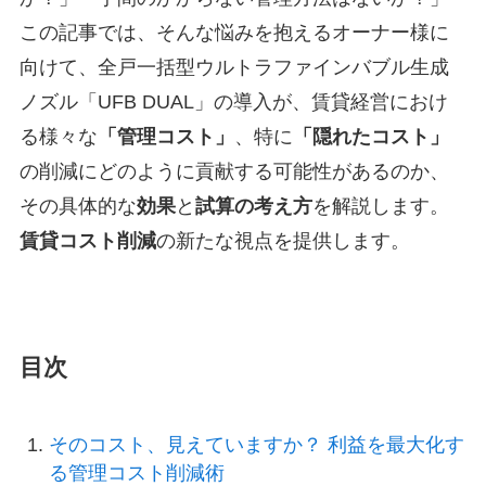
この記事では、そんな悩みを抱えるオーナー様に
向けて、全戸一括型ウルトラファインバブル生成
ノズル「UFB DUAL」の導入が、賃貸経営におけ
る様々な
「管理コスト」
、特に
「隠れたコスト」
の削減にどのように貢献する可能性があるのか、
その具体的な
効果
と
試算の考え方
を解説します。
賃貸コスト削減
の新たな視点を提供します。
目次
そのコスト、見えていますか？ 利益を最大化す
る管理コスト削減術