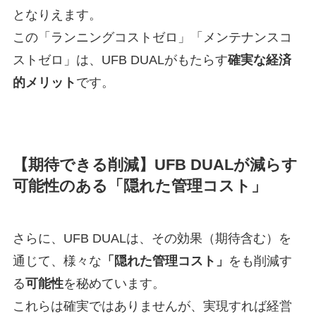
となりえます。
この「ランニングコストゼロ」「メンテナンスコ
ストゼロ」は、UFB DUALがもたらす
確実な経済
的メリット
です。
【期待できる削減】UFB DUALが減らす
可能性のある「隠れた管理コスト」
さらに、UFB DUALは、その効果（期待含む）を
通じて、様々な
「隠れた管理コスト」
をも削減す
る
可能性
を秘めています。
これらは確実ではありませんが、実現すれば経営