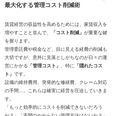
最大化する管理コスト削減術
賃貸経営の収益性を高めるためには、家賃収入を
増やすことと並んで、
「コスト削減」
が重要な鍵
を握ります。
管理委託費や税金など、目に見える経費の削減も
大切ですが、意外に見落としがちなのが日々の運
営にかかる
「管理コスト」
、特に
「隠れたコス
ト」
です。
設備の維持費用、突発的な修繕費、クレーム対応
の手間…。これらは確実に経営を圧迫していきま
す。
「もっと効率的にコストを削減できないだろう
か？」「手間のかからない管理方法はないか？」