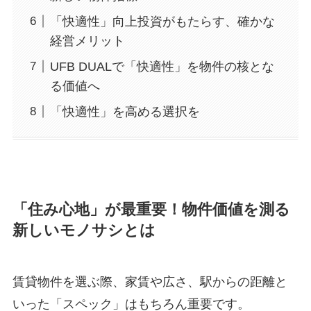
「快適性」向上投資がもたらす、確かな
経営メリット
UFB DUALで「快適性」を物件の核とな
る価値へ
「快適性」を高める選択を
「住み心地」が最重要！物件価値を測る
新しいモノサシとは
賃貸物件を選ぶ際、家賃や広さ、駅からの距離と
いった「スペック」はもちろん重要です。