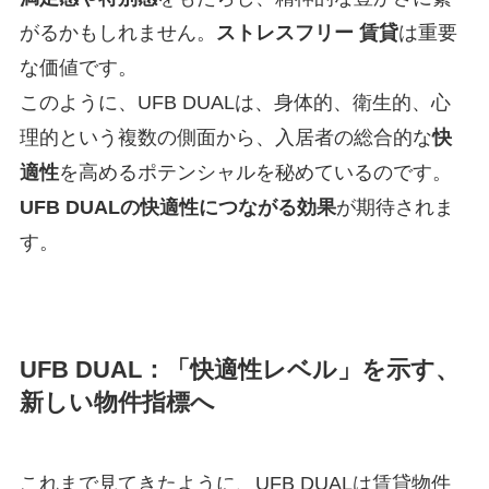
がるかもしれません。
ストレスフリー 賃貸
は重要
な価値です。
このように、UFB DUALは、身体的、衛生的、心
理的という複数の側面から、入居者の総合的な
快
適性
を高めるポテンシャルを秘めているのです。
UFB DUALの快適性につながる効果
が期待されま
す。
UFB DUAL：「快適性レベル」を示す、
新しい物件指標へ
これまで見てきたように、UFB DUALは賃貸物件