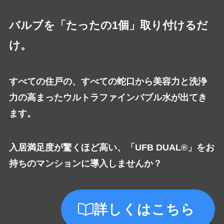
バルブを「たったの1個」取り付けるだ
け。
すべての住戸の、すべての蛇口から美容力と洗浄
力の高まったウルトラファインバブル水が出てき
ます。
入居満足度が驚くほど高い、「UFB DUAL®」をお
持ちのマンションに導入しませんか？
詳しくはこちら