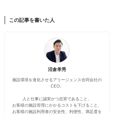
この記事を書いた人
沼倉孝秀
施設環境を進化させるアリージェンス合同会社の
CEO。
人と仕事に誠実かつ忠実であること、
お客様の施設管理にかかるコストを下げること、
お客様の施設利用者の安全性、利便性、満足度を