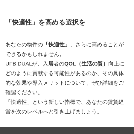
「快適性」を高める選択を
あなたの物件の
「快適性」
、さらに高めることが
できるかもしれません。
UFB DUALが、入居者の
QOL（生活の質）
向上に
どのように貢献する可能性があるのか、その具体
的な効果や導入メリットについて、ぜひ詳細をご
確認ください。
「快適性」という新しい指標で、あなたの賃貸経
営を次のレベルへと引き上げましょう。