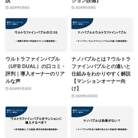
説
ション設備】
2026年5月8日
2026年5月8日
ウルトラファインバブル
ナノバブルとは？ウルトラ
（UFB DUAL）の口コミ・
ファインバブルとの違いと
評判｜導入オーナーのリア
仕組みをわかりやすく解説
ルな声
【マンションオーナー向
け】
2026年3月30日
2026年3月30日