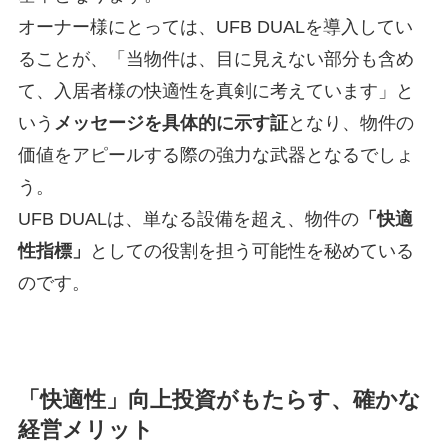
オーナー様にとっては、UFB DUALを導入してい
ることが、「当物件は、目に見えない部分も含め
て、入居者様の快適性を真剣に考えています」と
いう
メッセージを具体的に示す証
となり、物件の
価値をアピールする際の強力な武器となるでしょ
う。
UFB DUALは、単なる設備を超え、物件の
「快適
性指標」
としての役割を担う可能性を秘めている
のです。
「快適性」向上投資がもたらす、確かな
経営メリット