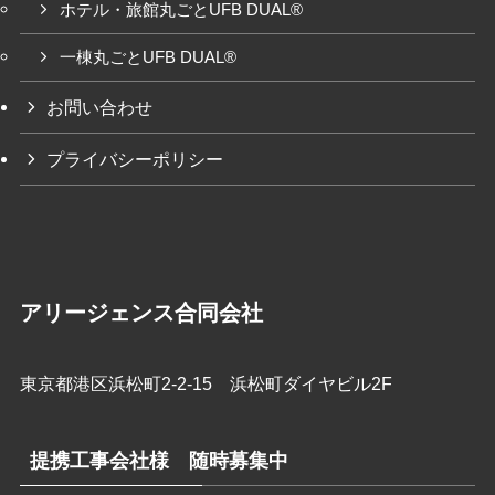
ホテル・旅館丸ごとUFB DUAL®
一棟丸ごとUFB DUAL®
お問い合わせ
プライバシーポリシー
アリージェンス合同会社
東京都港区浜松町2-2-15 浜松町ダイヤビル2F
提携工事会社様 随時募集中