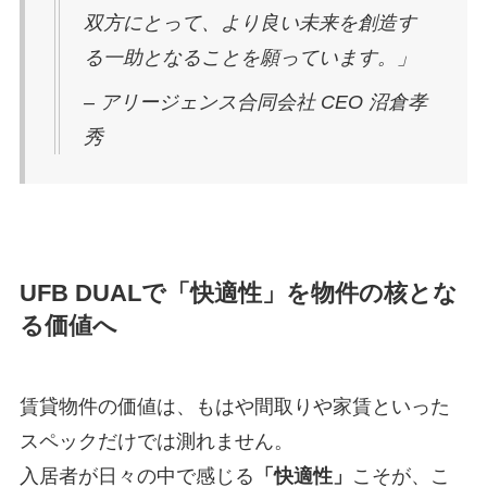
双方にとって、より良い未来を創造す
る一助となることを願っています。」
– アリージェンス合同会社 CEO 沼倉孝
秀
UFB DUALで「快適性」を物件の核とな
る価値へ
賃貸物件の価値は、もはや間取りや家賃といった
スペックだけでは測れません。
入居者が日々の中で感じる
「快適性」
こそが、こ