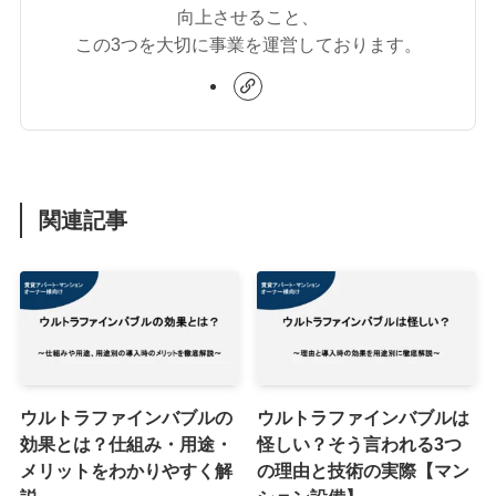
向上させること、
この3つを大切に事業を運営しております。
関連記事
ウルトラファインバブルの
ウルトラファインバブルは
効果とは？仕組み・用途・
怪しい？そう言われる3つ
メリットをわかりやすく解
の理由と技術の実際【マン