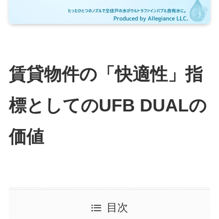
賃貸物件の「快適性」指
標としてのUFB DUALの
価値
目次