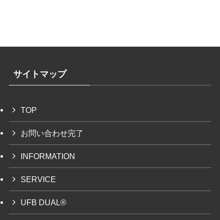
サイトマップ
TOP
お問い合わせ完了
INFORMATION
SERVICE
UFB DUAL®