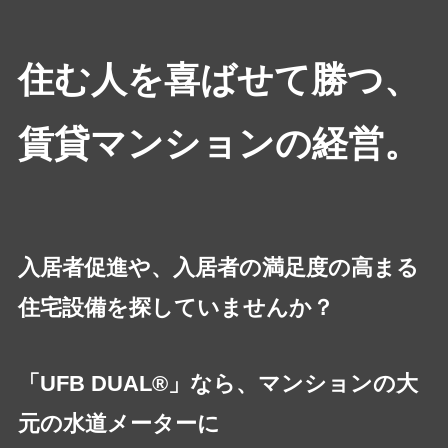
住む人を喜ばせて勝つ、
賃貸マンションの経営。
入居者促進や、入居者の満足度の高まる
住宅設備を探していませんか？
「UFB DUAL®」なら、マンションの大
元の水道メーターに