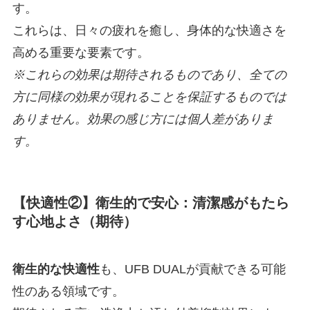
す。
これらは、日々の疲れを癒し、身体的な快適さを
高める重要な要素です。
※これらの効果は期待されるものであり、全ての
方に同様の効果が現れることを保証するものでは
ありません。効果の感じ方には個人差がありま
す。
【快適性②】
衛生的
で安心：清潔感がもたら
す心地よさ（期待）
衛生的な快適性
も、UFB DUALが貢献できる可能
性のある領域です。