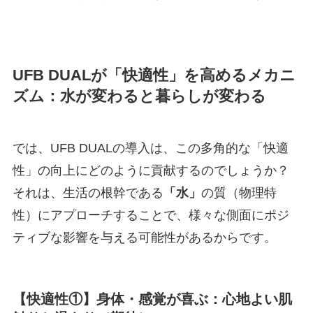
UFB DUALが「快適性」を高めるメカニ
ズム：水が変わると暮らしが変わる
では、UFB DUALの導入は、この多角的な「快適
性」の向上にどのように貢献するのでしょうか？
それは、生活の根幹である
「水」
の質（物理特
性）にアプローチすることで、様々な側面にポジ
ティブな影響を与える可能性があるからです。
【快適性①】
身体・感覚
が喜ぶ：心地よい肌