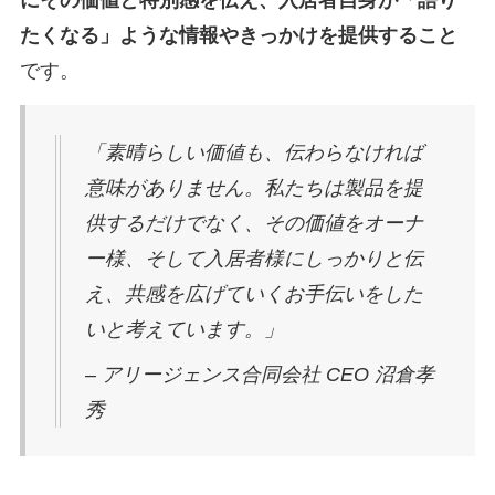
たくなる」ような情報やきっかけを提供すること
です。
「素晴らしい価値も、伝わらなければ
意味がありません。私たちは製品を提
供するだけでなく、その価値をオーナ
ー様、そして入居者様にしっかりと伝
え、共感を広げていくお手伝いをした
いと考えています。」
– アリージェンス合同会社 CEO 沼倉孝
秀