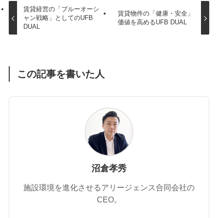
賃貸経営の「ブルーオーシ
賃貸物件の「健康・安全」
ャン戦略」としてのUFB
価値を高めるUFB DUAL
DUAL
この記事を書いた人
沼倉孝秀
施設環境を進化させるアリージェンス合同会社の
CEO。