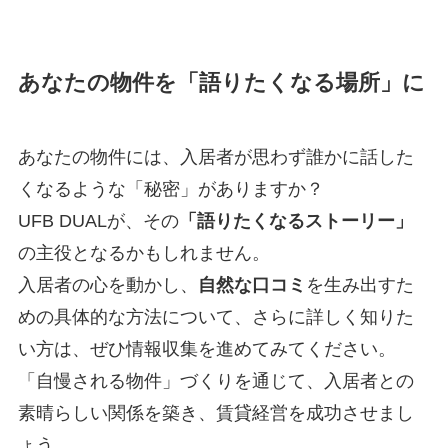
あなたの物件を「語りたくなる場所」に
あなたの物件には、入居者が思わず誰かに話した
くなるような「秘密」がありますか？
UFB DUALが、その
「語りたくなるストーリー」
の主役となるかもしれません。
入居者の心を動かし、
自然な口コミ
を生み出すた
めの具体的な方法について、さらに詳しく知りた
い方は、ぜひ情報収集を進めてみてください。
「自慢される物件」づくりを通じて、入居者との
素晴らしい関係を築き、賃貸経営を成功させまし
ょう。