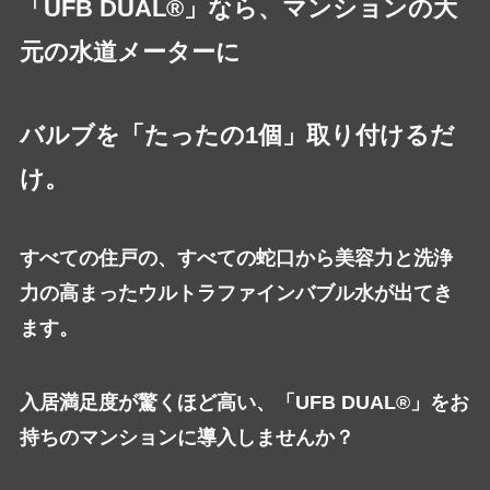
「UFB DUAL®」なら、マンションの大
元の水道メーターに
バルブを「たったの1個」取り付けるだ
け。
すべての住戸の、すべての蛇口から美容力と洗浄
力の高まったウルトラファインバブル水が出てき
ます。
入居満足度が驚くほど高い、「UFB DUAL®」をお
持ちのマンションに導入しませんか？