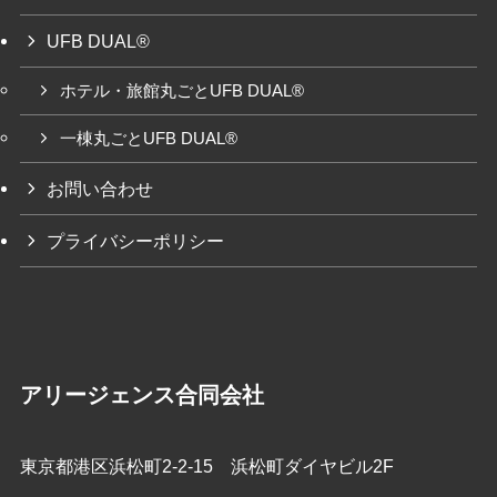
UFB DUAL®
ホテル・旅館丸ごとUFB DUAL®
一棟丸ごとUFB DUAL®
お問い合わせ
プライバシーポリシー
アリージェンス合同会社
東京都港区浜松町2-2-15 浜松町ダイヤビル2F