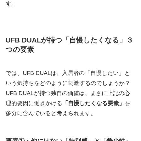
す。
UFB DUALが持つ「自慢したくなる」３
つの要素
では、UFB DUALは、入居者の「自慢したい」と
いう気持ちをどのように刺激するのでしょうか？
UFB DUALが持つ独自の価値は、まさに上記の心
理的要因に働きかける
「自慢したくなる要素」
を
多分に含んでいると考えられます。