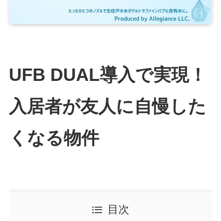
UFB DUAL導入で実現！
入居者が友人に自慢した
くなる物件
目次