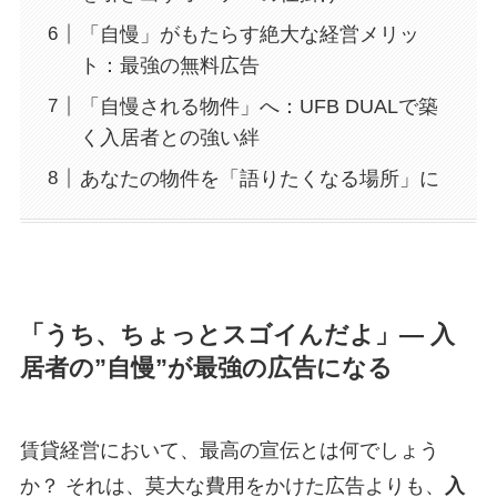
「自慢」がもたらす絶大な経営メリッ
ト：最強の無料広告
「自慢される物件」へ：UFB DUALで築
く入居者との強い絆
あなたの物件を「語りたくなる場所」に
「うち、ちょっとスゴイんだよ」― 入
居者の”自慢”が最強の広告になる
賃貸経営において、最高の宣伝とは何でしょう
か？ それは、莫大な費用をかけた広告よりも、
入