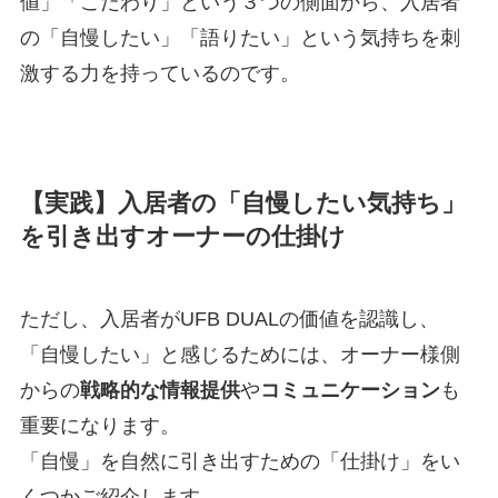
値」「こだわり」という３つの側面から、入居者
の「自慢したい」「語りたい」という気持ちを刺
激する力を持っているのです。
【実践】入居者の「自慢したい気持ち」
を引き出すオーナーの仕掛け
ただし、入居者がUFB DUALの価値を認識し、
「自慢したい」と感じるためには、オーナー様側
からの
戦略的な情報提供
や
コミュニケーション
も
重要になります。
「自慢」を自然に引き出すための「仕掛け」をい
くつかご紹介します。