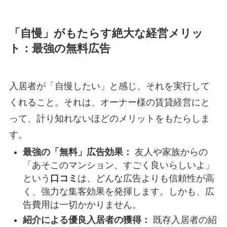
「自慢」がもたらす絶大な経営メリッ
ト：最強の無料広告
入居者が「自慢したい」と感じ、それを実行して
くれること。それは、オーナー様の賃貸経営にと
って、計り知れないほどのメリットをもたらしま
す。
最強の「無料」広告効果：
友人や家族からの
「あそこのマンション、すごく良いらしいよ」
という
口コミ
は、どんな広告よりも信頼性が高
く、強力な集客効果を発揮します。しかも、広
告費用は一切かかりません。
紹介による優良入居者の獲得：
既存入居者の紹