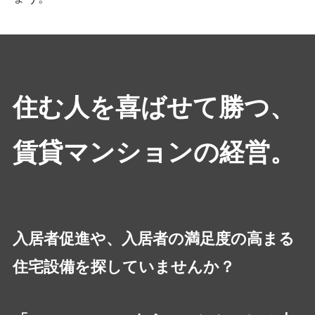
住む人を喜ばせて勝つ、
賃貸マンションの経営。
入居者促進や、入居者の満足度の高まる
住宅設備を探していませんか？