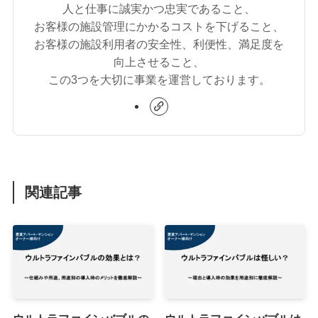
人と仕事に誠実かつ忠実であること、
お客様の施設管理にかかるコストを下げること、
お客様の施設利用者の安全性、利便性、満足度を
向上させること、
この3つを大切に事業を運営しております。
関連記事