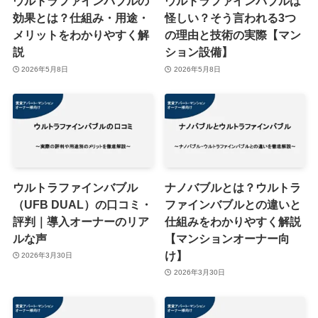
ウルトラファインバブルの
ウルトラファインバブルは
効果とは？仕組み・用途・
怪しい？そう言われる3つ
メリットをわかりやすく解
の理由と技術の実際【マン
説
ション設備】
2026年5月8日
2026年5月8日
ウルトラファインバブル
ナノバブルとは？ウルトラ
（UFB DUAL）の口コミ・
ファインバブルとの違いと
評判｜導入オーナーのリア
仕組みをわかりやすく解説
ルな声
【マンションオーナー向
け】
2026年3月30日
2026年3月30日