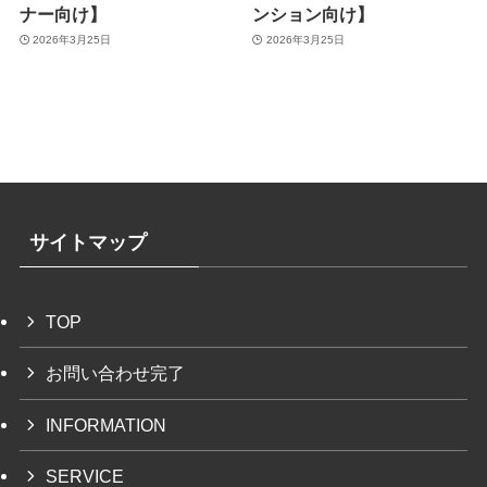
ナー向け】
ンション向け】
2026年3月25日
2026年3月25日
サイトマップ
TOP
お問い合わせ完了
INFORMATION
SERVICE