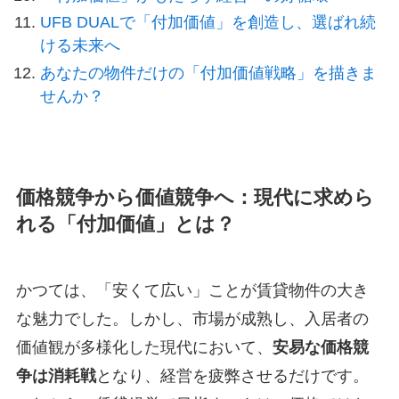
UFB DUALで「付加価値」を創造し、選ばれ続
ける未来へ
あなたの物件だけの「付加価値戦略」を描きま
せんか？
価格競争から価値競争へ：現代に求めら
れる「付加価値」とは？
かつては、「安くて広い」ことが賃貸物件の大き
な魅力でした。しかし、市場が成熟し、入居者の
価値観が多様化した現代において、
安易な価格競
争は消耗戦
となり、経営を疲弊させるだけです。