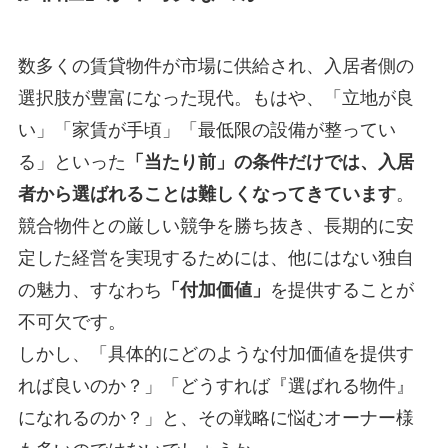
数多くの賃貸物件が市場に供給され、入居者側の
選択肢が豊富になった現代。もはや、「立地が良
い」「家賃が手頃」「最低限の設備が整ってい
る」といった
「当たり前」の条件だけでは、入居
者から選ばれることは難しくなってきています
。
競合物件との厳しい競争を勝ち抜き、長期的に安
定した経営を実現するためには、他にはない独自
の魅力、すなわち
「付加価値」
を提供することが
不可欠です。
しかし、「具体的にどのような付加価値を提供す
れば良いのか？」「どうすれば『選ばれる物件』
になれるのか？」と、その戦略に悩むオーナー様