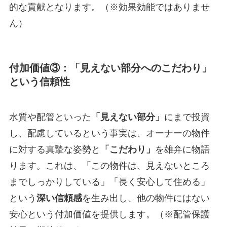
的な貢献となります。（※効果効能ではありませ
ん）
付加価値③：
「見えない部分へのこだわり」
という信頼性
水質や配管といった
「見えない部分」
にまで投資
し、配慮しているという事実は、オーナーの物件
に対する真摯な姿勢と
「こだわり」
を雄弁に物語
ります。これは、「この物件は、見えないところ
までしっかりしている」「長く安心して住める」
という
深い信頼感
を生み出し、他の物件にはない
安心という付加価値を提供します。（※配管保護