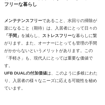
フリーな暮らし
メンテナンスフリー
であること、水回りの掃除が
楽になること（期待）は、入居者にとって日々の
「手間」
を減らし、
ストレスフリー
な暮らしに繋
がります。また、オーナーにとっても管理の手間
がかからないというメリットがあります。この
「手軽さ」も、現代人にとっては重要な価値で
す。
UFB DUALの付加価値
は、このように多岐にわた
り、入居者の様々なニーズに応える可能性を秘め
ています。