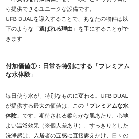
ら提供できるユニークな設備です。
UFB DUALを導入することで、あなたの物件は以
下のような
「選ばれる理由」
を手にすることがで
きます。
付加価値①：日常を特別にする
「プレミアム
な水体験」
毎日使う水が、特別なものに変わる。UFB DUAL
が提供する最大の価値は、この
「プレミアムな水
体験」
です。期待される柔らかな肌あたり、心地
よい温浴効果（※個人差あり）、すっきりとした
洗浄感は、入居者の五感に直接訴えかけ、日々の