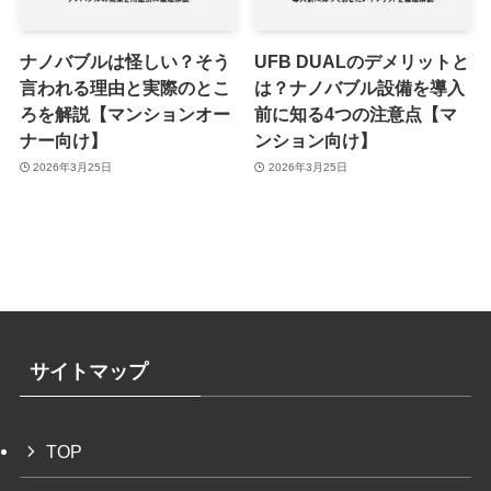
ナノバブルは怪しい？そう
UFB DUALのデメリットと
言われる理由と実際のとこ
は？ナノバブル設備を導入
ろを解説【マンションオー
前に知る4つの注意点【マ
ナー向け】
ンション向け】
2026年3月25日
2026年3月25日
サイトマップ
TOP