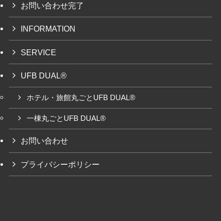
お問い合わせ完了
INFORMATION
SERVICE
UFB DUAL®
ホテル・旅館丸ごとUFB DUAL®
一棟丸ごとUFB DUAL®
お問い合わせ
プライバシーポリシー