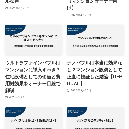
ルな声
【マンションオーナー向
け】
2026年3月30日
2026年3月30日
ウルトラファインバブルは
ナノバブルは本当に効果な
マンションに導入すべき？
し？マンション設備として
住宅設備としての価値と費
正直に検証した結論【UFB
用対効果をオーナー目線で
DUAL】
解説
2026年3月25日
2026年3月25日