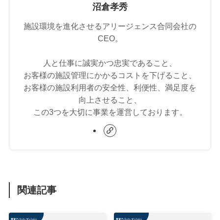
沼倉孝秀
施設環境を進化させるアリージェンス合同会社の
CEO。
人と仕事に誠実かつ忠実であること、
お客様の施設管理にかかるコストを下げること、
お客様の施設利用者の安全性、利便性、満足度を
向上させること、
この3つを大切に事業を運営しております。
関連記事