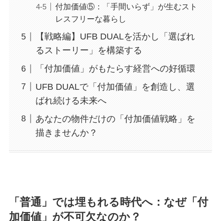
付加価値⑤：「手間いらず」が生むスト
レスフリーな暮らし
【戦略編】UFB DUALを活かし「選ばれ
るストーリー」を構築する
「付加価値」がもたらす経営への好循環
UFB DUALで「付加価値」を創造し、選
ばれ続ける未来へ
あなたの物件だけの「付加価値戦略」を
描きませんか？
「普通」では埋もれる時代へ：なぜ「付
加価値」が不可欠なのか？