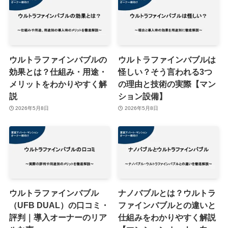
ウルトラファインバブルの
ウルトラファインバブルは
効果とは？仕組み・用途・
怪しい？そう言われる3つ
メリットをわかりやすく解
の理由と技術の実際【マン
説
ション設備】
2026年5月8日
2026年5月8日
ウルトラファインバブル
ナノバブルとは？ウルトラ
（UFB DUAL）の口コミ・
ファインバブルとの違いと
評判｜導入オーナーのリア
仕組みをわかりやすく解説