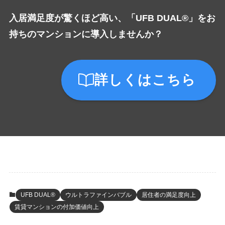
入居満足度が驚くほど高い、「UFB DUAL®」をお
持ちのマンションに導入しませんか？
詳しくはこちら
UFB DUAL®
ウルトラファインバブル
居住者の満足度向上
賃貸マンションの付加価値向上