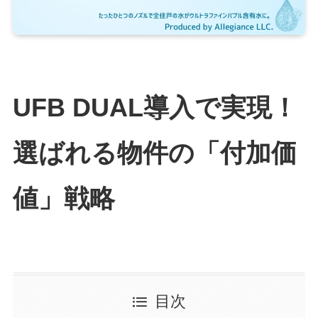
UFB DUAL導入で実現！
選ばれる物件の「付加価
値」戦略
目次