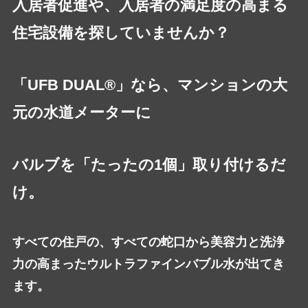
入居者促進や、入居者の満足度の高まる
住宅設備を探していませんか？
「UFB DUAL®」なら、マンションの大
元の水道メーターに
バルブを「たったの1個」取り付けるだ
け。
すべての住戸の、すべての蛇口から美容力と洗浄
力の高まったウルトラファインバブル水が出てき
ます。