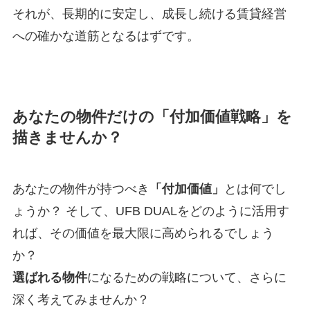
それが、長期的に安定し、成長し続ける賃貸経営
への確かな道筋となるはずです。
あなたの物件だけの「付加価値戦略」を
描きませんか？
あなたの物件が持つべき
「付加価値」
とは何でし
ょうか？ そして、UFB DUALをどのように活用す
れば、その価値を最大限に高められるでしょう
か？
選ばれる物件
になるための戦略について、さらに
深く考えてみませんか？