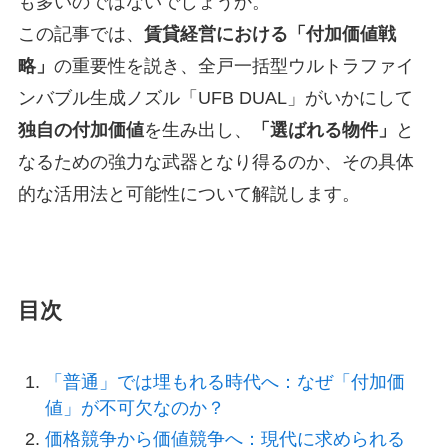
も多いのではないでしょうか。
この記事では、
賃貸経営における「付加価値戦
略」
の重要性を説き、全戸一括型ウルトラファイ
ンバブル生成ノズル「UFB DUAL」がいかにして
独自の付加価値
を生み出し、
「選ばれる物件」
と
なるための強力な武器となり得るのか、その具体
的な活用法と可能性について解説します。
目次
「普通」では埋もれる時代へ：なぜ「付加価
値」が不可欠なのか？
価格競争から価値競争へ：現代に求められる