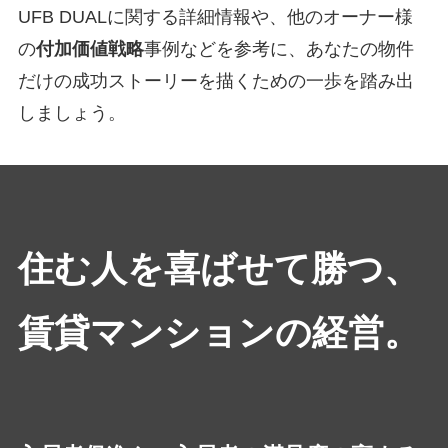
UFB DUALに関する詳細情報や、他のオーナー様
の
付加価値戦略
事例などを参考に、あなたの物件
だけの成功ストーリーを描くための一歩を踏み出
しましょう。
住む人を喜ばせて勝つ、
賃貸マンションの経営。