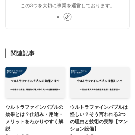
この3つを大切に事業を運営しております。
関連記事
ウルトラファインバブルの
ウルトラファインバブルは
効果とは？仕組み・用途・
怪しい？そう言われる3つ
メリットをわかりやすく解
の理由と技術の実際【マン
説
ション設備】