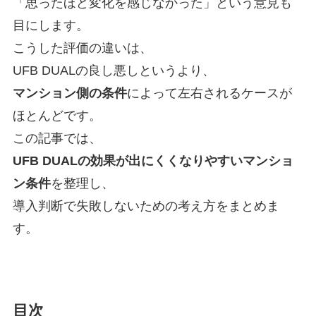
「思ったほど変化を感じなかった」という意見も
目にします。
こうした評価の違いは、
UFB DUALの良し悪しというより、
マンション側の条件
によって左右されるケースが
ほとんどです。
この記事では、
UFB DUALの効果が出にくくなりやすいマンショ
ン条件
を整理し、
導入判断で失敗しないための考え方をまとめま
す。
目次