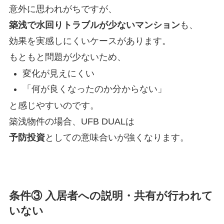
意外に思われがちですが、
築浅で水回りトラブルが少ないマンション
も、
効果を実感しにくいケースがあります。
もともと問題が少ないため、
変化が見えにくい
「何が良くなったのか分からない」
と感じやすいのです。
築浅物件の場合、UFB DUALは
予防投資
としての意味合いが強くなります。
条件③ 入居者への説明・共有が行われて
いない