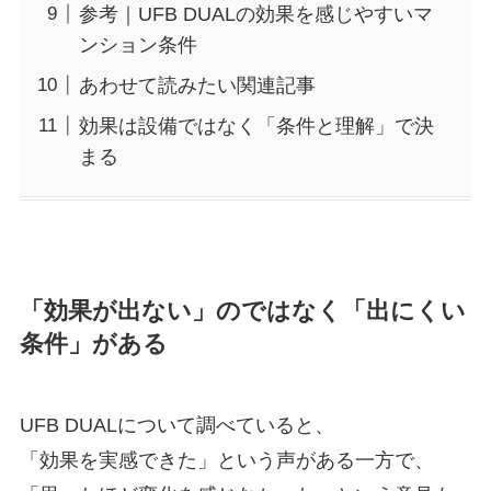
参考｜UFB DUALの効果を感じやすいマ
ンション条件
あわせて読みたい関連記事
効果は設備ではなく「条件と理解」で決
まる
「効果が出ない」のではなく「出にくい
条件」がある
UFB DUALについて調べていると、
「効果を実感できた」という声がある一方で、