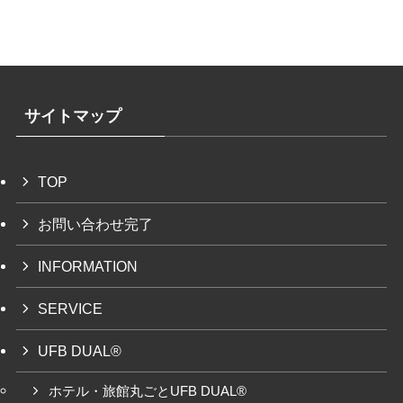
サイトマップ
TOP
お問い合わせ完了
INFORMATION
SERVICE
UFB DUAL®
ホテル・旅館丸ごとUFB DUAL®