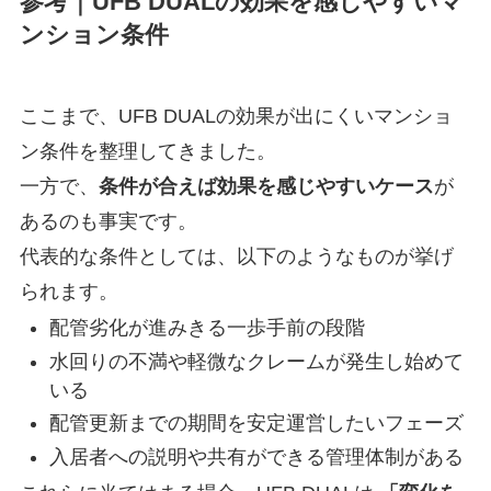
参考｜UFB DUALの効果を感じやすいマ
ンション条件
ここまで、UFB DUALの効果が出にくいマンショ
ン条件を整理してきました。
一方で、
条件が合えば効果を感じやすいケース
が
あるのも事実です。
代表的な条件としては、以下のようなものが挙げ
られます。
配管劣化が進みきる一歩手前の段階
水回りの不満や軽微なクレームが発生し始めて
いる
配管更新までの期間を安定運営したいフェーズ
入居者への説明や共有ができる管理体制がある