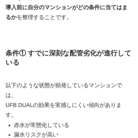
導入前に自分のマンションがどの条件に当てはま
るか
を整理することです。
条件① すでに深刻な配管劣化が進行して
いる
以下のような状態が頻発しているマンションで
は、
UFB DUALの効果を実感しにくい傾向がありま
す。
赤水が常態化している
漏水リスクが高い