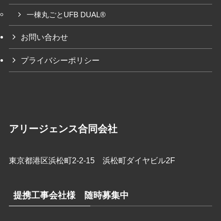
一棟丸ごとUFB DUAL®
お問い合わせ
プライバシーポリシー
アリージェンス合同会社
東京都港区浜松町2-2-15 浜松町ダイヤビル2F
提携工事会社様 随時募集中