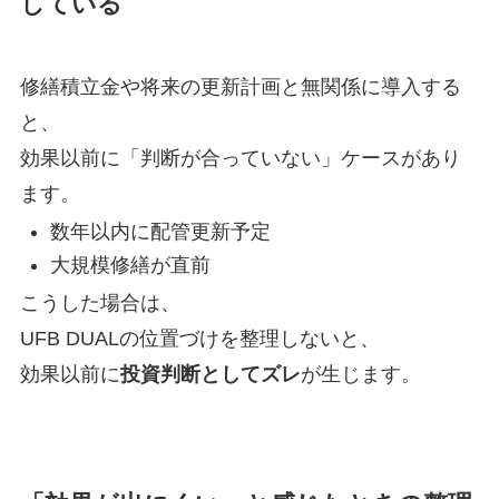
している
修繕積立金や将来の更新計画と無関係に導入する
と、
効果以前に「判断が合っていない」ケースがあり
ます。
数年以内に配管更新予定
大規模修繕が直前
こうした場合は、
UFB DUALの位置づけを整理しないと、
効果以前に
投資判断としてズレ
が生じます。