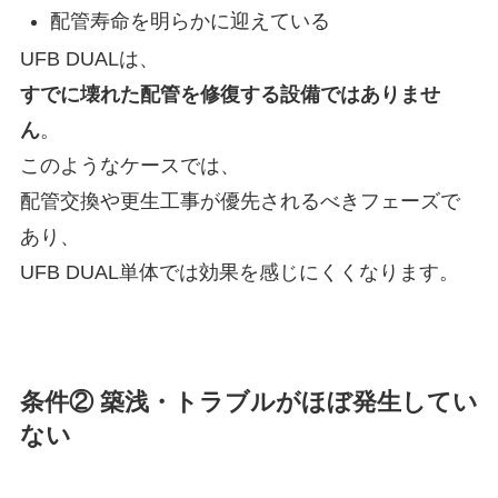
配管寿命を明らかに迎えている
UFB DUALは、
すでに壊れた配管を修復する設備ではありませ
ん
。
このようなケースでは、
配管交換や更生工事が優先されるべきフェーズで
あり、
UFB DUAL単体では効果を感じにくくなります。
条件② 築浅・トラブルがほぼ発生してい
ない