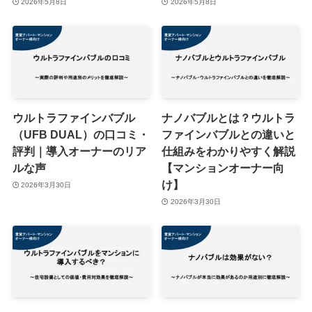
2026年5月8日
2026年5月8日
ウルトラファインバブル
ナノバブルとは？ウルトラ
（UFB DUAL）の口コミ・
ファインバブルとの違いと
評判｜導入オーナーのリア
仕組みをわかりやすく解説
ルな声
【マンションオーナー向
け】
2026年3月30日
2026年3月30日