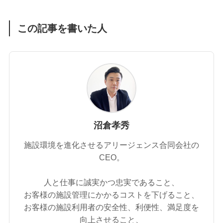
この記事を書いた人
沼倉孝秀
施設環境を進化させるアリージェンス合同会社の
CEO。
人と仕事に誠実かつ忠実であること、
お客様の施設管理にかかるコストを下げること、
お客様の施設利用者の安全性、利便性、満足度を
向上させること、