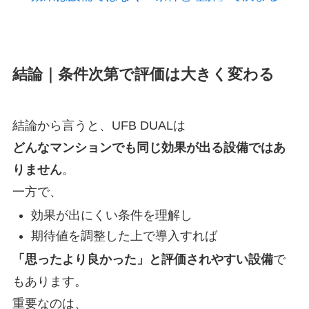
結論｜条件次第で評価は大きく変わる
結論から言うと、UFB DUALは
どんなマンションでも同じ効果が出る設備ではあ
りません
。
一方で、
効果が出にくい条件を理解し
期待値を調整した上で導入すれば
「思ったより良かった」と評価されやすい設備
で
もあります。
重要なのは、