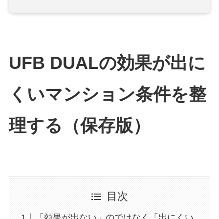
UFB DUALの効果が出に
くいマンション条件を整
理する（保存版）
目次
「効果が出ない」のではなく「出にくい