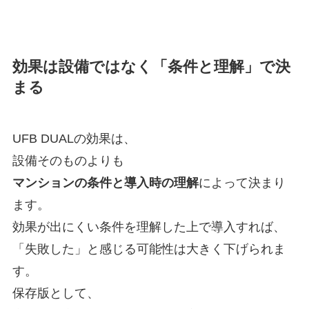
効果は設備ではなく「条件と理解」で決
まる
UFB DUALの効果は、
設備そのものよりも
マンションの条件と導入時の理解
によって決まり
ます。
効果が出にくい条件を理解した上で導入すれば、
「失敗した」と感じる可能性は大きく下げられま
す。
保存版として、