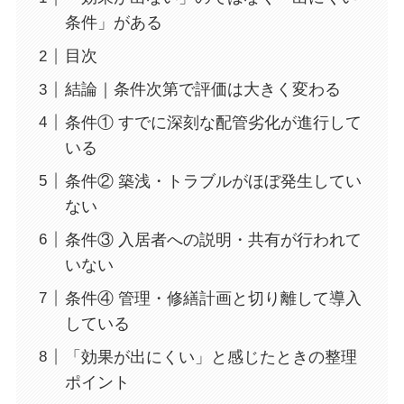
条件」がある
目次
結論｜条件次第で評価は大きく変わる
条件① すでに深刻な配管劣化が進行して
いる
条件② 築浅・トラブルがほぼ発生してい
ない
条件③ 入居者への説明・共有が行われて
いない
条件④ 管理・修繕計画と切り離して導入
している
「効果が出にくい」と感じたときの整理
ポイント