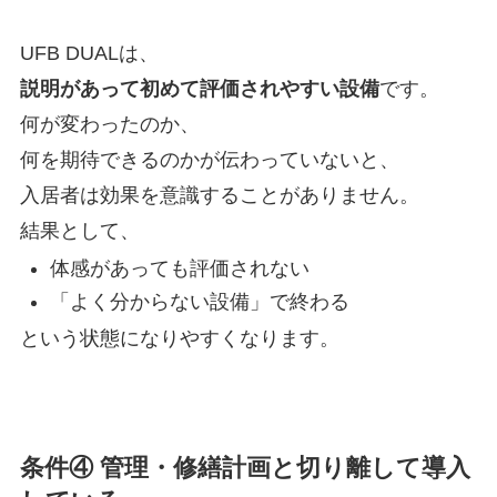
UFB DUALは、
説明があって初めて評価されやすい設備
です。
何が変わったのか、
何を期待できるのかが伝わっていないと、
入居者は効果を意識することがありません。
結果として、
体感があっても評価されない
「よく分からない設備」で終わる
という状態になりやすくなります。
条件④ 管理・修繕計画と切り離して導入