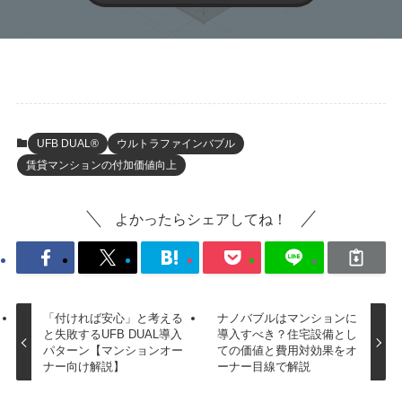
UFB DUAL®
ウルトラファインバブル
賃貸マンションの付加価値向上
よかったらシェアしてね！
「付ければ安心」と考える
ナノバブルはマンションに
と失敗するUFB DUAL導入
導入すべき？住宅設備とし
パターン【マンションオー
ての価値と費用対効果をオ
ナー向け解説】
ーナー目線で解説