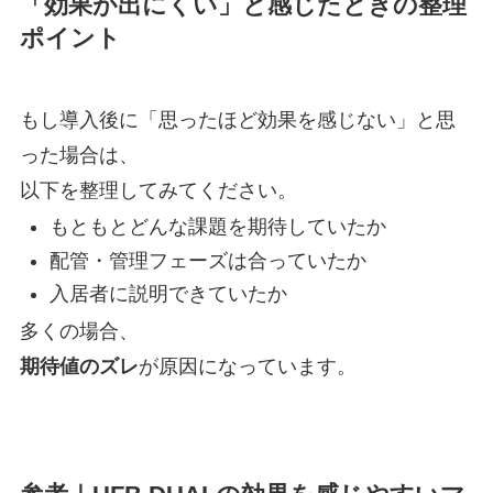
「効果が出にくい」と感じたときの整理
ポイント
もし導入後に「思ったほど効果を感じない」と思
った場合は、
以下を整理してみてください。
もともとどんな課題を期待していたか
配管・管理フェーズは合っていたか
入居者に説明できていたか
多くの場合、
期待値のズレ
が原因になっています。