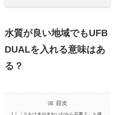
水質が良い地域でもUFB
DUALを入れる意味はあ
る？
目次
「うちは水がきれいだから不要？」と感