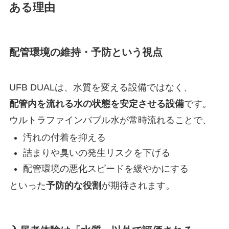
ある理由
配管環境の維持・予防という視点
UFB DUALは、水質を変える設備ではなく、
配管内を流れる水の状態を安定させる設備
です。
ウルトラファインバブル水が常時流れることで、
汚れの付着を抑える
詰まりや臭いの発生リスクを下げる
配管環境の悪化スピードを緩やかにする
といった
予防的な役割
が期待されます。