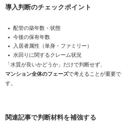
導入判断のチェックポイント
配管の築年数・状態
今後の保有年数
入居者属性（単身・ファミリー）
水回りに関するクレーム状況
「水質が良いかどうか」だけで判断せず、
マンション全体のフェーズ
で考えることが重要で
す。
関連記事で判断材料を補強する