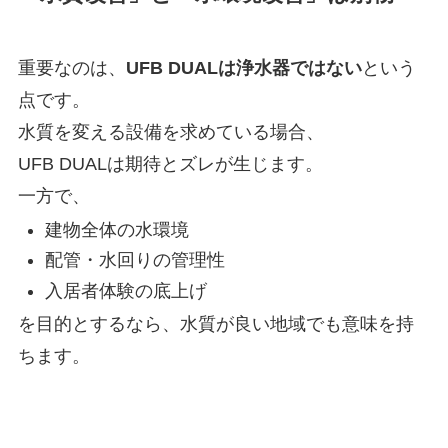
重要なのは、
UFB DUALは浄水器ではない
という
点です。
水質を変える設備を求めている場合、
UFB DUALは期待とズレが生じます。
一方で、
建物全体の水環境
配管・水回りの管理性
入居者体験の底上げ
を目的とするなら、水質が良い地域でも意味を持
ちます。