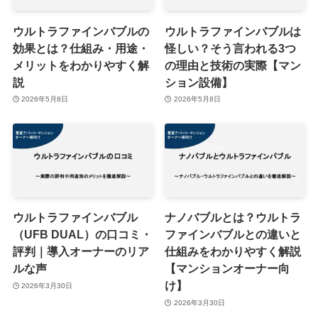
ウルトラファインバブルの
ウルトラファインバブルは
効果とは？仕組み・用途・
怪しい？そう言われる3つ
メリットをわかりやすく解
の理由と技術の実際【マン
説
ション設備】
2026年5月8日
2026年5月8日
ウルトラファインバブル
ナノバブルとは？ウルトラ
（UFB DUAL）の口コミ・
ファインバブルとの違いと
評判｜導入オーナーのリア
仕組みをわかりやすく解説
ルな声
【マンションオーナー向
け】
2026年3月30日
2026年3月30日