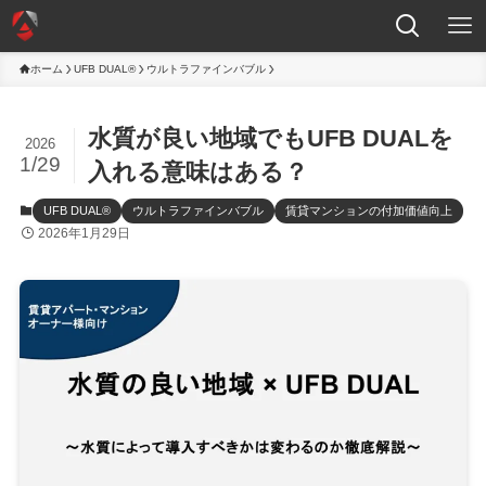
ホーム
UFB DUAL®
ウルトラファインバブル
水質が良い地域でもUFB DUALを
2026
1/29
入れる意味はある？
UFB DUAL®
ウルトラファインバブル
賃貸マンションの付加価値向上
2026年1月29日