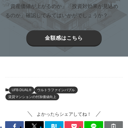
「資産価値が上がるのか」「投資対効果が見込め
るのか」確認してみてはいかがでしょうか？
金額感はこちら
UFB DUAL®
ウルトラファインバブル
賃貸マンションの付加価値向上
よかったらシェアしてね！