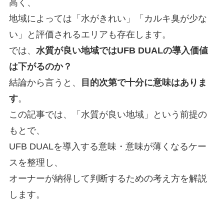
高く、
地域によっては「水がきれい」「カルキ臭が少な
い」と評価されるエリアも存在します。
では、
水質が良い地域ではUFB DUALの導入価値
は下がるのか？
結論から言うと、
目的次第で十分に意味はありま
す
。
この記事では、「水質が良い地域」という前提の
もとで、
UFB DUALを導入する意味・意味が薄くなるケー
スを整理し、
オーナーが納得して判断するための考え方を解説
します。