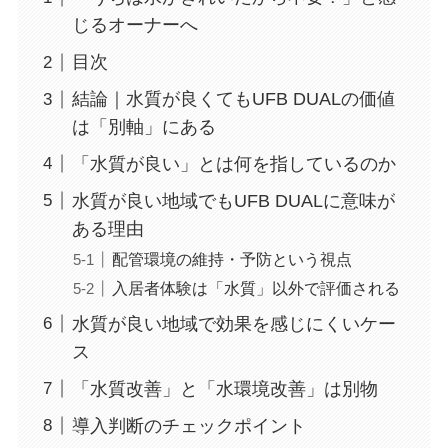
じるオーナーへ
目次
結論｜水質が良くてもUFB DUALの価値
は「別軸」にある
「水質が良い」とは何を指しているのか
水質が良い地域でもUFB DUALに意味が
ある理由
配管環境の維持・予防という視点
入居者体験は「水質」以外で評価される
水質が良い地域で効果を感じにくいケー
ス
「水質改善」と「水環境改善」は別物
導入判断のチェックポイント