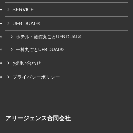
SERVICE
UFB DUAL®
ホテル・旅館丸ごとUFB DUAL®
一棟丸ごとUFB DUAL®
お問い合わせ
プライバシーポリシー
アリージェンス合同会社