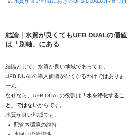
水質が良い地域におけるUFB DUALの位置づけ
結論｜水質が良くてもUFB DUALの価値
は「別軸」にある
結論として、水質が良い地域であっても、
UFB DUALの導入価値がなくなるわけではありま
せん。
なぜなら、UFB DUALの役割は
「水を浄化するこ
と」ではない
からです。
水質が良い地域でも、
配管内環境の維持
水回りの清潔性