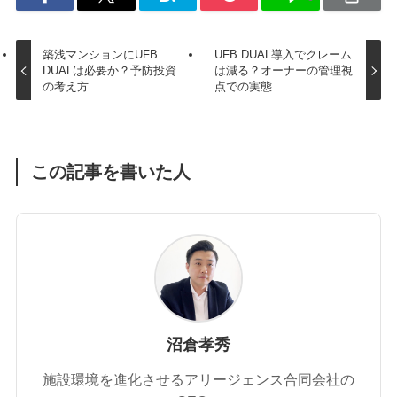
築浅マンションにUFB
UFB DUAL導入でクレーム
DUALは必要か？予防投資
は減る？オーナーの管理視
の考え方
点での実態
この記事を書いた人
沼倉孝秀
施設環境を進化させるアリージェンス合同会社の