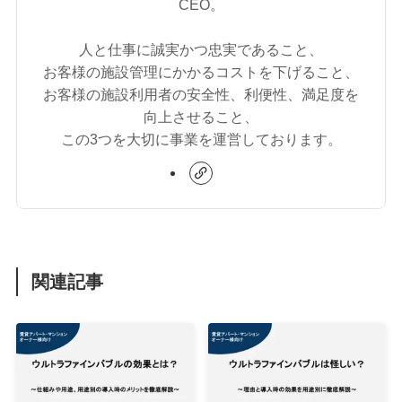
CEO。
人と仕事に誠実かつ忠実であること、
お客様の施設管理にかかるコストを下げること、
お客様の施設利用者の安全性、利便性、満足度を
向上させること、
この3つを大切に事業を運営しております。
関連記事