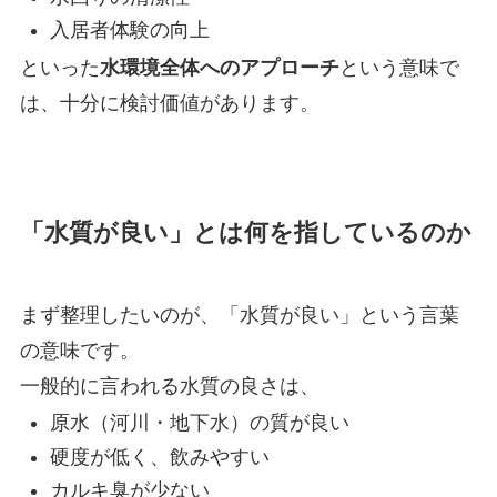
入居者体験の向上
といった
水環境全体へのアプローチ
という意味で
は、十分に検討価値があります。
「水質が良い」とは何を指しているのか
まず整理したいのが、「水質が良い」という言葉
の意味です。
一般的に言われる水質の良さは、
原水（河川・地下水）の質が良い
硬度が低く、飲みやすい
カルキ臭が少ない