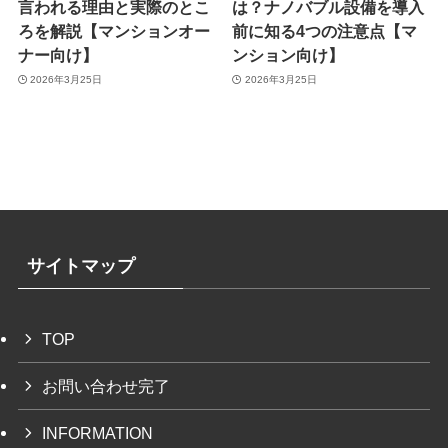
言われる理由と実際のとこ
は？ナノバブル設備を導入
ろを解説【マンションオー
前に知る4つの注意点【マ
ナー向け】
ンション向け】
2026年3月25日
2026年3月25日
サイトマップ
TOP
お問い合わせ完了
INFORMATION