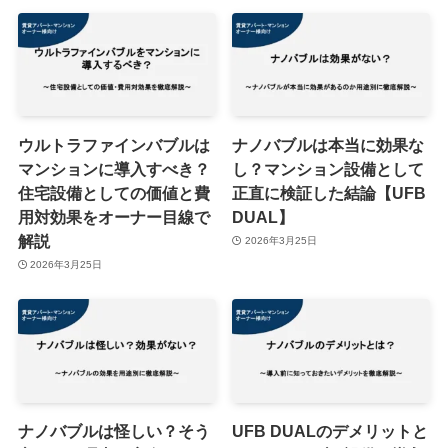
ウルトラファインバブルは
ナノバブルは本当に効果な
マンションに導入すべき？
し？マンション設備として
住宅設備としての価値と費
正直に検証した結論【UFB
用対効果をオーナー目線で
DUAL】
解説
2026年3月25日
2026年3月25日
ナノバブルは怪しい？そう
UFB DUALのデメリットと