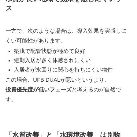
ス
一方で、次のような場合は、導入効果を実感しに
くい可能性があります。
築浅で配管状態が極めて良好
短期入居が多く体感されにくい
入居者が水回りに関心を持ちにくい物件
この場合、UFB DUALが悪いというより、
投資優先度が低いフェーズ
と考えるのが自然で
す。
「水質改善」と「水環境改善」は別物