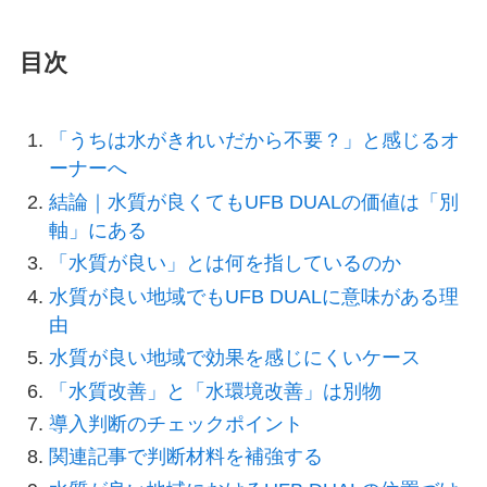
目次
「うちは水がきれいだから不要？」と感じるオ
ーナーへ
結論｜水質が良くてもUFB DUALの価値は「別
軸」にある
「水質が良い」とは何を指しているのか
水質が良い地域でもUFB DUALに意味がある理
由
水質が良い地域で効果を感じにくいケース
「水質改善」と「水環境改善」は別物
導入判断のチェックポイント
関連記事で判断材料を補強する