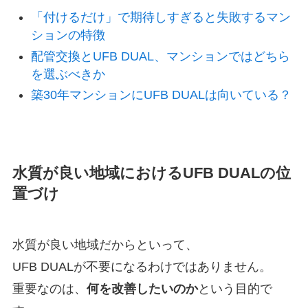
「付けるだけ」で期待しすぎると失敗するマン
ションの特徴
配管交換とUFB DUAL、マンションではどちら
を選ぶべきか
築30年マンションにUFB DUALは向いている？
水質が良い地域におけるUFB DUALの位
置づけ
水質が良い地域だからといって、
UFB DUALが不要になるわけではありません。
重要なのは、
何を改善したいのか
という目的で