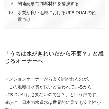
関連記事で判断材料を補強する
水質が良い地域におけるUFB DUALの位
置づけ
「うちは水がきれいだから不要？」と感
じるオーナーへ
マンションオーナーからよく聞かれるのが、
「この地域は水質が良いと言われているから、
UFB DUALは必要ないのでは？」という声です。
確かに、日本の水道水は世界的に見ても安全性が