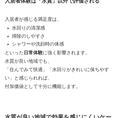
入居者体験は「水質」以外で評価される
入居者が感じる満足度は、
水回りの清潔感
掃除のしやすさ
シャワーや洗顔時の体感
といった
日常体験
に強く影響されます。
水質が良い地域でも、
「住んでみて快適」「水回りがきれいに保ちやす
い」と感じられれば、
付加価値として十分に機能します。
水質が良い地域で効果を感じにくいケー