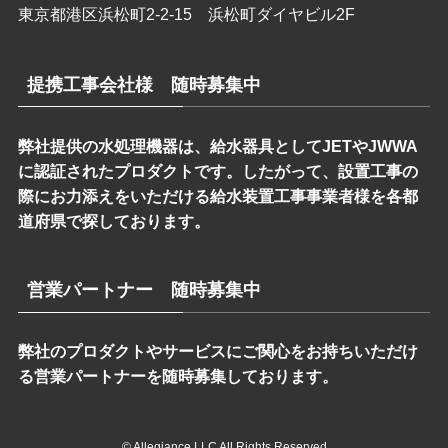
東京都港区浜松町2-2-15 浜松町ダイヤビル2F
提携工事会社様 随時募集中
弊社提供の水処理機器は、給水器具としてJETやJWWA
に認証されたプロダクトです。したがって、設置工事の
際にお力添えをいただける給水装置工事事業者様を各都
道府県で探しております。
営業パートナー 随時募集中
弊社のプロダクトやサービスにご関心をお持ちいただけ
る営業パートナーを随時募集しております。
©
Allegiance LLC All Rights Reserved