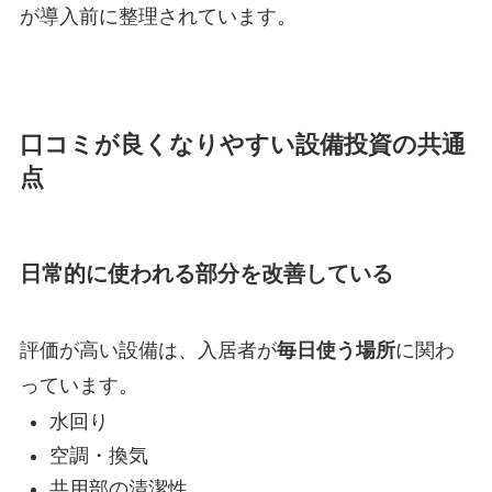
が導入前に整理されています。
口コミが良くなりやすい設備投資の共通
点
日常的に使われる部分を改善している
評価が高い設備は、入居者が
毎日使う場所
に関わ
っています。
水回り
空調・換気
共用部の清潔性