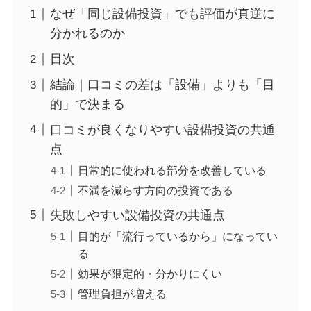
なぜ「同じ設備投資」でも評価が真逆に
分かれるのか
目次
結論｜口コミの差は「設備」よりも「目
的」で決まる
口コミが良くなりやすい設備投資の共通
点
日常的に使われる部分を改善している
不満を減らす方向の投資である
失敗しやすい設備投資の共通点
目的が「流行っているから」になってい
る
効果が限定的・分かりにくい
管理負担が増える