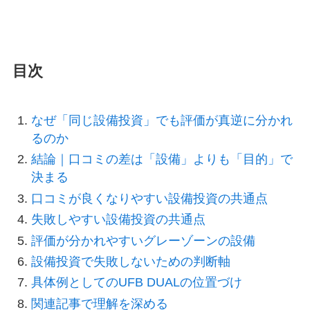
目次
なぜ「同じ設備投資」でも評価が真逆に分かれ
るのか
結論｜口コミの差は「設備」よりも「目的」で
決まる
口コミが良くなりやすい設備投資の共通点
失敗しやすい設備投資の共通点
評価が分かれやすいグレーゾーンの設備
設備投資で失敗しないための判断軸
具体例としてのUFB DUALの位置づけ
関連記事で理解を深める