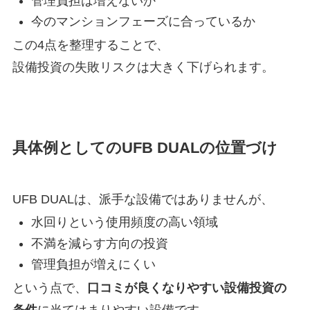
管理負担は増えないか
今のマンションフェーズに合っているか
この4点を整理することで、
設備投資の失敗リスクは大きく下げられます。
具体例としてのUFB DUALの位置づけ
UFB DUALは、派手な設備ではありませんが、
水回りという使用頻度の高い領域
不満を減らす方向の投資
管理負担が増えにくい
という点で、
口コミが良くなりやすい設備投資の
条件
に当てはまりやすい設備です。