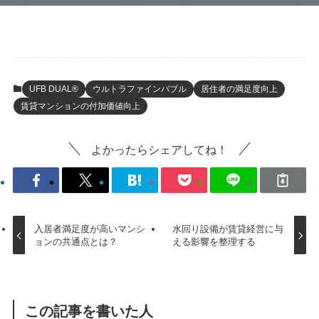
UFB DUAL®
ウルトラファインバブル
居住者の満足度向上
賃貸マンションの付加価値向上
よかったらシェアしてね！
入居者満足度が高いマンシ
水回り設備が賃貸経営に与
ョンの共通点とは？
える影響を整理する
この記事を書いた人