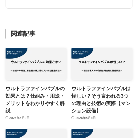
関連記事
ウルトラファインバブルの
ウルトラファインバブルは
効果とは？仕組み・用途・
怪しい？そう言われる3つ
メリットをわかりやすく解
の理由と技術の実際【マン
説
ション設備】
2026年5月8日
2026年5月8日