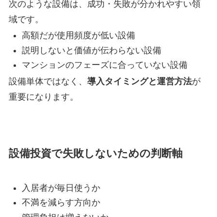
次のような設備は、成功・失敗が分かれやすい領
域です。
高額だが使用頻度が低い設備
説明しないと価値が伝わらない設備
マンションのフェーズに合っていない設備
設備単体ではなく、
導入タイミングと運営方法
が
重要になります。
設備投資で失敗しないための判断軸
入居者が毎日使うか
不満を減らす方向か