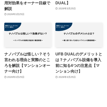
用対効果をオーナー目線で
DUAL】
解説
2026年3月25日
2026年3月25日
ナノバブルは怪しい？そう
UFB DUALのデメリットと
言われる理由と実際のとこ
は？ナノバブル設備を導入
ろを解説【マンションオー
前に知る4つの注意点【マ
ナー向け】
ンション向け】
2026年3月25日
2026年3月25日