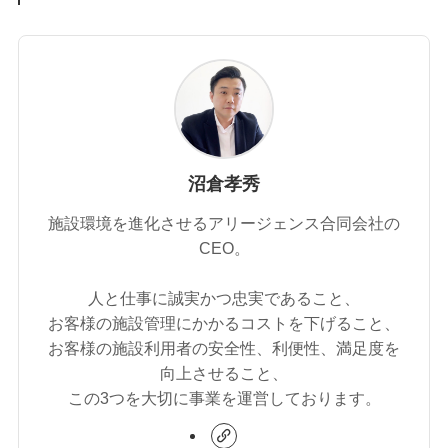
沼倉孝秀
施設環境を進化させるアリージェンス合同会社の
CEO。
人と仕事に誠実かつ忠実であること、
お客様の施設管理にかかるコストを下げること、
お客様の施設利用者の安全性、利便性、満足度を
向上させること、
この3つを大切に事業を運営しております。