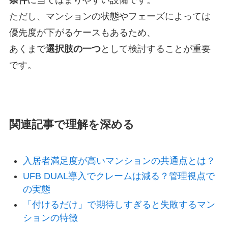
ただし、マンションの状態やフェーズによっては
優先度が下がるケースもあるため、
あくまで
選択肢の一つ
として検討することが重要
です。
関連記事で理解を深める
入居者満足度が高いマンションの共通点とは？
UFB DUAL導入でクレームは減る？管理視点で
の実態
「付けるだけ」で期待しすぎると失敗するマン
ションの特徴