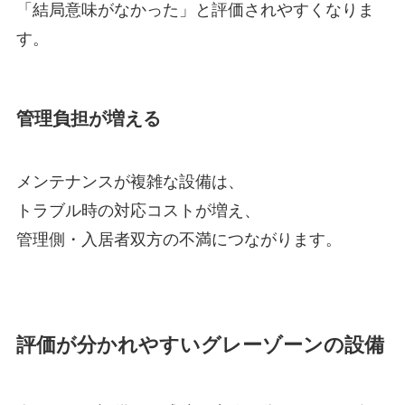
「結局意味がなかった」と評価されやすくなりま
す。
管理負担が増える
メンテナンスが複雑な設備は、
トラブル時の対応コストが増え、
管理側・入居者双方の不満につながります。
評価が分かれやすいグレーゾーンの設備