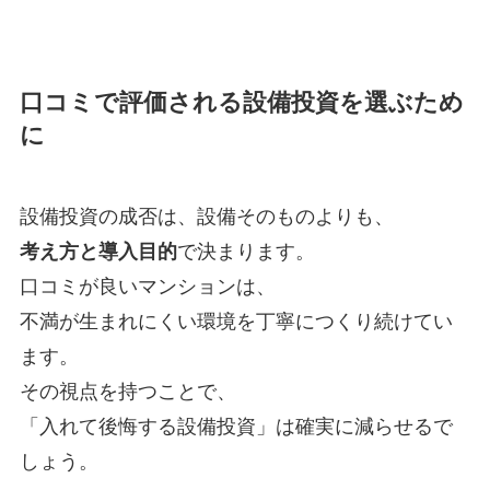
口コミで評価される設備投資を選ぶため
に
設備投資の成否は、設備そのものよりも、
考え方と導入目的
で決まります。
口コミが良いマンションは、
不満が生まれにくい環境を丁寧につくり続けてい
ます。
その視点を持つことで、
「入れて後悔する設備投資」は確実に減らせるで
しょう。