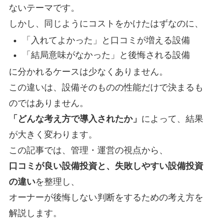
ないテーマです。
しかし、同じようにコストをかけたはずなのに、
「入れてよかった」と口コミが増える設備
「結局意味がなかった」と後悔される設備
に分かれるケースは少なくありません。
この違いは、設備そのものの性能だけで決まるも
のではありません。
「どんな考え方で導入されたか」
によって、結果
が大きく変わります。
この記事では、管理・運営の視点から、
口コミが良い設備投資と、失敗しやすい設備投資
の違い
を整理し、
オーナーが後悔しない判断をするための考え方を
解説します。