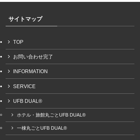
サイトマップ
TOP
お問い合わせ完了
INFORMATION
SERVICE
UFB DUAL®
ホテル・旅館丸ごとUFB DUAL®
一棟丸ごとUFB DUAL®