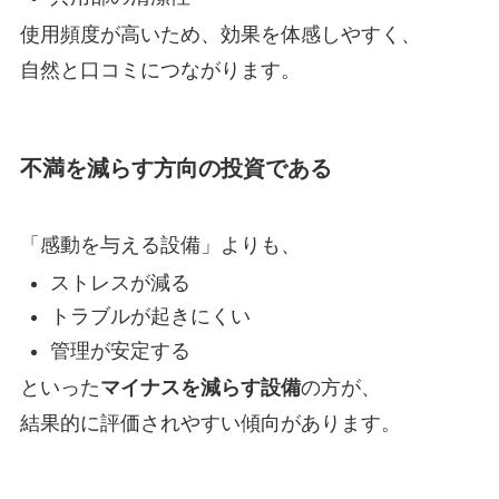
使用頻度が高いため、効果を体感しやすく、
自然と口コミにつながります。
不満を減らす方向の投資である
「感動を与える設備」よりも、
ストレスが減る
トラブルが起きにくい
管理が安定する
といった
マイナスを減らす設備
の方が、
結果的に評価されやすい傾向があります。