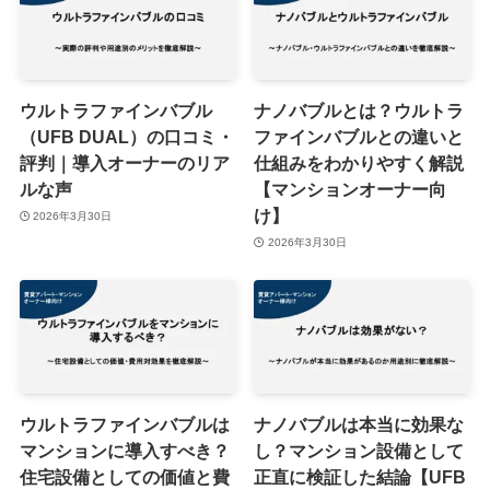
ウルトラファインバブル
ナノバブルとは？ウルトラ
（UFB DUAL）の口コミ・
ファインバブルとの違いと
評判｜導入オーナーのリア
仕組みをわかりやすく解説
ルな声
【マンションオーナー向
け】
2026年3月30日
2026年3月30日
ウルトラファインバブルは
ナノバブルは本当に効果な
マンションに導入すべき？
し？マンション設備として
住宅設備としての価値と費
正直に検証した結論【UFB