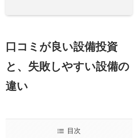
口コミが良い設備投資
と、失敗しやすい設備の
違い
目次