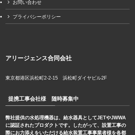
お問い合わせ
プライバシーポリシー
アリージェンス合同会社
東京都港区浜松町2-2-15 浜松町ダイヤビル2F
提携工事会社様 随時募集中
弊社提供の水処理機器は、給水器具としてJETやJWWA
に認証されたプロダクトです。したがって、設置工事の
際にお力添えをいただける給水装置工事事業者様を各都