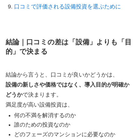
口コミで評価される設備投資を選ぶために
結論｜口コミの差は「設備」よりも「目
的」で決まる
結論から言うと、口コミが良いかどうかは、
設備の新しさや価格ではなく、導入目的が明確か
どうか
で決まります。
満足度が高い設備投資は、
何の不満を解消するのか
誰のための投資なのか
どのフェーズのマンションに必要なのか