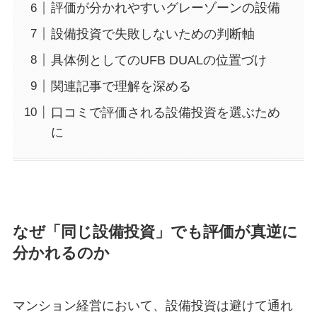
評価が分かれやすいグレーゾーンの設備
設備投資で失敗しないための判断軸
具体例としてのUFB DUALの位置づけ
関連記事で理解を深める
口コミで評価される設備投資を選ぶため
に
なぜ「同じ設備投資」でも評価が真逆に
分かれるのか
マンション経営において、設備投資は避けて通れ