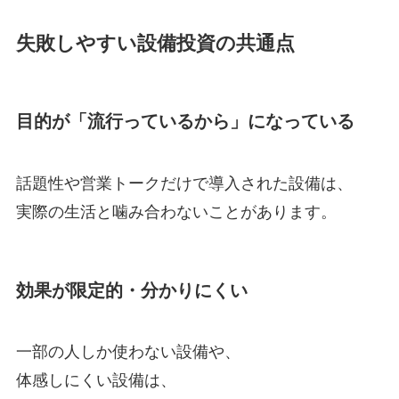
失敗しやすい設備投資の共通点
目的が「流行っているから」になっている
話題性や営業トークだけで導入された設備は、
実際の生活と噛み合わないことがあります。
効果が限定的・分かりにくい
一部の人しか使わない設備や、
体感しにくい設備は、