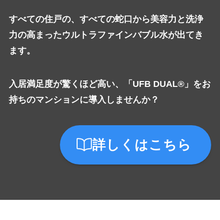
すべての住戸の、すべての蛇口から美容力と洗浄
力の高まったウルトラファインバブル水が出てき
ます。
入居満足度が驚くほど高い、「UFB DUAL®」をお
持ちのマンションに導入しませんか？
詳しくはこちら