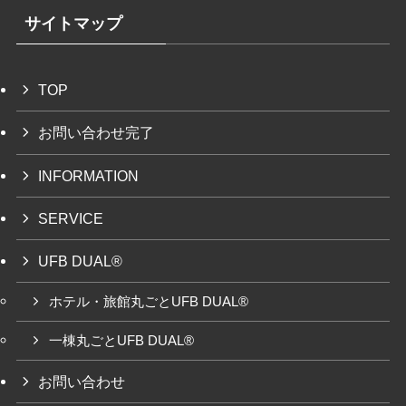
サイトマップ
TOP
お問い合わせ完了
INFORMATION
SERVICE
UFB DUAL®
ホテル・旅館丸ごとUFB DUAL®
一棟丸ごとUFB DUAL®
お問い合わせ