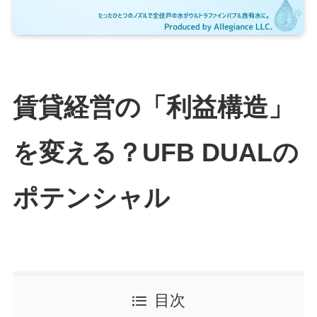
賃貸経営の「利益構造」
を変える？UFB DUALの
ポテンシャル
目次