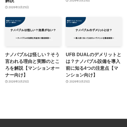
解説
2026年3月25日
2026年3月25日
ナノバブルは怪しい？そう
UFB DUALのデメリットと
言われる理由と実際のとこ
は？ナノバブル設備を導入
ろを解説【マンションオー
前に知る4つの注意点【マ
ナー向け】
ンション向け】
2026年3月25日
2026年3月25日