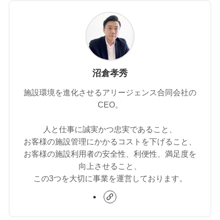
沼倉孝秀
施設環境を進化させるアリージェンス合同会社の
CEO。
人と仕事に誠実かつ忠実であること、
お客様の施設管理にかかるコストを下げること、
お客様の施設利用者の安全性、利便性、満足度を
向上させること、
この3つを大切に事業を運営しております。