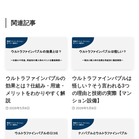
関連記事
ウルトラファインバブルの
ウルトラファインバブルは
効果とは？仕組み・用途・
怪しい？そう言われる3つ
メリットをわかりやすく解
の理由と技術の実際【マン
説
ション設備】
2026年5月8日
2026年5月8日