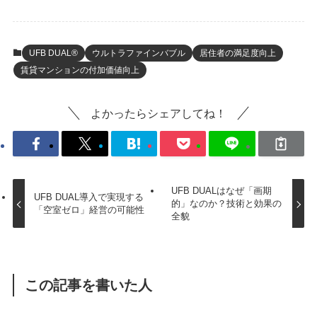
UFB DUAL®
ウルトラファインバブル
居住者の満足度向上
賃貸マンションの付加価値向上
よかったらシェアしてね！
UFB DUALはなぜ「画期
UFB DUAL導入で実現する
的」なのか？技術と効果の
「空室ゼロ」経営の可能性
全貌
この記事を書いた人