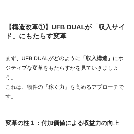
【構造改革①】UFB DUALが「収入サイ
ド」にもたらす変革
まず、UFB DUALがどのように
「収入構造」
にポ
ジティブな変革をもたらすかを見ていきましょ
う。
これは、物件の「稼ぐ力」を高めるアプローチで
す。
変革の柱１：
付加価値
による収益力の向上