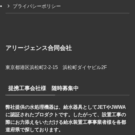
プライバシーポリシー
アリージェンス合同会社
東京都港区浜松町2-2-15 浜松町ダイヤビル2F
提携工事会社様 随時募集中
弊社提供の水処理機器は、給水器具としてJETやJWWA
に認証されたプロダクトです。したがって、設置工事の
際にお力添えをいただける給水装置工事事業者様を各都
道府県で探しております。