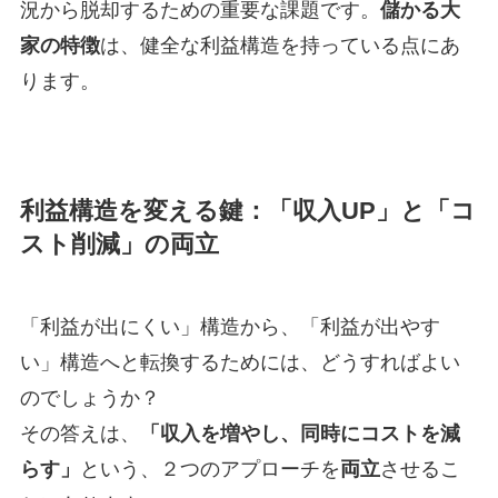
況から脱却するための重要な課題です。
儲かる大
家の特徴
は、健全な利益構造を持っている点にあ
ります。
利益構造を変える鍵：「収入UP」と「コ
スト削減」の両立
「利益が出にくい」構造から、「利益が出やす
い」構造へと転換するためには、どうすればよい
のでしょうか？
その答えは、
「収入を増やし、同時にコストを減
らす」
という、２つのアプローチを
両立
させるこ