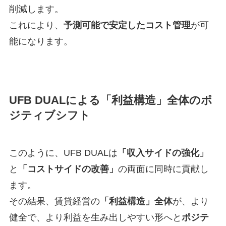
削減します。
これにより、
予測可能で安定したコスト管理
が可
能になります。
UFB DUALによる「利益構造」全体のポ
ジティブシフト
このように、UFB DUALは
「収入サイドの強化」
と
「コストサイドの改善」
の両面に同時に貢献し
ます。
その結果、賃貸経営の
「利益構造」全体
が、より
健全で、より利益を生み出しやすい形へと
ポジテ