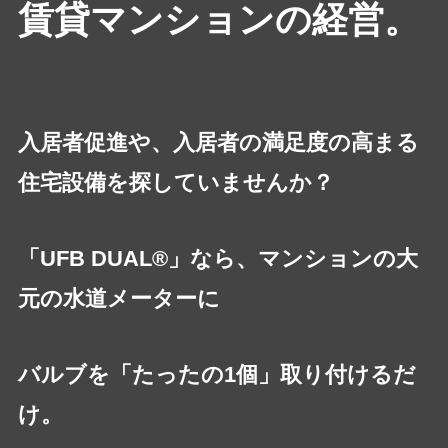
賃貸マンションの経営。
入居者促進や、入居者の満足度の高まる
住宅設備を探していませんか？
「UFB DUAL®」なら、マンションの大
元の水道メーターに
バルブを「たったの1個」取り付けるだ
け。