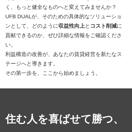
く、もっと健全なものへと変えてみませんか？
UFB DUALが、そのための具体的なソリューショ
ンとして、どのように
収益性向上
と
コスト削減
に
貢献できるのか、ぜひ詳細な情報をご確認くださ
い。
利益構造の改善が、あなたの賃貸経営を新たなス
テージへと導きます。
その第一歩を、ここから始めましょう。
住む人を喜ばせて勝つ、