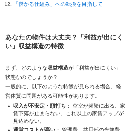
「儲かる仕組み」への転換を目指して
あなたの物件は大丈夫？「利益が出にく
い」収益構造の特徴
まず、どのような
収益構造
が「利益が出にくい」
状態なのでしょうか？
一般的に、以下のような特徴が見られる場合、経
営体質に問題がある可能性があります。
収入が不安定・頭打ち：
空室が頻繁に出る、家
賃下落が止まらない、これ以上の家賃アップが
見込めない。
運営コストが高い：
管理費、共用部の光熱費、