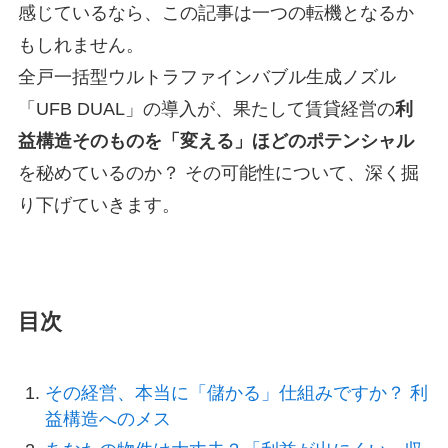
感じているなら、この記事は一つの転機となるか
もしれません。
全戸一括型ウルトラファインバブル生成ノズル
「UFB DUAL」の導入が、果たして賃貸経営の
利
益構造そのものを「変える」ほどのポテンシャル
を秘めているのか？ その可能性について、深く掘
り下げていきます。
目次
その経営、本当に「儲かる」仕組みですか？ 利
益構造へのメス