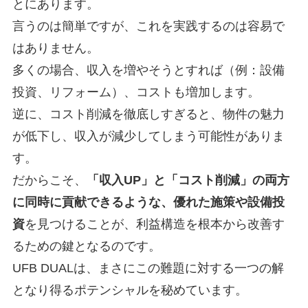
とにあります。
言うのは簡単ですが、これを実践するのは容易で
はありません。
多くの場合、収入を増やそうとすれば（例：設備
投資、リフォーム）、コストも増加します。
逆に、コスト削減を徹底しすぎると、物件の魅力
が低下し、収入が減少してしまう可能性がありま
す。
だからこそ、
「収入UP」と「コスト削減」の両方
に同時に貢献できるような、優れた施策や設備投
資
を見つけることが、利益構造を根本から改善す
るための鍵となるのです。
UFB DUALは、まさにこの難題に対する一つの解
となり得るポテンシャルを秘めています。