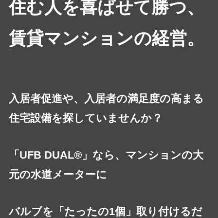
住む人を喜ばせて勝つ、
賃貸マンションの経営。
入居者促進や、入居者の満足度の高まる
住宅設備を探していませんか？
「UFB DUAL®」なら、マンションの大
元の水道メーターに
バルブを「たったの1個」取り付けるだ