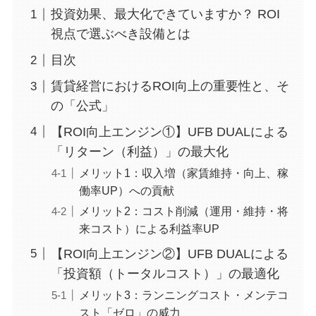
投資効果、最大化できていますか？ ROI
視点で選ぶべき設備とは
目次
賃貸経営におけるROI向上の重要性と、そ
の「公式」
【ROI向上エンジン①】UFB DUALによる
「リターン（利益）」の最大化
メリット1：収入増（家賃維持・向上、稼
働率UP）への貢献
メリット2：コスト削減（運用・維持・将
来コスト）による利益率UP
【ROI向上エンジン②】UFB DUALによる
「投資額（トータルコスト）」の最適化
メリット3：ランニングコスト・メンテコ
スト「ゼロ」の威力