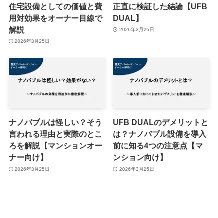
住宅設備としての価値と費
正直に検証した結論【UFB
用対効果をオーナー目線で
DUAL】
解説
2026年3月25日
2026年3月25日
ナノバブルは怪しい？そう
UFB DUALのデメリットと
言われる理由と実際のとこ
は？ナノバブル設備を導入
ろを解説【マンションオー
前に知る4つの注意点【マ
ナー向け】
ンション向け】
2026年3月25日
2026年3月25日