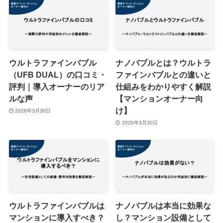
ウルトラファインバブル
ナノバブルとは？ウルトラ
（UFB DUAL）の口コミ・
ファインバブルとの違いと
評判｜導入オーナーのリア
仕組みをわかりやすく解説
ルな声
【マンションオーナー向
け】
2026年3月30日
2026年3月30日
ウルトラファインバブルは
ナノバブルは本当に効果な
マンションに導入すべき？
し？マンション設備として