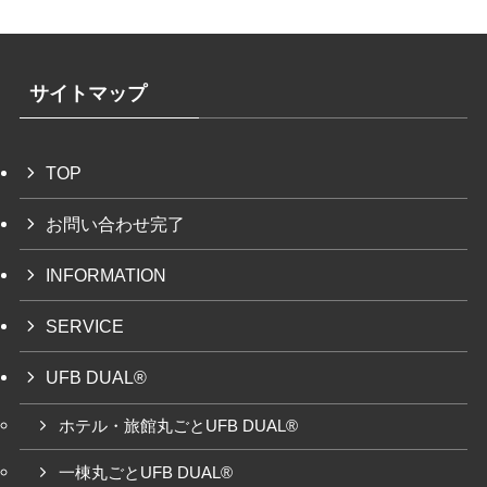
サイトマップ
TOP
お問い合わせ完了
INFORMATION
SERVICE
UFB DUAL®
ホテル・旅館丸ごとUFB DUAL®
一棟丸ごとUFB DUAL®