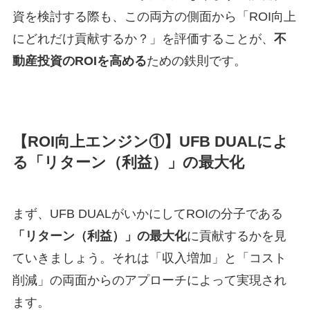
資を検討する際も、この両方の側面から「ROI向上
にどれだけ貢献するか？」を評価することが、
不
動産投資のROIを高める
ための鉄則です。
【ROI向上エンジン①】UFB DUALによ
る「リターン（利益）」の最大化
まず、UFB DUALがいかにしてROIの分子である
「リターン（利益）」の最大化
に貢献するかを見
ていきましょう。それは「収入増加」と「コスト
削減」の両面からのアプローチによって実現され
ます。