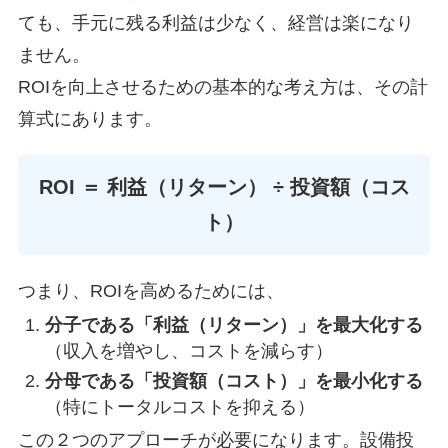
ても、手元に残る利益は少なく、経営は楽になり
ません。
ROIを向上させるための基本的な考え方は、その計
算式にあります。
ROI ＝ 利益（リターン） ÷ 投資額（コス
ト）
つまり、ROIを高めるためには、
分子である「利益（リターン）」を最大化する
（収入を増やし、コストを減らす）
分母である「投資額（コスト）」を最小化する
（特にトータルコストを抑える）
この２つのアプローチが必要になります。設備投