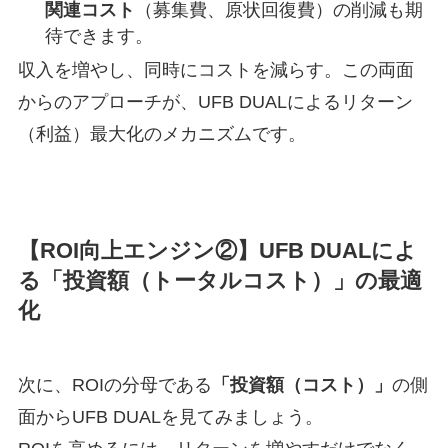
関連コスト
（募集費、原状回復費）の削減も期
待できます。
収入を増やし、同時にコストを減らす。この両面
からのアプローチが、UFB DUALによるリターン
（利益）最大化のメカニズムです。
【ROI向上エンジン②】UFB DUALによ
る「投資額（トータルコスト）」の最適
化
次に、ROIの分母である
「投資額（コスト）」
の側
面からUFB DUALを見てみましょう。