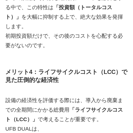
る中で、この特性は
「投資額（トータルコス
ト）」
を大幅に抑制する上で、絶大な効果を発揮
します。
初期投資額だけで、その後のコストを心配する必
要がないのです。
メリット4：
ライフサイクルコスト（LCC）
で
見た圧倒的な経済性
設備の経済性を評価する際には、導入から廃棄ま
での全期間にかかる総費用
「ライフサイクルコス
ト（LCC）」
で考えることが重要です。
UFB DUALは、