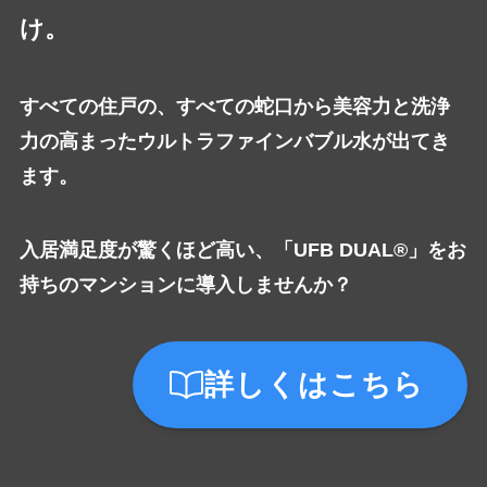
け。
すべての住戸の、すべての蛇口から美容力と洗浄
力の高まったウルトラファインバブル水が出てき
ます。
入居満足度が驚くほど高い、「UFB DUAL®」をお
持ちのマンションに導入しませんか？
詳しくはこちら