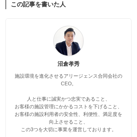
この記事を書いた人
沼倉孝秀
施設環境を進化させるアリージェンス合同会社の
CEO。
人と仕事に誠実かつ忠実であること、
お客様の施設管理にかかるコストを下げること、
お客様の施設利用者の安全性、利便性、満足度を
向上させること、
この3つを大切に事業を運営しております。