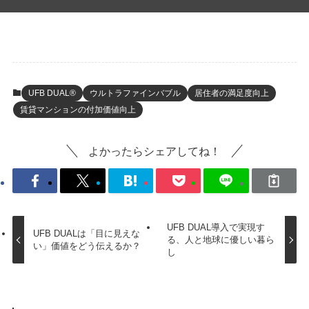
UFB DUAL®
ウルトラファインバブル
居住者の満足度向上
賃貸マンションの付加価値向上
よかったらシェアしてね！
UFB DUAL導入で実現す
UFB DUALは「目に見えな
る、人と地球に優しい暮ら
い」価値をどう伝えるか？
し