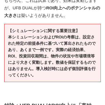
もちろん、これは試算であり、効果は変動します
が、UFB DUALが持つ
ROI向上へのポテンシャルの
大きさ
は疑いようがありません。
【シミュレーションに関する重要注意】
本シミュレーションおよびROIの考察は、設定さ
れた特定の前提条件に基づいて算出されたもので
あり、あくまで一例です。実際の経済効果、
ROI、投資回収期間は、物件の状況や市場環境等
により大きく変動します。数値を保証するもので
はありません。導入検討時には必ず個別評価を行
ってください。