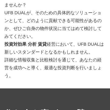
ませんか？
UFB DUALが、そのための具体的なソリューショ
ンとして、どのように貢献できる可能性があるの
か、ぜひご自身の物件状況に当てはめて検討して
みてください。
投資対効果 分析 賃貸
経営において、UFB DUALは
新しいスタンダードとなるかもしれません。
詳細な情報収集と比較検討を通じて、あなたの経
営を成功へと導く、最適な投資判断を行いましょ
う。