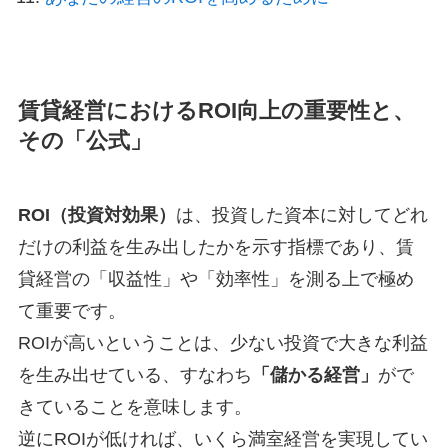
賃貸経営におけるROI向上の重要性と、
その「公式」
ROI（投資対効果）
は、投資した資本に対してどれ
だけの利益を生み出したかを示す指標であり、賃
貸経営の「収益性」や「効率性」を測る上で極め
て重要です。
ROIが高いということは、少ない投資で大きな利益
を生み出せている、すなわち
「儲かる経営」
がで
きていることを意味します。
逆にROIが低ければ、いくら満室経営を実現してい