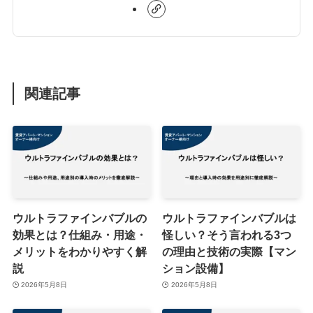
関連記事
ウルトラファインバブルの
ウルトラファインバブルは
効果とは？仕組み・用途・
怪しい？そう言われる3つ
メリットをわかりやすく解
の理由と技術の実際【マン
説
ション設備】
2026年5月8日
2026年5月8日