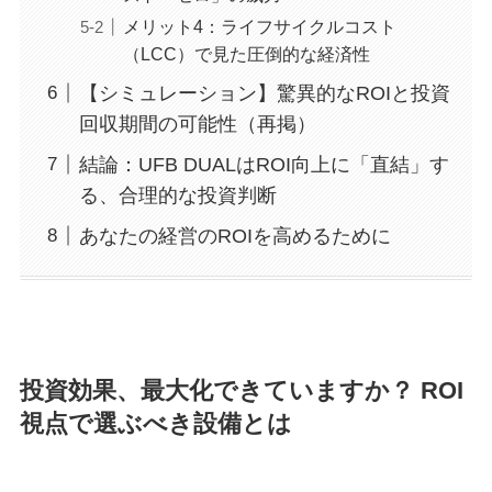
メリット4：ライフサイクルコスト
（LCC）で見た圧倒的な経済性
【シミュレーション】驚異的なROIと投資
回収期間の可能性（再掲）
結論：UFB DUALはROI向上に「直結」す
る、合理的な投資判断
あなたの経営のROIを高めるために
投資効果、最大化できていますか？ ROI
視点で選ぶべき設備とは