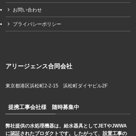
お問い合わせ
プライバシーポリシー
アリージェンス合同会社
東京都港区浜松町2-2-15 浜松町ダイヤビル2F
提携工事会社様 随時募集中
弊社提供の水処理機器は、給水器具としてJETやJWWA
に認証されたプロダクトです。したがって、設置工事の