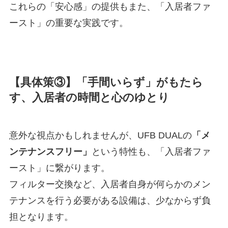
これらの「安心感」の提供もまた、「入居者ファ
ースト」の重要な実践です。
【具体策③】「手間いらず」がもたら
す、入居者の時間と心のゆとり
意外な視点かもしれませんが、UFB DUALの
「メ
ンテナンスフリー」
という特性も、「入居者ファ
ースト」に繋がります。
フィルター交換など、入居者自身が何らかのメン
テナンスを行う必要がある設備は、少なからず負
担となります。