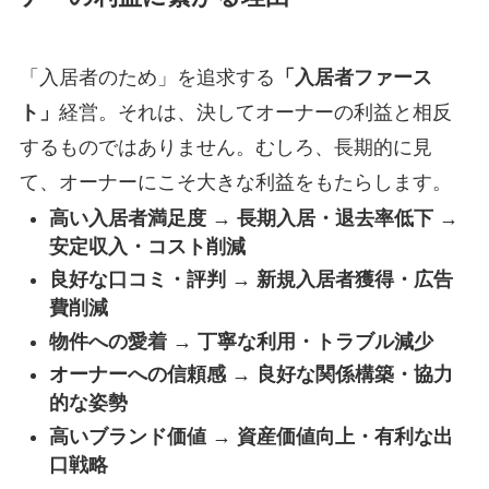
「入居者のため」を追求する
「入居者ファース
ト」
経営。それは、決してオーナーの利益と相反
するものではありません。むしろ、長期的に見
て、オーナーにこそ大きな利益をもたらします。
高い入居者満足度 → 長期入居・退去率低下 →
安定収入・コスト削減
良好な口コミ・評判 → 新規入居者獲得・広告
費削減
物件への愛着 → 丁寧な利用・トラブル減少
オーナーへの信頼感 → 良好な関係構築・協力
的な姿勢
高いブランド価値 → 資産価値向上・有利な出
口戦略