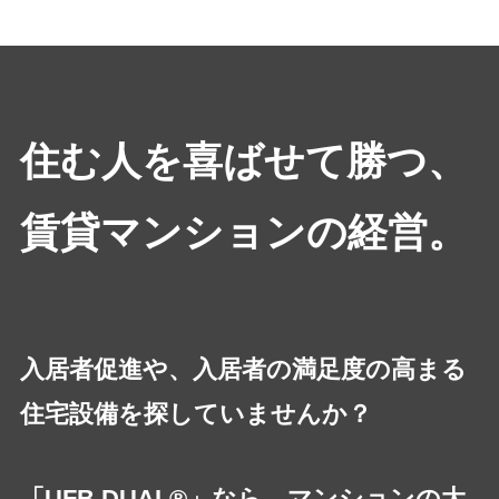
住む人を喜ばせて勝つ、
賃貸マンションの経営。
入居者促進や、入居者の満足度の高まる
住宅設備を探していませんか？
「UFB DUAL®」なら、マンションの大