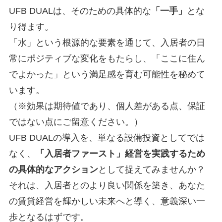
UFB DUALは、そのための具体的な
「一手」
とな
り得ます。
「水」という根源的な要素を通じて、入居者の日
常にポジティブな変化をもたらし、「ここに住ん
でよかった」という満足感を育む可能性を秘めて
います。
（※効果は期待値であり、個人差がある点、保証
ではない点にご留意ください。）
UFB DUALの導入を、単なる設備投資としてでは
なく、
「入居者ファースト」経営を実践するため
の具体的なアクション
として捉えてみませんか？
それは、入居者とのより良い関係を築き、あなた
の賃貸経営を輝かしい未来へと導く、意義深い一
歩となるはずです。