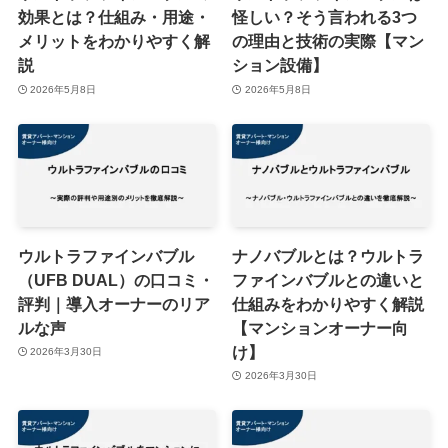
効果とは？仕組み・用途・
怪しい？そう言われる3つ
メリットをわかりやすく解
の理由と技術の実際【マン
説
ション設備】
2026年5月8日
2026年5月8日
ウルトラファインバブル
ナノバブルとは？ウルトラ
（UFB DUAL）の口コミ・
ファインバブルとの違いと
評判｜導入オーナーのリア
仕組みをわかりやすく解説
ルな声
【マンションオーナー向
け】
2026年3月30日
2026年3月30日