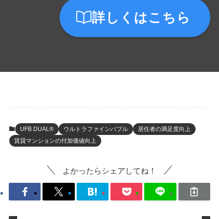
詳しくはこちら
UFB DUAL®
ウルトラファインバブル
居住者の満足度向上
賃貸マンションの付加価値向上
よかったらシェアしてね！