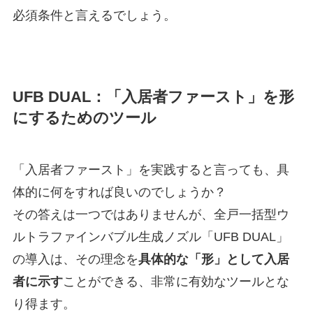
必須条件と言えるでしょう。
UFB DUAL：「入居者ファースト」を形
にするためのツール
「入居者ファースト」を実践すると言っても、具
体的に何をすれば良いのでしょうか？
その答えは一つではありませんが、全戸一括型ウ
ルトラファインバブル生成ノズル「UFB DUAL」
の導入は、その理念を
具体的な「形」として入居
者に示す
ことができる、非常に有効なツールとな
り得ます。