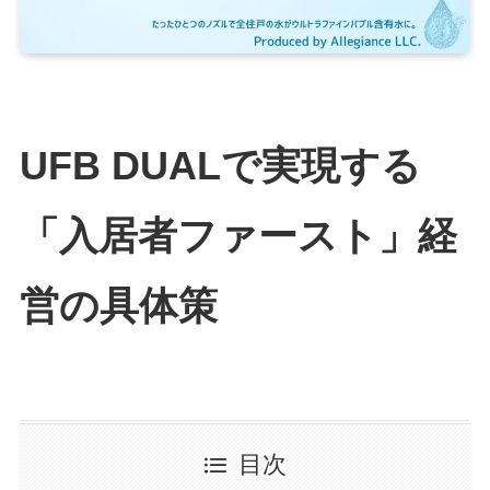
UFB DUALで実現する
「入居者ファースト」経
営の具体策
目次