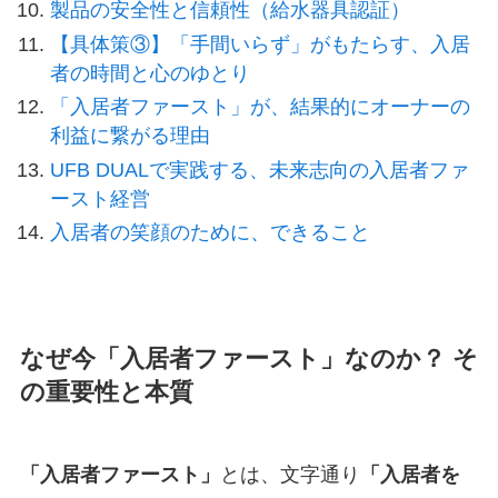
製品の安全性と信頼性（給水器具認証）
【具体策③】「手間いらず」がもたらす、入居
者の時間と心のゆとり
「入居者ファースト」が、結果的にオーナーの
利益に繋がる理由
UFB DUALで実践する、未来志向の入居者ファ
ースト経営
入居者の笑顔のために、できること
なぜ今「入居者ファースト」なのか？ そ
の重要性と本質
「入居者ファースト」
とは、文字通り
「入居者を