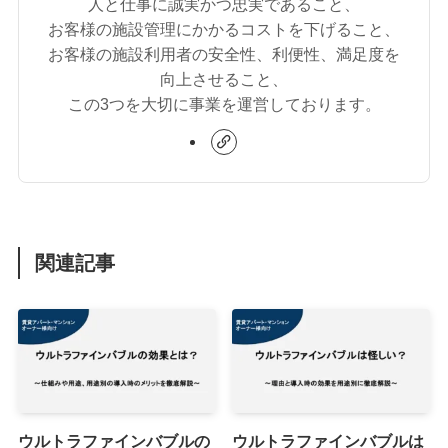
人と仕事に誠実かつ忠実であること、
お客様の施設管理にかかるコストを下げること、
お客様の施設利用者の安全性、利便性、満足度を
向上させること、
この3つを大切に事業を運営しております。
関連記事
ウルトラファインバブルの
ウルトラファインバブルは