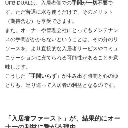
UFB DUALは、入居者側での
手間が一切不要
で
す。ただ普通に水を使うだけで、そのメリット
（期待含む）を享受できます。
また、オーナーや管理会社にとってもメンテナン
スの手間がかからないということは、その分のリ
ソースを、より直接的な入居者サービスやコミュ
ニケーションに充てられる可能性があることを意
味します。
こうした
「手間いらず」
が生み出す時間と心のゆ
とりも、巡り巡って入居者の利益となるのです。
「入居者ファースト」が、結果的にオー
ナーの利益に繋がる理由