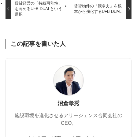
賃貸経営の「持続可能性」
賃貸物件の「競争力」を根
を高めるUFB DUALという
本から強化するUFB DUAL
選択
この記事を書いた人
沼倉孝秀
施設環境を進化させるアリージェンス合同会社の
CEO。