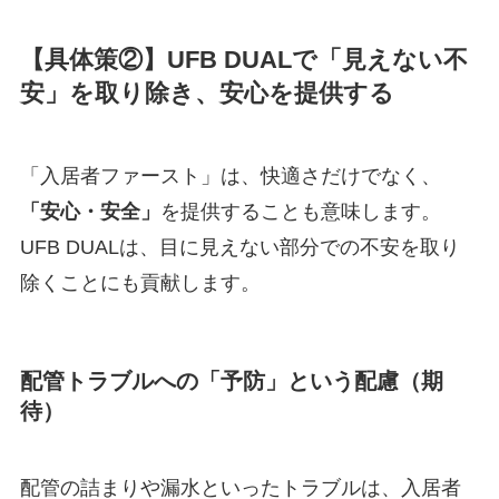
【具体策②】UFB DUALで「見えない不
安」を取り除き、安心を提供する
「入居者ファースト」は、快適さだけでなく、
「安心・安全」
を提供することも意味します。
UFB DUALは、目に見えない部分での不安を取り
除くことにも貢献します。
配管トラブルへの「予防」という配慮（期
待）
配管の詰まりや漏水といったトラブルは、入居者