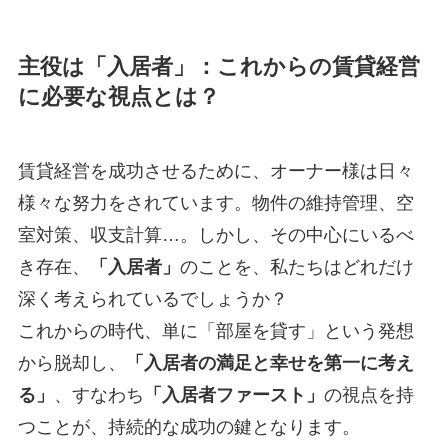
主役は「入居者」：これからの賃貸経営
に必要な視点とは？
賃貸経営を成功させるために、オーナー様は日々
様々な努力をされています。物件の維持管理、空
室対策、収支計算…。しかし、その中心にいるべ
き存在、
「入居者」
のことを、私たちはどれだけ
深く考えられているでしょうか？
これからの時代、単に「部屋を貸す」という発想
から脱却し、
「入居者の満足と幸せを第一に考え
る」
、すなわち
「入居者ファースト」
の視点を持
つことが、持続的な成功の鍵となります。