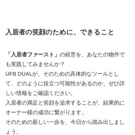
入居者の笑顔のために、できること
「入居者ファースト」
の経営を、あなたの物件で
も実践してみませんか？
UFB DUALが、そのための具体的なツールとし
て、どのように役立つ可能性があるのか、ぜひ詳
しい情報をご確認ください。
入居者の満足と笑顔を追求することが、結果的に
オーナー様の成功に繋がります。
そのための新しい一歩を、今日から踏み出しまし
ょう。