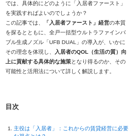
では、具体的にどのように「入居者ファースト」
を実践すればよいのでしょうか？
この記事では、
「入居者ファースト」経営
の本質
を探るとともに、全戸一括型ウルトラファインバ
ブル生成ノズル「UFB DUAL」の導入が、いかに
その理念を体現し、
入居者のQOL（生活の質）向
上に貢献する具体的な施策
となり得るのか、その
可能性と活用法について詳しく解説します。
目次
主役は「入居者」：これからの賃貸経営に必要