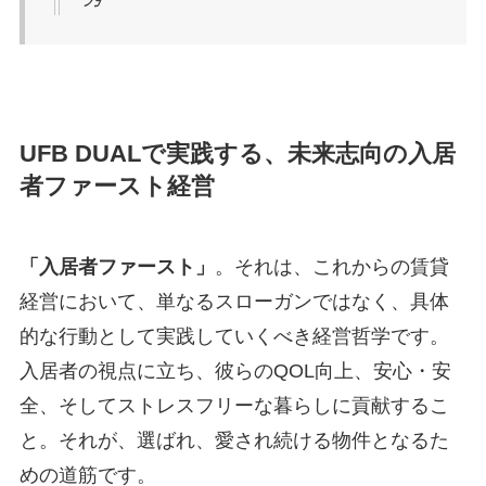
UFB DUALで実践する、未来志向の入居
者ファースト経営
「入居者ファースト」
。それは、これからの賃貸
経営において、単なるスローガンではなく、具体
的な行動として実践していくべき経営哲学です。
入居者の視点に立ち、彼らのQOL向上、安心・安
全、そしてストレスフリーな暮らしに貢献するこ
と。それが、選ばれ、愛され続ける物件となるた
めの道筋です。