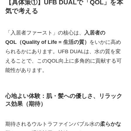
【具体策①】UFB DUALで「QOL」を本
気で考える
「入居者ファースト」の核心は、
入居者の
QOL（Quality of Life = 生活の質）
をいかに高め
られるかにあります。UFB DUALは、水の質を変
えることで、このQOL向上に多角的に貢献する可
能性があります。
心地よい体験：肌・髪への優しさ、リラック
ス効果（期待）
期待されるウルトラファインバブル水の
柔らかな