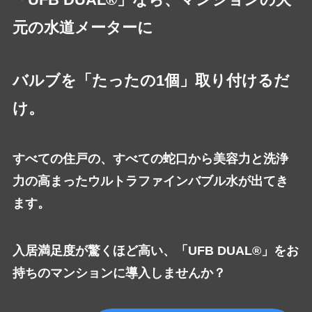
元の水道メーターに
バルブを「たったの1個」取り付けるだ
け。
すべての住戸の、すべての蛇口から美容力と洗浄
力の高まったウルトラファインバブル水が出てき
ます。
入居満足度が驚くほど高い、「UFB DUAL®」をお
持ちのマンションに導入しませんか？