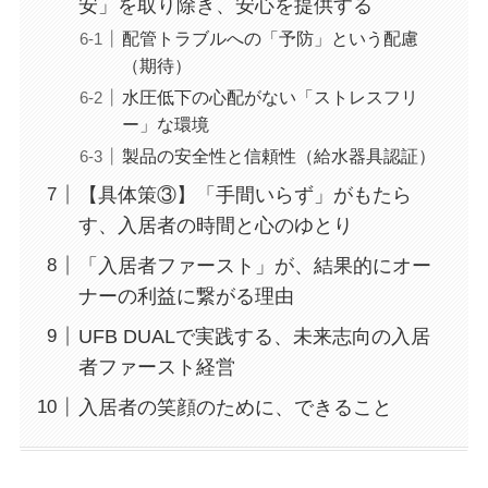
安」を取り除き、安心を提供する
配管トラブルへの「予防」という配慮
（期待）
水圧低下の心配がない「ストレスフリ
ー」な環境
製品の安全性と信頼性（給水器具認証）
【具体策③】「手間いらず」がもたら
す、入居者の時間と心のゆとり
「入居者ファースト」が、結果的にオー
ナーの利益に繋がる理由
UFB DUALで実践する、未来志向の入居
者ファースト経営
入居者の笑顔のために、できること