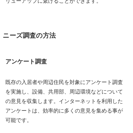
リューアップに繋げることができます。
ニーズ調査の方法
アンケート調査
既存の入居者や周辺住民を対象にアンケート調査
を実施し、設備、共用部、周辺環境などについて
の意見を収集します。インターネットを利用した
アンケートは、効率的に多くの意見を集める事が
可能です。