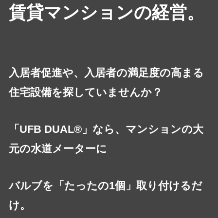
賃貸マンションの経営。
入居者促進や、入居者の満足度の高まる
住宅設備を探していませんか？
「UFB DUAL®」なら、マンションの大
元の水道メーターに
バルブを「たったの1個」取り付けるだ
け。