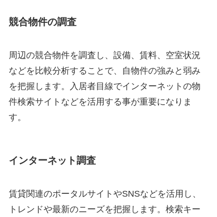
競合物件の調査
周辺の競合物件を調査し、設備、賃料、空室状況
などを比較分析することで、自物件の強みと弱み
を把握します。入居者目線でインターネットの物
件検索サイトなどを活用する事が重要になりま
す。
インターネット調査
賃貸関連のポータルサイトやSNSなどを活用し、
トレンドや最新のニーズを把握します。検索キー