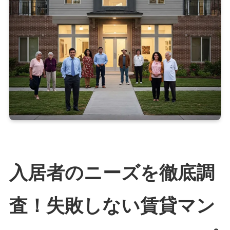
入居者のニーズを徹底調
査！失敗しない賃貸マン