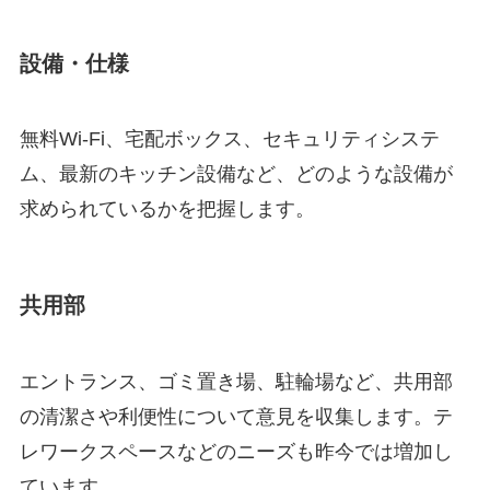
設備・仕様
無料Wi-Fi、宅配ボックス、セキュリティシステ
ム、最新のキッチン設備など、どのような設備が
求められているかを把握します。
共用部
エントランス、ゴミ置き場、駐輪場など、共用部
の清潔さや利便性について意見を収集します。テ
レワークスペースなどのニーズも昨今では増加し
ています。