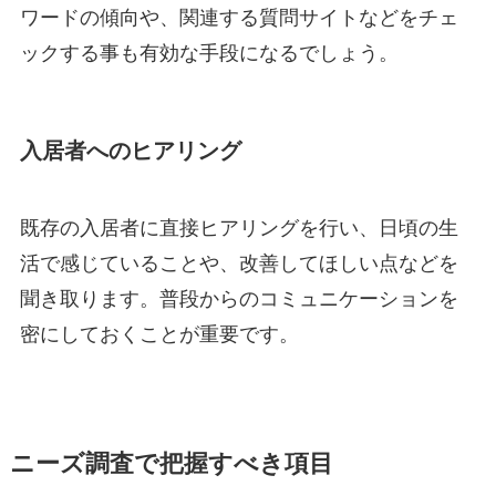
ワードの傾向や、関連する質問サイトなどをチェ
ックする事も有効な手段になるでしょう。
入居者へのヒアリング
既存の入居者に直接ヒアリングを行い、日頃の生
活で感じていることや、改善してほしい点などを
聞き取ります。普段からのコミュニケーションを
密にしておくことが重要です。
ニーズ調査で把握すべき項目