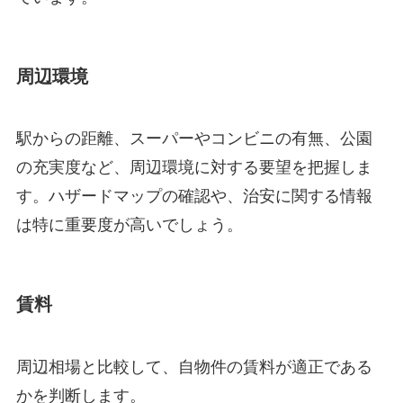
周辺環境
駅からの距離、スーパーやコンビニの有無、公園
の充実度など、周辺環境に対する要望を把握しま
す。ハザードマップの確認や、治安に関する情報
は特に重要度が高いでしょう。
賃料
周辺相場と比較して、自物件の賃料が適正である
かを判断します。