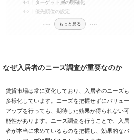
ターゲット層の明確化
優先順位の設定
もっと見る
なぜ入居者のニーズ調査が重要なのか
賃貸市場は常に変化しており、入居者のニーズも
多様化しています。ニーズを把握せずにバリュー
アップを行っても、期待した効果が得られない可
能性があります。ニーズ調査を行うことで、入居
者が本当に求めているものを把握し、効果的なバ