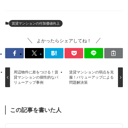
賃貸マンションの付加価値向上
よかったらシェアしてね！
周辺物件に差をつける！賃
賃貸マンションの弱点を克
貸マンションの個性的なバ
服！バリューアップによる
リューアップ事例
問題解決策
この記事を書いた人