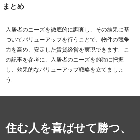
まとめ
入居者のニーズを徹底的に調査し、その結果に基
づいてバリューアップを行うことで、物件の競争
力を高め、安定した賃貸経営を実現できます。こ
の記事を参考に、入居者のニーズを的確に把握
し、効果的なバリューアップ戦略を立てましょ
う。
住む人を喜ばせて勝つ、