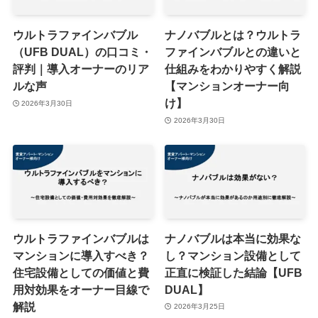
ウルトラファインバブル
ナノバブルとは？ウルトラ
（UFB DUAL）の口コミ・
ファインバブルとの違いと
評判｜導入オーナーのリア
仕組みをわかりやすく解説
ルな声
【マンションオーナー向
け】
2026年3月30日
2026年3月30日
ウルトラファインバブルは
ナノバブルは本当に効果な
マンションに導入すべき？
し？マンション設備として
住宅設備としての価値と費
正直に検証した結論【UFB
用対効果をオーナー目線で
DUAL】
解説
2026年3月25日