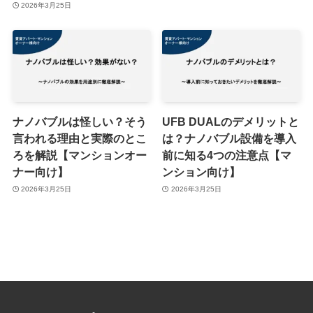
2026年3月25日
ナノバブルは怪しい？そう
UFB DUALのデメリットと
言われる理由と実際のとこ
は？ナノバブル設備を導入
ろを解説【マンションオー
前に知る4つの注意点【マ
ナー向け】
ンション向け】
2026年3月25日
2026年3月25日