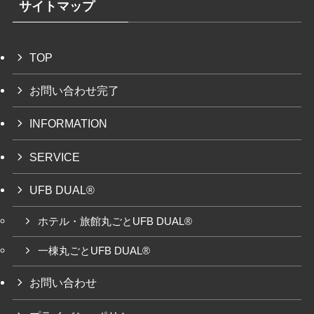
サイトマップ
TOP
お問い合わせ完了
INFORMATION
SERVICE
UFB DUAL®
ホテル・旅館丸ごとUFB DUAL®
一棟丸ごとUFB DUAL®
お問い合わせ