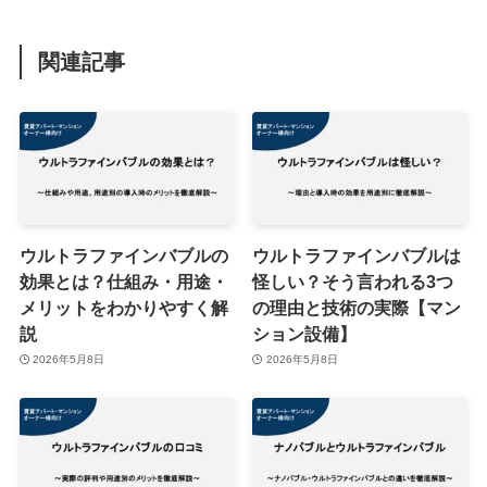
関連記事
ウルトラファインバブルの
ウルトラファインバブルは
効果とは？仕組み・用途・
怪しい？そう言われる3つ
メリットをわかりやすく解
の理由と技術の実際【マン
説
ション設備】
2026年5月8日
2026年5月8日