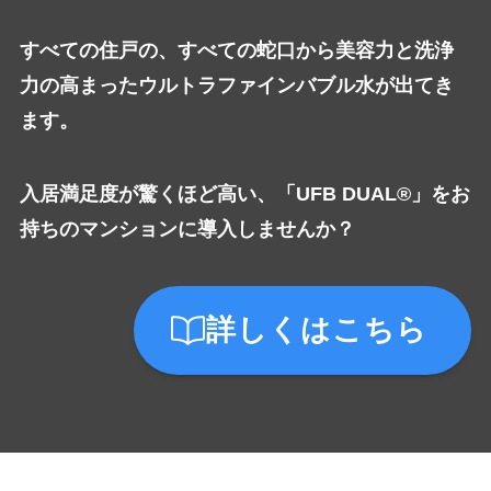
すべての住戸の、すべての蛇口から美容力と洗浄
力の高まったウルトラファインバブル水が出てき
ます。
入居満足度が驚くほど高い、「UFB DUAL®」をお
持ちのマンションに導入しませんか？
詳しくはこちら