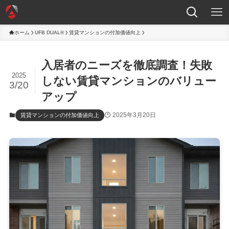
ホーム
UFB DUAL®
賃貸マンションの付加価値向上
入居者のニーズを徹底調査！失敗
2025
しない賃貸マンションのバリュー
3/20
アップ
2025年3月20日
賃貸マンションの付加価値向上