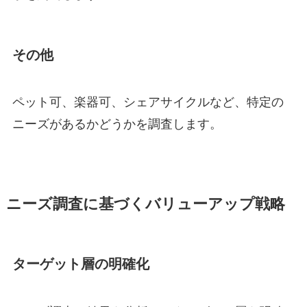
その他
ペット可、楽器可、シェアサイクルなど、特定の
ニーズがあるかどうかを調査します。
ニーズ調査に基づくバリューアップ戦略
ターゲット層の明確化