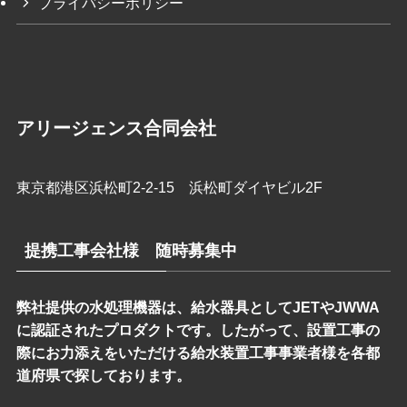
プライバシーポリシー
アリージェンス合同会社
東京都港区浜松町2-2-15 浜松町ダイヤビル2F
提携工事会社様 随時募集中
弊社提供の水処理機器は、給水器具としてJETやJWWA
に認証されたプロダクトです。したがって、設置工事の
際にお力添えをいただける給水装置工事事業者様を各都
道府県で探しております。