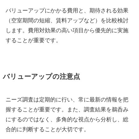
バリューアップにかかる費用と、期待される効果
（空室期間の短縮、賃料アップなど）を比較検討
します。費用対効果の高い項目から優先的に実施
することが重要です。
バリューアップの注意点
ニーズ調査は定期的に行い、常に最新の情報を把
握することが重要です。また、調査結果を鵜呑み
にするのではなく、多角的な視点から分析し、総
合的に判断することが大切です。