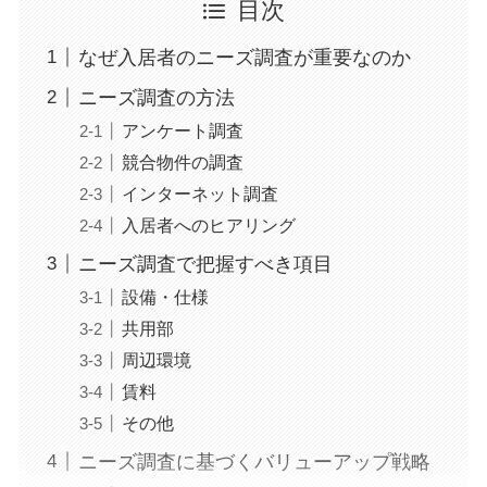
目次
なぜ入居者のニーズ調査が重要なのか
ニーズ調査の方法
アンケート調査
競合物件の調査
インターネット調査
入居者へのヒアリング
ニーズ調査で把握すべき項目
設備・仕様
共用部
周辺環境
賃料
その他
ニーズ調査に基づくバリューアップ戦略