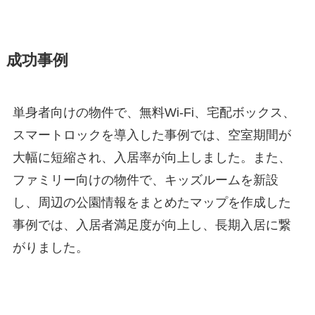
成功事例
単身者向けの物件で、無料Wi-Fi、宅配ボックス、
スマートロックを導入した事例では、空室期間が
大幅に短縮され、入居率が向上しました。また、
ファミリー向けの物件で、キッズルームを新設
し、周辺の公園情報をまとめたマップを作成した
事例では、入居者満足度が向上し、長期入居に繋
がりました。