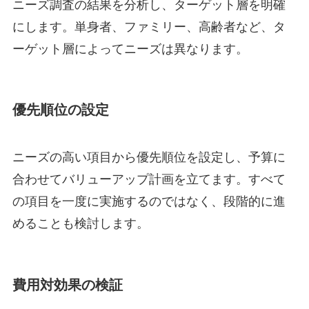
ニーズ調査の結果を分析し、ターゲット層を明確
にします。単身者、ファミリー、高齢者など、タ
ーゲット層によってニーズは異なります。
優先順位の設定
ニーズの高い項目から優先順位を設定し、予算に
合わせてバリューアップ計画を立てます。すべて
の項目を一度に実施するのではなく、段階的に進
めることも検討します。
費用対効果の検証