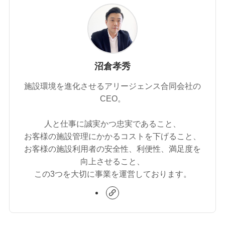
沼倉孝秀
施設環境を進化させるアリージェンス合同会社の
CEO。
人と仕事に誠実かつ忠実であること、
お客様の施設管理にかかるコストを下げること、
お客様の施設利用者の安全性、利便性、満足度を
向上させること、
この3つを大切に事業を運営しております。