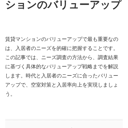
ションのバリューアップ
賃貸マンションのバリューアップで最も重要なの
は、入居者のニーズを的確に把握することです。
この記事では、ニーズ調査の方法から、調査結果
に基づく具体的なバリューアップ戦略までを解説
します。時代と入居者のニーズに合ったバリュー
アップで、空室対策と入居率向上を実現しましょ
う。