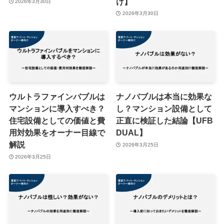
け】
2026年3月30日
2026年3月30日
ウルトラファインバブルは
ナノバブルは本当に効果な
マンションに導入すべき？
し？マンション設備として
住宅設備としての価値と費
正直に検証した結論【UFB
用対効果をオーナー目線で
DUAL】
解説
2026年3月25日
2026年3月25日