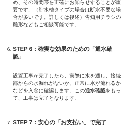
め、その時間帯を正確にお知らせすることが重
要です。（貯水槽タイプの場合は断水不要な場
合が多いです。詳しくは後述）告知用チラシの
雛形などもご相談可能です。
STEP 6：確実な効果のための「通水確
認」
設置工事が完了したら、実際に水を通し、接続
部からの水漏れがないか、正常に水が流れるか
などを入念に確認します。この
通水確認
をもっ
て、工事は完了となります。
STEP 7：安心の「お支払い」で完了