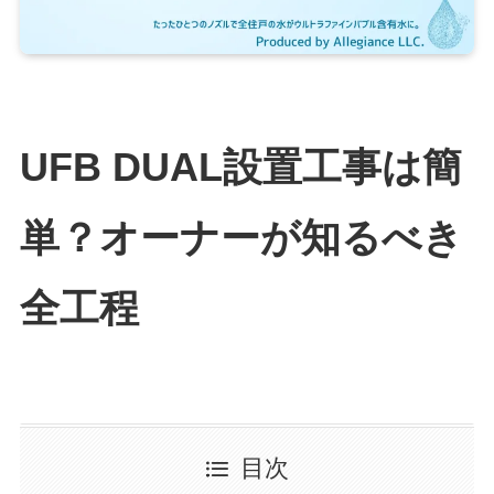
UFB DUAL設置工事は簡
単？オーナーが知るべき
全工程
目次