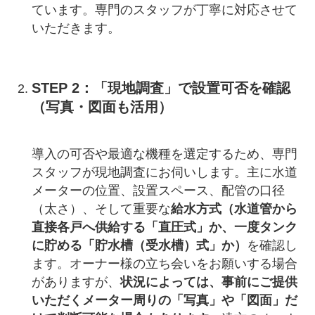
ています。専門のスタッフが丁寧に対応させて
いただきます。
STEP 2：「現地調査」で設置可否を確認
（写真・図面も活用）
導入の可否や最適な機種を選定するため、専門
スタッフが現地調査にお伺いします。主に水道
メーターの位置、設置スペース、配管の口径
（太さ）、そして重要な
給水方式（水道管から
直接各戸へ供給する「直圧式」か、一度タンク
に貯める「貯水槽（受水槽）式」か）
を確認し
ます。オーナー様の立ち会いをお願いする場合
がありますが、
状況によっては、事前にご提供
いただくメーター周りの「写真」や「図面」だ