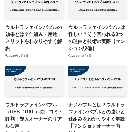
ウルトラファインバブルの
ウルトラファインバブルは
効果とは？仕組み・用途・
怪しい？そう言われる3つ
メリットをわかりやすく解
の理由と技術の実際【マン
説
ション設備】
2026年5月8日
2026年5月8日
ウルトラファインバブル
ナノバブルとは？ウルトラ
（UFB DUAL）の口コミ・
ファインバブルとの違いと
評判｜導入オーナーのリア
仕組みをわかりやすく解説
ルな声
【マンションオーナー向