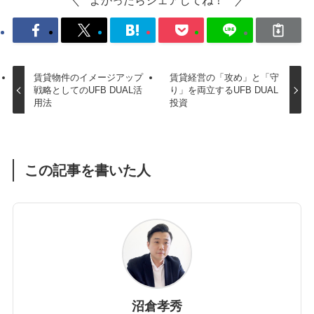
よかったらシェアしてね！
賃貸物件のイメージアップ
賃貸経営の「攻め」と「守
戦略としてのUFB DUAL活
り」を両立するUFB DUAL
用法
投資
この記事を書いた人
沼倉孝秀