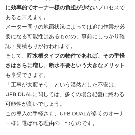
に効率的でオーナー様の負担が少ない
プロセスで
あると言えます。
メーター周りの地面状況によっては追加作業が必
要になる可能性はあるものの、事前にしっかり確
認・見積もりが行われます。
そして、
貯水槽タイプの物件であれば、その手軽
さはさらに増し、断水不要という大きなメリット
も享受できます。
「工事が大変そう」という漠然とした不安は、
UFB DUALに関しては、多くの場合杞憂に終わる
可能性が高いでしょう。
この導入の手軽さも、UFB DUALが多くのオーナ
ー様に選ばれる理由の一つなのです。