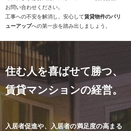
お問い合わせください。
工事への不安を解消し、安心して
賃貸物件のバリ
ューアップ
への第一歩を踏み出しましょう。
住む人を喜ばせて勝つ、
賃貸マンションの経営。
入居者促進や、入居者の満足度の高まる