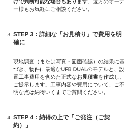
けで判断可能な場合もあります
。遠方のオーナ
ー様もお気軽にご相談ください。
STEP 3：詳細な「お見積り」で費用を明
確に
現地調査（または写真・図面確認）の結果に基
づき、物件に最適なUFB DUALのモデルと、設
置工事費用を含めた正式な
お見積書
を作成し、
ご提示します。工事内容や費用について、ご不
明な点は納得いくまでご質問ください。
STEP 4：納得の上で「ご発注（ご契
約）」