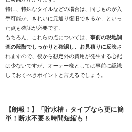
特に、特殊なタイルなどの場合は、同じものが入
手可能か、きれいに元通り復旧できるか、といっ
た点も確認が必要です。
もちろん、これらの点については、
事前の現地調
査の段階でしっかりと確認し、お見積りに反映
さ
れますので、後から想定外の費用が発生する心配
は少ないですが、オーナー様としては事前に認識
しておくべきポイントと言えるでしょう。
【朗報！】「貯水槽」タイプなら更に簡
単！断水不要＆時間短縮も！