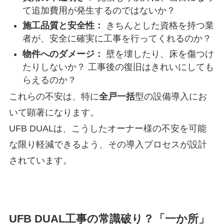
て追加費用が発生するのではないか？
施工品質と安全性：
きちんとした資格を持つ業
者が、安全に確実に工事を行ってくれるのか？
物件へのダメージ：
壁を壊したり、床を傷つけ
たりしないか？ 工事後の復旧はきれいにしても
らえるのか？
これらの不安は、特に
全戸一括
型の設備導入にお
いて顕著になります。
UFB DUALは、こうしたオーナー様の不安を可能
な限り軽減できるよう、その導入プロセスが設計
されています。
UFB DUAL工事の常識破り？「一か所」