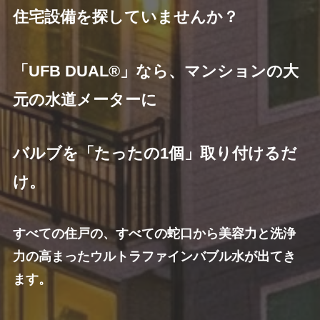
住宅設備を探していませんか？
「UFB DUAL®」なら、マンションの大
元の水道メーターに
バルブを「たったの1個」取り付けるだ
け。
すべての住戸の、すべての蛇口から美容力と洗浄
力の高まったウルトラファインバブル水が出てき
ます。