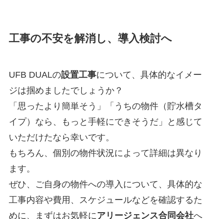
工事の不安を解消し、導入検討へ
UFB DUALの
設置工事
について、具体的なイメー
ジは掴めましたでしょうか？
「思ったより簡単そう」「うちの物件（貯水槽タ
イプ）なら、もっと手軽にできそうだ」と感じて
いただけたなら幸いです。
もちろん、個別の物件状況によって詳細は異なり
ます。
ぜひ、ご自身の物件への導入について、具体的な
工事内容や費用、スケジュールなどを確認するた
めに、まずはお気軽に
アリージェンス合同会社
へ