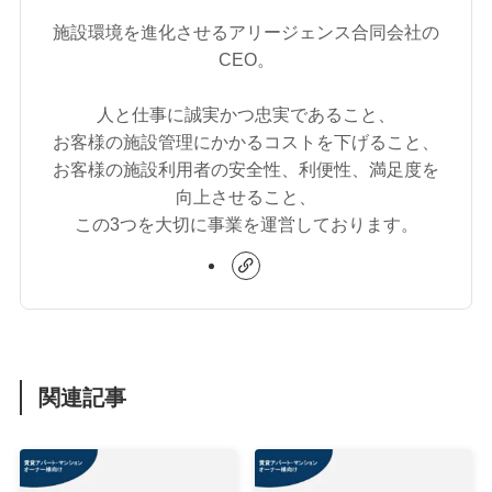
施設環境を進化させるアリージェンス合同会社の
CEO。
人と仕事に誠実かつ忠実であること、
お客様の施設管理にかかるコストを下げること、
お客様の施設利用者の安全性、利便性、満足度を
向上させること、
この3つを大切に事業を運営しております。
関連記事