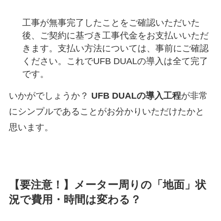
工事が無事完了したことをご確認いただいた
後、ご契約に基づき工事代金をお支払いいただ
きます。支払い方法については、事前にご確認
ください。これでUFB DUALの導入は全て完了
です。
いかがでしょうか？
UFB DUALの導入工程
が非常
にシンプルであることがお分かりいただけたかと
思います。
【要注意！】メーター周りの「地面」状
況で費用・時間は変わる？