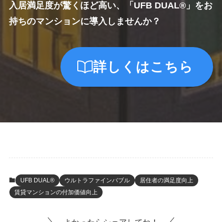
入居満足度が驚くほど高い、「UFB DUAL®」をお
持ちのマンションに導入しませんか？
詳しくはこちら
UFB DUAL®
ウルトラファインバブル
居住者の満足度向上
賃貸マンションの付加価値向上