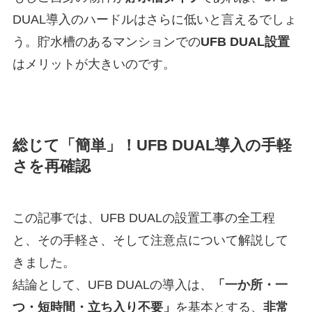
DUAL導入のハードルはさらに低いと言えるでしょ
う。貯水槽のあるマンションでの
UFB DUAL設置
はメリットが大きいのです。
総じて「簡単」！UFB DUAL導入の手軽
さを再確認
この記事では、UFB DUALの設置工事の全工程
と、その手軽さ、そして注意点について解説して
きました。
結論として、UFB DUALの導入は、
「一か所・一
つ・短時間・立ち入り不要」
を基本とする、
非常