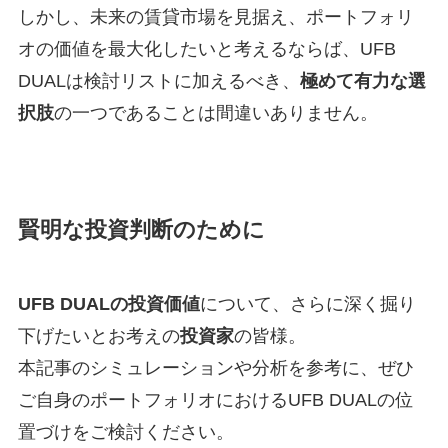
しかし、未来の賃貸市場を見据え、ポートフォリ
オの価値を最大化したいと考えるならば、UFB
DUALは検討リストに加えるべき、
極めて有力な選
択肢
の一つであることは間違いありません。
賢明な投資判断のために
UFB DUALの投資価値
について、さらに深く掘り
下げたいとお考えの
投資家
の皆様。
本記事のシミュレーションや分析を参考に、ぜひ
ご自身のポートフォリオにおけるUFB DUALの位
置づけをご検討ください。