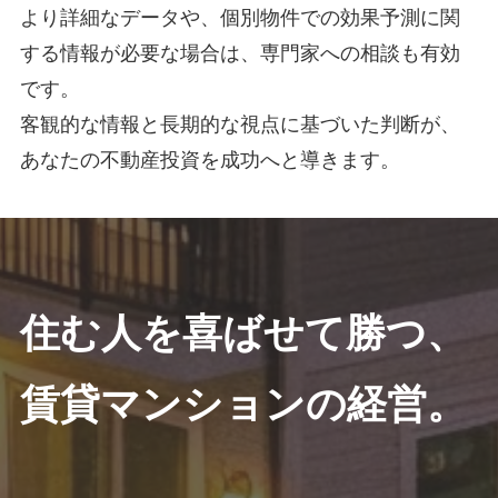
より詳細なデータや、個別物件での効果予測に関
する情報が必要な場合は、専門家への相談も有効
です。
客観的な情報と長期的な視点に基づいた判断が、
あなたの不動産投資を成功へと導きます。
住む人を喜ばせて勝つ、
賃貸マンションの経営。