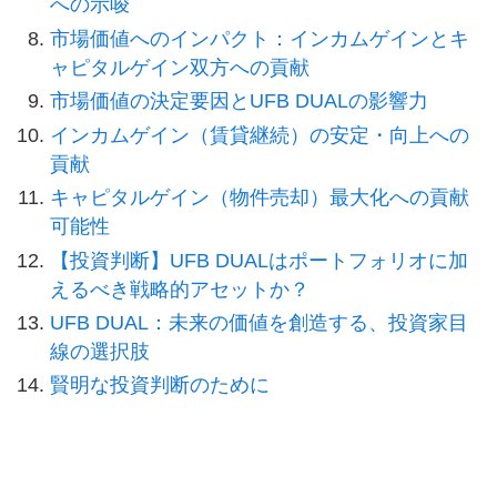
への示唆
市場価値へのインパクト：インカムゲインとキ
ャピタルゲイン双方への貢献
市場価値の決定要因とUFB DUALの影響力
インカムゲイン（賃貸継続）の安定・向上への
貢献
キャピタルゲイン（物件売却）最大化への貢献
可能性
【投資判断】UFB DUALはポートフォリオに加
えるべき戦略的アセットか？
UFB DUAL：未来の価値を創造する、投資家目
線の選択肢
賢明な投資判断のために