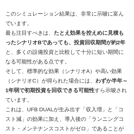
このシミュレーション結果は、非常に示唆に富ん
でいます。
最も注目すべきは、
たとえ効果を控えめに見積も
ったシナリオBであっても、投資回収期間が約2年
と、多くの設備投資と比較して十分に短い期間に
なる可能性がある点です。
そして、標準的な効果（シナリオA）や高い効果
（シナリオC）が得られた場合には、
わずか半年～
1年弱で初期投資を回収できる可能性
すら示唆され
ています。
これは、UFB DUALが生み出す「収入増」と「コ
スト減」の効果に加え、導入後の「ランニングコ
スト・メンテナンスコストがゼロ」であることが