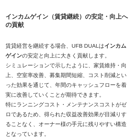
インカムゲイン（賃貸継続）の安定・向上へ
の貢献
賃貸経営を継続する場合、UFB DUALは
インカム
ゲイン
の安定と向上に大きく貢献します。
シミュレーションで示したように、家賃維持・向
上、空室率改善、募集期間短縮、コスト削減とい
った効果を通じて、年間のキャッシュフローを着
実に改善していくことが期待できます。
特にランニングコスト・メンテナンスコストがゼ
ロであるため、得られた収益改善効果が目減りす
ることなく、オーナー様の手元に残りやすい構造
となっています。