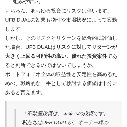
組みやすい。
もちろん、あらゆる投資にリスクは伴います。
UFB DUALの効果も物件や市場状況によって変動
します。
しかし、そのリスクとリターンを総合的に評価し
た場合、UFB DUALは
リスクに対してリターンが
大きく上回る可能性の高い、優れた投資案件
であ
ると判断できるのではないでしょうか。
ポートフォリオ全体の収益性と安定性を高めるた
めの、戦略的な一手として検討する価値は十分に
あると言えます。
「不動産投資は、未来への投資です。
私たちはUFB DUALが、オーナー様の