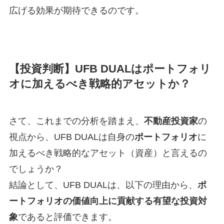
広げる効果が期待できるのです。
【投資判断】UFB DUALはポートフォリ
オに加えるべき戦略的アセットか？
さて、これまでの分析を踏まえ、
不動産投資家
の
視点から、UFB DUALは自身の
ポートフォリオ
に
加えるべき戦略的なアセット（資産）と言えるの
でしょうか？
結論として、UFB DUALは、以下の理由から、
ポ
ートフォリオの価値向上に貢献する有望な投資対
象
であると評価できます。