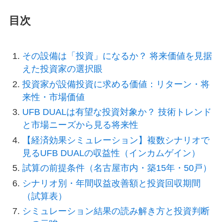
目次
その設備は「投資」になるか？ 将来価値を見据
えた投資家の選択眼
投資家が設備投資に求める価値：リターン・将
来性・市場価値
UFB DUALは有望な投資対象か？ 技術トレンド
と市場ニーズから見る将来性
【経済効果シミュレーション】複数シナリオで
見るUFB DUALの収益性（インカムゲイン）
試算の前提条件（名古屋市内・築15年・50戸）
シナリオ別・年間収益改善額と投資回収期間
（試算表）
シミュレーション結果の読み解き方と投資判断