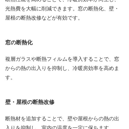
光熱費を大幅に削減できます。窓の断熱化、壁・
屋根の断熱改修などが有効です。
窓の断熱化
複層ガラスや断熱フィルムを導入することで、窓
からの熱の出入りを抑制し、冷暖房効率を高めま
す。
壁・屋根の断熱改修
断熱材を追加することで、壁や屋根からの熱の出
入りを抑制し、室内の温度を一定に保ちます。