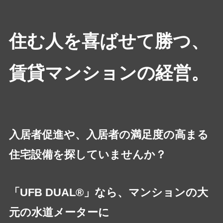
住む人を喜ばせて勝つ、
賃貸マンションの経営。
入居者促進や、入居者の満足度の高まる
住宅設備を探していませんか？
「UFB DUAL®」なら、マンションの大
元の水道メーターに