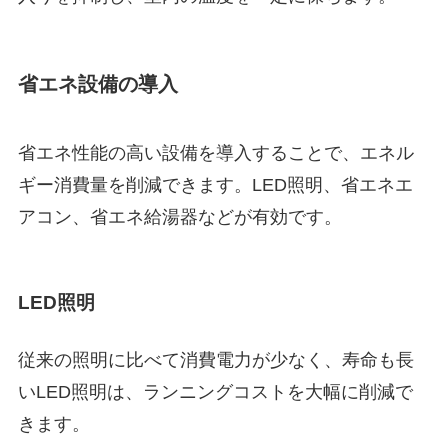
省エネ設備の導入
省エネ性能の高い設備を導入することで、エネル
ギー消費量を削減できます。LED照明、省エネエ
アコン、省エネ給湯器などが有効です。
LED照明
従来の照明に比べて消費電力が少なく、寿命も長
いLED照明は、ランニングコストを大幅に削減で
きます。