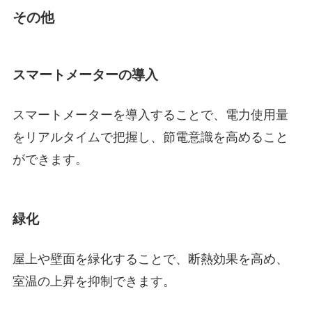
その他
スマートメーターの導入
スマートメーターを導入することで、電力使用量
をリアルタイムで把握し、節電意識を高めること
ができます。
緑化
屋上や壁面を緑化することで、断熱効果を高め、
室温の上昇を抑制できます。