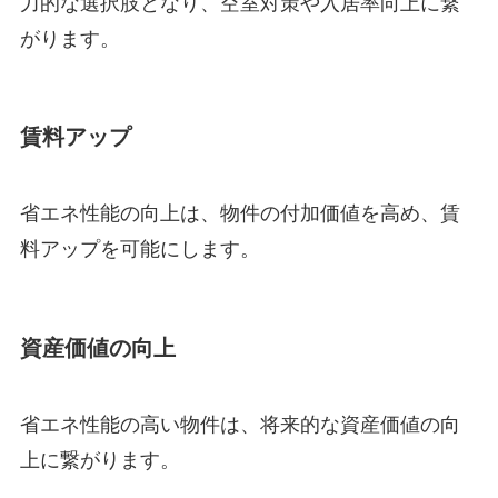
力的な選択肢となり、空室対策や入居率向上に繋
がります。
賃料アップ
省エネ性能の向上は、物件の付加価値を高め、賃
料アップを可能にします。
資産価値の向上
省エネ性能の高い物件は、将来的な資産価値の向
上に繋がります。