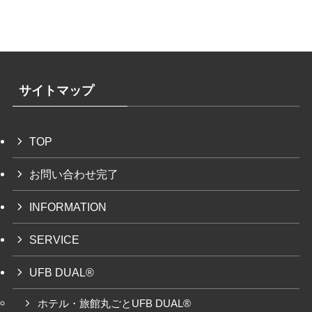
サイトマップ
TOP
お問い合わせ完了
INFORMATION
SERVICE
UFB DUAL®
ホテル・旅館丸ごとUFB DUAL®