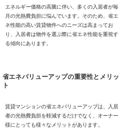
エネルギー価格の高騰に伴い、多くの入居者が毎
月の光熱費負担に悩んでいます。そのため、省エ
ネ性能の高い賃貸物件へのニーズは高まってお
り、入居者は物件を選ぶ際に省エネ性能を重視す
る傾向にあります。
省エネバリューアップの重要性とメリッ
ト
賃貸マンションの省エネバリューアップは、入居
者の光熱費負担を軽減するだけでなく、オーナー
様にとっても様々なメリットがあります。