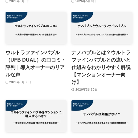
2026年5月8日
2026年5月8日
ウルトラファインバブル
ナノバブルとは？ウルトラ
（UFB DUAL）の口コミ・
ファインバブルとの違いと
評判｜導入オーナーのリア
仕組みをわかりやすく解説
ルな声
【マンションオーナー向
け】
2026年3月30日
2026年3月30日