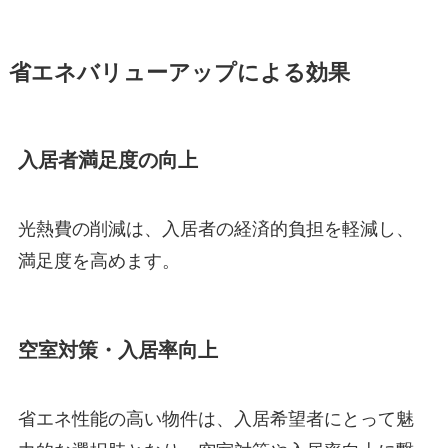
省エネバリューアップによる効果
入居者満足度の向上
光熱費の削減は、入居者の経済的負担を軽減し、
満足度を高めます。
空室対策・入居率向上
省エネ性能の高い物件は、入居希望者にとって魅