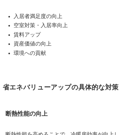
入居者満足度の向上
空室対策・入居率向上
賃料アップ
資産価値の向上
環境への貢献
省エネバリューアップの具体的な対策
断熱性能の向上
断熱性能を高めることで、冷暖房効率が向上し、