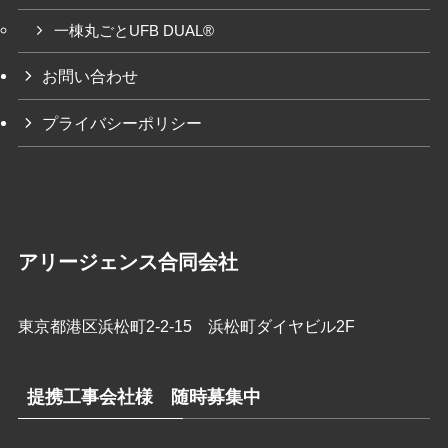
一棟丸ごとUFB DUAL®
お問い合わせ
プライバシーポリシー
アリージェンス合同会社
東京都港区浜松町2-2-15 浜松町ダイヤビル2F
提携工事会社様 随時募集中