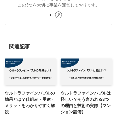
この3つを大切に事業を運営しております。
関連記事
ウルトラファインバブルの
ウルトラファインバブルは
効果とは？仕組み・用途・
怪しい？そう言われる3つ
メリットをわかりやすく解
の理由と技術の実際【マン
説
ション設備】