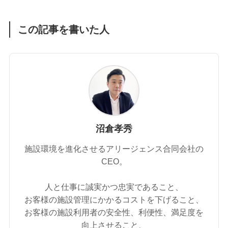
この記事を書いた人
沼倉孝秀
施設環境を進化させるアリージェンス合同会社の
CEO。
人と仕事に誠実かつ忠実であること、
お客様の施設管理にかかるコストを下げること、
お客様の施設利用者の安全性、利便性、満足度を
向上させること、