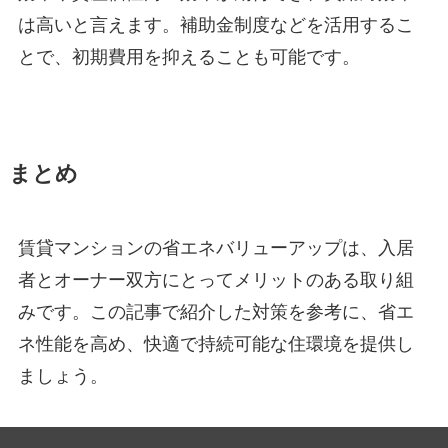
は高いと言えます。補助金制度などを活用するこ
とで、初期費用を抑えることも可能です。
まとめ
賃貸マンションの省エネバリューアップは、入居
者とオーナー双方にとってメリットのある取り組
みです。この記事で紹介した対策を参考に、省エ
ネ性能を高め、快適で持続可能な住環境を提供し
ましょう。