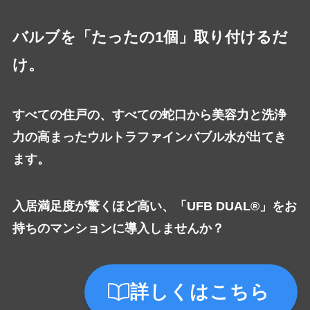
バルブを「たったの1個」取り付けるだ
け。
すべての住戸の、すべての蛇口から美容力と洗浄
力の高まったウルトラファインバブル水が出てき
ます。
入居満足度が驚くほど高い、「UFB DUAL®」をお
持ちのマンションに導入しませんか？
詳しくはこちら