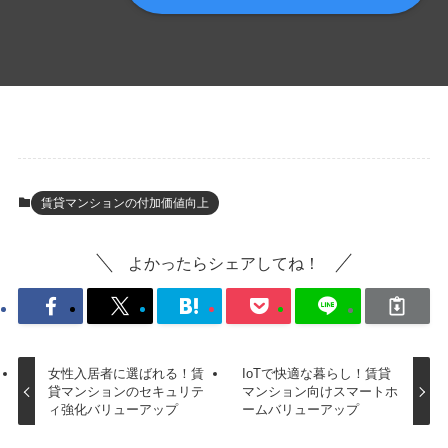
賃貸マンションの付加価値向上
よかったらシェアしてね！
女性入居者に選ばれる！賃
IoTで快適な暮らし！賃貸
貸マンションのセキュリテ
マンション向けスマートホ
ィ強化バリューアップ
ームバリューアップ