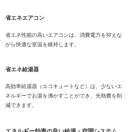
省エネエアコン
省エネ性能の高いエアコンは、消費電力を抑えな
がら快適な室温を維持します。
省エネ給湯器
高効率給湯器（エコキュートなど）は、少ないエ
ネルギーでお湯を沸かすことができ、光熱費を削
減できます。
エネルギー効率の良い給湯・空調システム