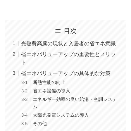
目次
光熱費高騰の現状と入居者の省エネ意識
省エネバリューアップの重要性とメリッ
ト
省エネバリューアップの具体的な対策
断熱性能の向上
省エネ設備の導入
エネルギー効率の良い給湯・空調システ
ム
太陽光発電システムの導入
その他