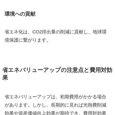
環境への貢献
省エネ化は、CO2排出量の削減に貢献し、地球環
境保護に繋がります。
省エネバリューアップの注意点と費用対効
果
省エネバリューアップは、初期費用がかかる場合
があります。しかし、長期的に見れば光熱費削減
効果や資産価値向上効果が期待でき、費用対効果