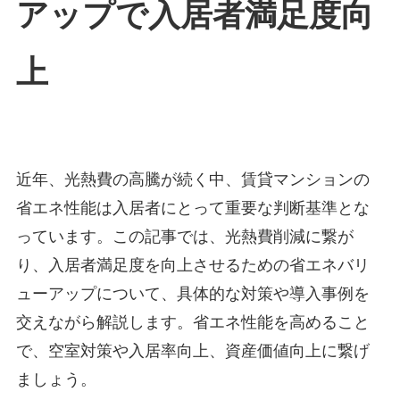
アップで入居者満足度向
上
近年、光熱費の高騰が続く中、賃貸マンションの
省エネ性能は入居者にとって重要な判断基準とな
っています。この記事では、光熱費削減に繋が
り、入居者満足度を向上させるための省エネバリ
ューアップについて、具体的な対策や導入事例を
交えながら解説します。省エネ性能を高めること
で、空室対策や入居率向上、資産価値向上に繋げ
ましょう。