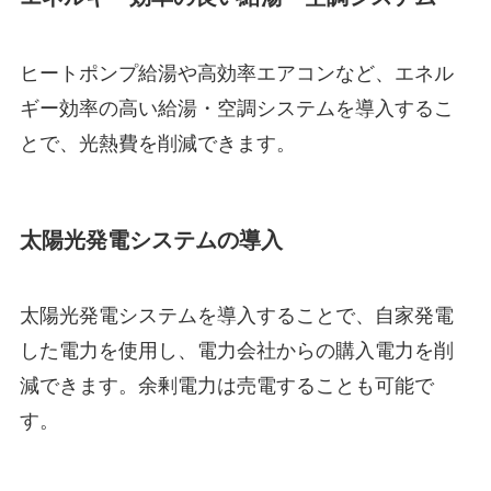
ヒートポンプ給湯や高効率エアコンなど、エネル
ギー効率の高い給湯・空調システムを導入するこ
とで、光熱費を削減できます。
太陽光発電システムの導入
太陽光発電システムを導入することで、自家発電
した電力を使用し、電力会社からの購入電力を削
減できます。余剰電力は売電することも可能で
す。