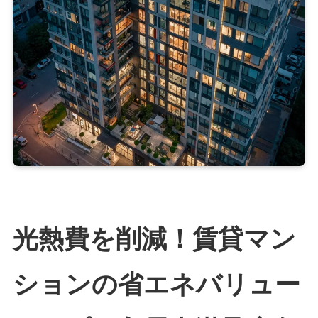
光熱費を削減！賃貸マン
ションの省エネバリュー