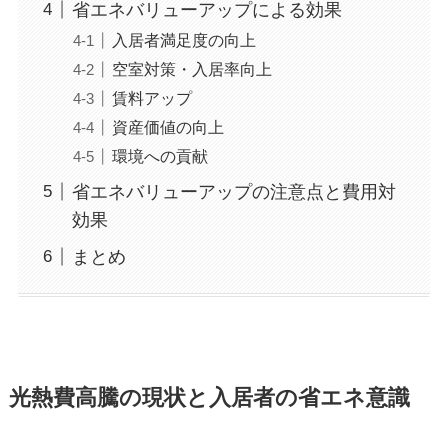
省エネバリューアップによる効果
入居者満足度の向上
空室対策・入居率向上
賃料アップ
資産価値の向上
環境への貢献
省エネバリューアップの注意点と費用対
効果
まとめ
光熱費高騰の現状と入居者の省エネ意識