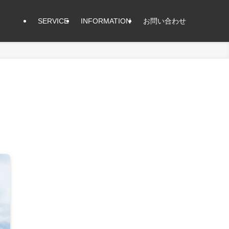
SERVICE
INFORMATION
お問い合わせ