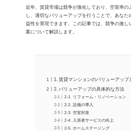
近年、賃貸市場は競争が激化しており、空室率の
し、適切なバリューアップを行うことで、あなた
益性を実現できます。この記事では、競争の激し
案について解説します。
1. 賃貸マンションのバリューアップ
2. バリューアップの具体的な方法
2-1. リフォーム・リノベーション
2-2. 設備の導入
2-3. 空室対策
2-4. 入居者サービスの向上
2-5. ホームステージング