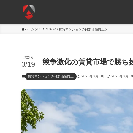
ホーム
UFB DUAL®
賃貸マンションの付加価値向上
2025
競争激化の賃貸市場で勝ち
3/19
2025年3月18日
2025年3月1
賃貸マンションの付加価値向上