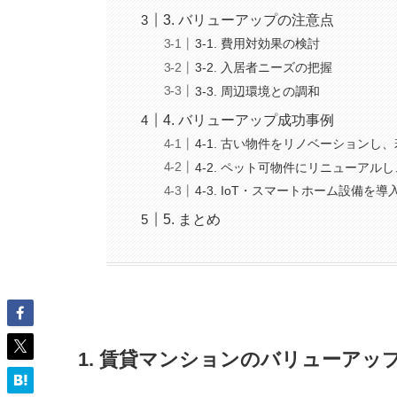
3. バリューアップの注意点
3-1. 費用対効果の検討
3-2. 入居者ニーズの把握
3-3. 周辺環境との調和
4. バリューアップ成功事例
4-1. 古い物件をリノベーション
4-2. ペット可物件にリニューア
4-3. IoT・スマートホーム設備を
5. まとめ
1. 賃貸マンションのバリューアッ