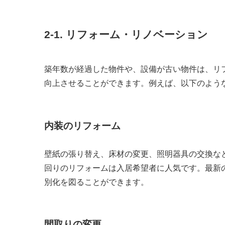
2-1. リフォーム・リノベーション
築年数が経過した物件や、設備が古い物件は、リ
向上させることができます。例えば、以下のよう
内装のリフォーム
壁紙の張り替え、床材の変更、照明器具の交換な
回りのリフォームは入居希望者に人気です。最新
別化を図ることができます。
間取りの変更