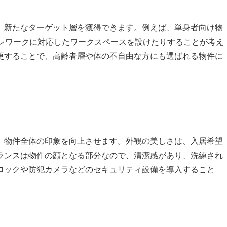
、新たなターゲット層を獲得できます。例えば、単身者向け物
テレワークに対応したワークスペースを設けたりすることが考え
更することで、高齢者層や体の不自由な方にも選ばれる物件に
、物件全体の印象を向上させます。外観の美しさは、入居希望
ランスは物件の顔となる部分なので、清潔感があり、洗練され
ロックや防犯カメラなどのセキュリティ設備を導入すること