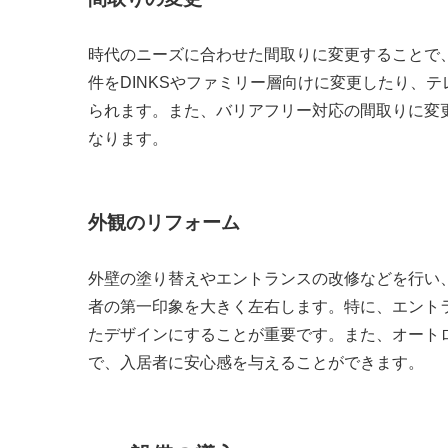
時代のニーズに合わせた間取りに変更することで
件をDINKSやファミリー層向けに変更したり、
られます。また、バリアフリー対応の間取りに変
なります。
外観のリフォーム
外壁の塗り替えやエントランスの改修などを行い
者の第一印象を大きく左右します。特に、エント
たデザインにすることが重要です。また、オート
で、入居者に安心感を与えることができます。