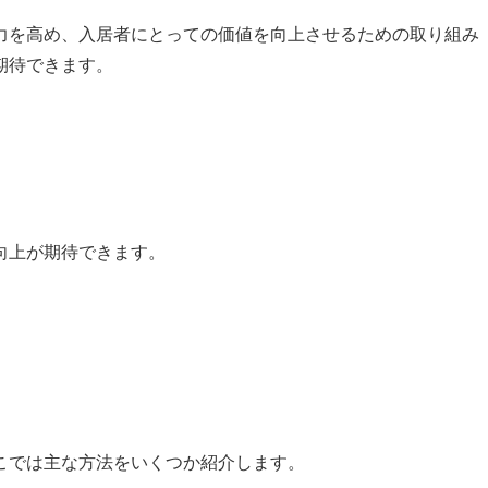
力を高め、入居者にとっての価値を向上させるための取り組み
期待できます。
向上が期待できます。
こでは主な方法をいくつか紹介します。