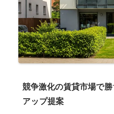
競争激化の賃貸市場で勝
アップ提案