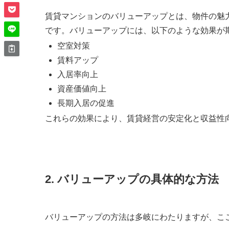
賃貸マンションのバリューアップとは、物件の魅
です。バリューアップには、以下のような効果が
空室対策
賃料アップ
入居率向上
資産価値向上
長期入居の促進
これらの効果により、賃貸経営の安定化と収益性
2. バリューアップの具体的な方法
バリューアップの方法は多岐にわたりますが、こ