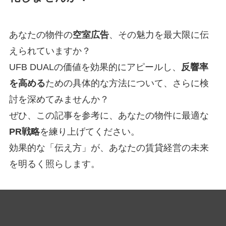
あなたの物件の
空室広告
、その魅力を最大限に伝
えられていますか？
UFB DUALの価値を効果的にアピールし、
反響率
を高める
ための具体的な方法について、さらに検
討を深めてみませんか？
ぜひ、この記事を参考に、あなたの物件に最適な
PR戦略
を練り上げてください。
効果的な「伝え方」が、あなたの賃貸経営の未来
を明るく照らします。