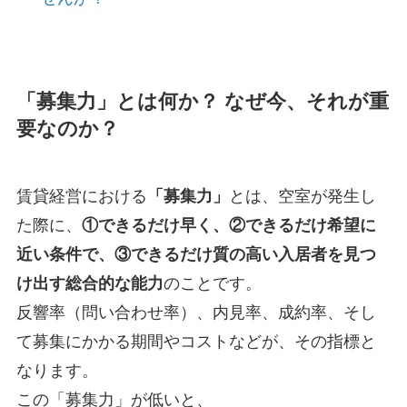
「募集力」とは何か？ なぜ今、それが重
要なのか？
賃貸経営における
「募集力」
とは、空室が発生し
た際に、
①できるだけ早く、②できるだけ希望に
近い条件で、③できるだけ質の高い入居者を見つ
け出す総合的な能力
のことです。
反響率（問い合わせ率）、内見率、成約率、そし
て募集にかかる期間やコストなどが、その指標と
なります。
この「募集力」が低いと、