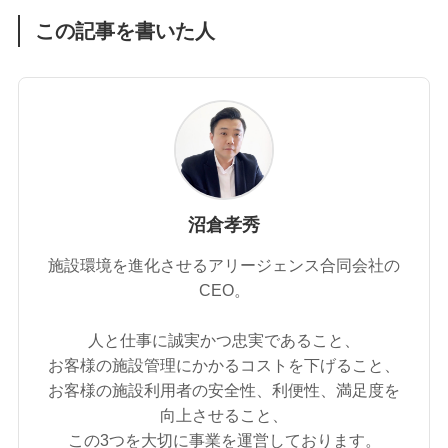
この記事を書いた人
沼倉孝秀
施設環境を進化させるアリージェンス合同会社の
CEO。
人と仕事に誠実かつ忠実であること、
お客様の施設管理にかかるコストを下げること、
お客様の施設利用者の安全性、利便性、満足度を
向上させること、
この3つを大切に事業を運営しております。