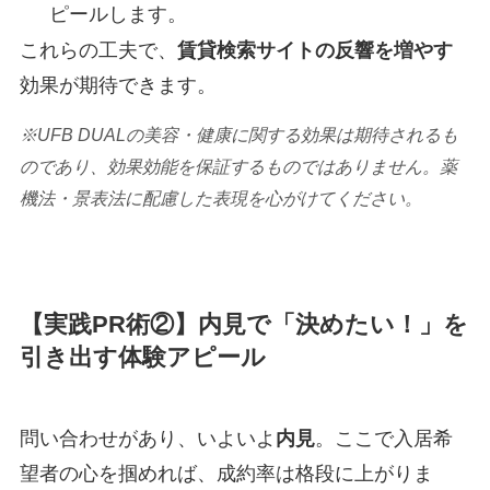
ピールします。
これらの工夫で、
賃貸検索サイトの反響を増やす
効果が期待できます。
※UFB DUALの美容・健康に関する効果は期待されるも
のであり、効果効能を保証するものではありません。薬
機法・景表法に配慮した表現を心がけてください。
【実践PR術②】内見で「決めたい！」を
引き出す体験アピール
問い合わせがあり、いよいよ
内見
。ここで入居希
望者の心を掴めれば、成約率は格段に上がりま