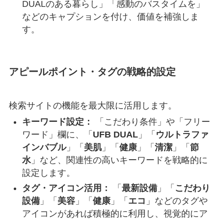
DUALのある暮らし」「感動のバスタイムを」
などのキャプションを付け、価値を補強しま
す。
アピールポイント・タグの戦略的設定
検索サイトの機能を最大限に活用します。
キーワード設定：
「こだわり条件」や「フリー
ワード」欄に、「
UFB DUAL
」「
ウルトラファ
インバブル
」「
美肌
」「
健康
」「
清潔
」「
節
水
」など、関連性の高いキーワードを戦略的に
設定します。
タグ・アイコン活用：
「
最新設備
」「
こだわり
設備
」「
美容
」「
健康
」「
エコ
」などのタグや
アイコンがあれば積極的に利用し、視覚的にア