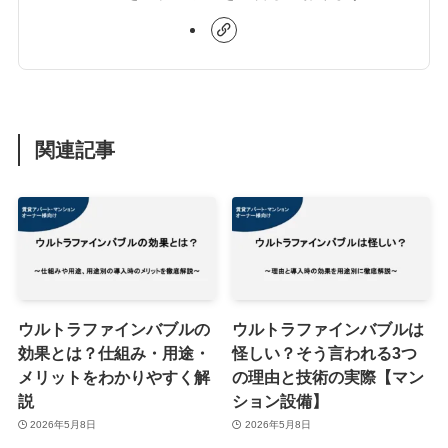
関連記事
ウルトラファインバブルの
ウルトラファインバブルは
効果とは？仕組み・用途・
怪しい？そう言われる3つ
メリットをわかりやすく解
の理由と技術の実際【マン
説
ション設備】
2026年5月8日
2026年5月8日