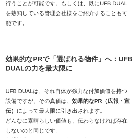
行うことが可能です。もしくは、既にUFB DUAL
を熟知している管理会社様をご紹介することも可
能です。
効果的なPRで「選ばれる物件」へ：UFB
DUALの力を最大限に
UFB DUALは、それ自体が強力な付加価値を持つ
設備ですが、その真価は、
効果的なPR（広報・宣
伝）
によって最大限に引き出されます。
どんなに素晴らしい価値も、伝わらなければ存在
しないのと同じです。