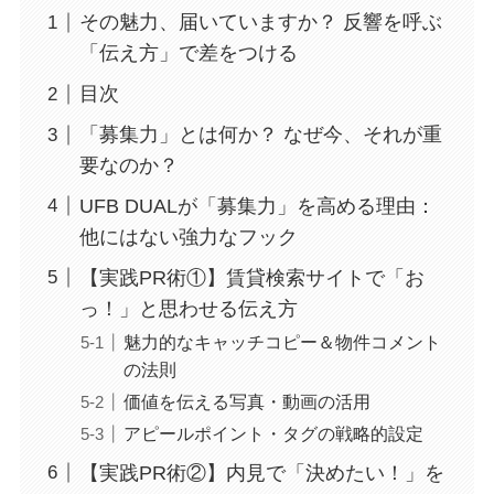
その魅力、届いていますか？ 反響を呼ぶ
「伝え方」で差をつける
目次
「募集力」とは何か？ なぜ今、それが重
要なのか？
UFB DUALが「募集力」を高める理由：
他にはない強力なフック
【実践PR術①】賃貸検索サイトで「お
っ！」と思わせる伝え方
魅力的なキャッチコピー＆物件コメント
の法則
価値を伝える写真・動画の活用
アピールポイント・タグの戦略的設定
【実践PR術②】内見で「決めたい！」を