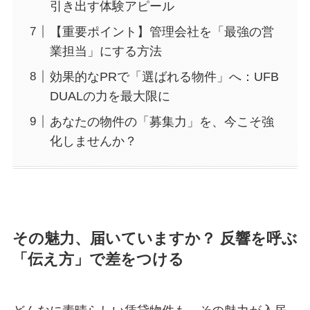
引き出す体験アピール
【重要ポイント】管理会社を「最強の営
業担当」にする方法
効果的なPRで「選ばれる物件」へ：UFB
DUALの力を最大限に
あなたの物件の「募集力」を、今こそ強
化しませんか？
その魅力、届いていますか？ 反響を呼ぶ
「伝え方」で差をつける