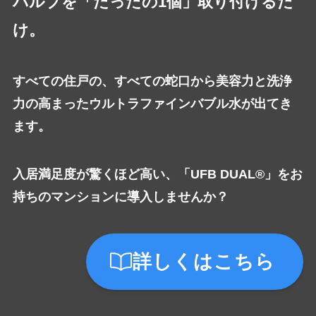
バルブを「たったの1個」取り付けるだ
け。
すべての住戸の、すべての蛇口から美容力と洗浄
力の高まったウルトラファインバブル水が出てき
ます。
入居満足度が驚くほど高い、「UFB DUAL®」をお
持ちのマンションに導入しませんか？
詳しくはこちら