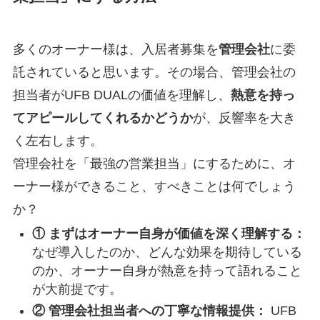
多くのオーナー様は、入居者募集を
管理会社
に委
託されていると思います。その場合、管理会社の
担当者がUFB DUALの価値を理解し、
熱意を持っ
てアピールしてくれるかどうか
が、反響率を大き
く左右します。
管理会社を「最強の営業担当」にするために、オ
ーナー様ができること、すべきことは何でしょう
か？
① まずはオーナー自身が価値を深く理解する：
なぜ導入したのか、どんな効果を期待している
のか、オーナー自身が熱意を持って語れること
が大前提です。
② 管理会社担当者への丁寧な情報提供：
UFB