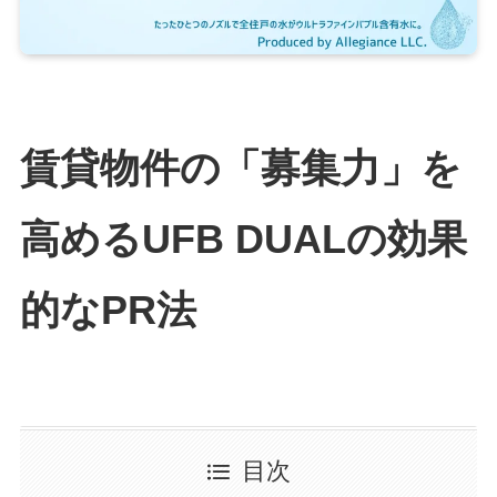
賃貸物件の「募集力」を
高めるUFB DUALの効果
的なPR法
目次