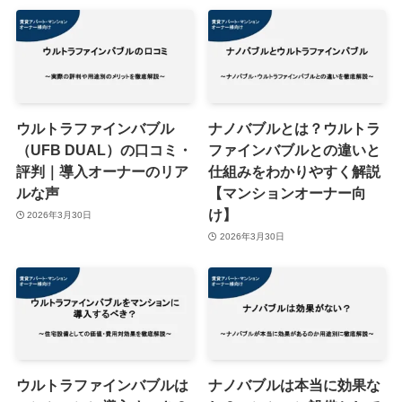
ウルトラファインバブル
ナノバブルとは？ウルトラ
（UFB DUAL）の口コミ・
ファインバブルとの違いと
評判｜導入オーナーのリア
仕組みをわかりやすく解説
ルな声
【マンションオーナー向
け】
2026年3月30日
2026年3月30日
ウルトラファインバブルは
ナノバブルは本当に効果な