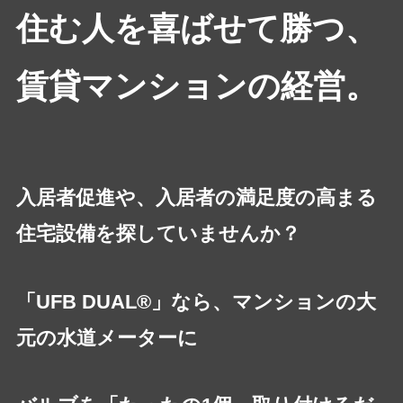
住む人を喜ばせて勝つ、
賃貸マンションの経営。
入居者促進や、入居者の満足度の高まる
住宅設備を探していませんか？
「UFB DUAL®」なら、マンションの大
元の水道メーターに