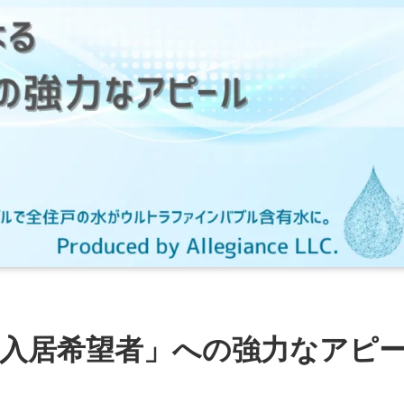
る「入居希望者」への強力なアピ