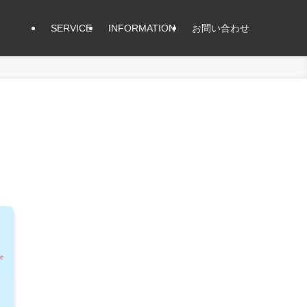
SERVICE
INFORMATION
お問い合わせ