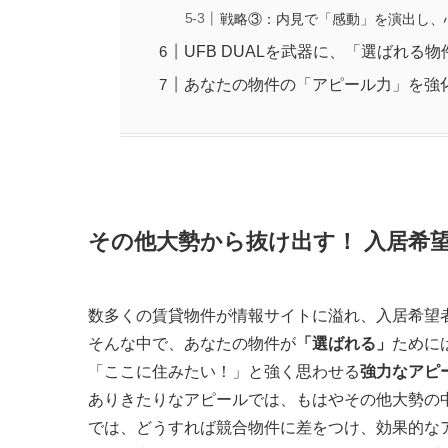
戦略③：内見で「感動」を演出し、
UFB DUALを武器に、「選ばれる
あなたの物件の「アピール力」を強
その他大勢から抜け出す！ 入居希
数多くの賃貸物件が情報サイトに溢れ、入居希望
そんな中で、あなたの物件が
「選ばれる」
ために
「ここに住みたい！」と強く思わせる
強力なアピ
ありきたりなアピールでは、もはやその他大勢の
では、どうすれば競合物件に差をつけ、効果的な