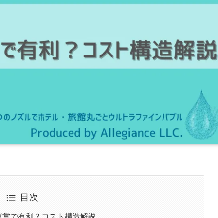
目次
ル運営で有利？コスト構造解説