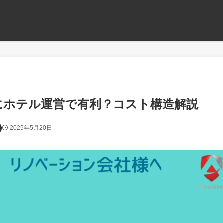
期的にホテル運営で有利？コスト構造解説
2025年5月20日