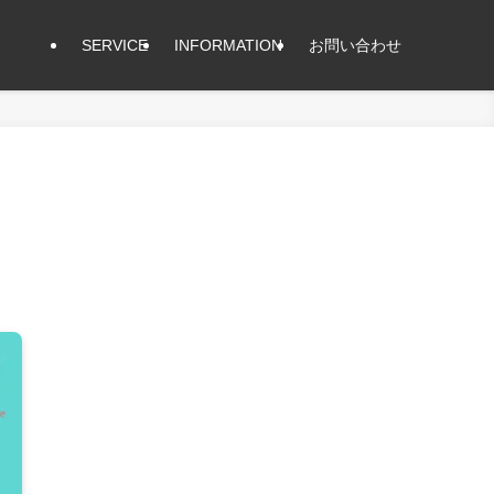
SERVICE
INFORMATION
お問い合わせ