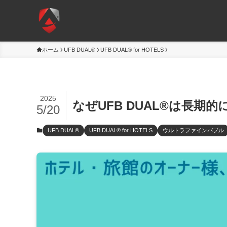
ホーム
UFB DUAL®
UFB DUAL® for HOTELS
2025
なぜUFB DUAL®は長
5/20
UFB DUAL®
UFB DUAL® for HOTELS
ウルトラファインバブル