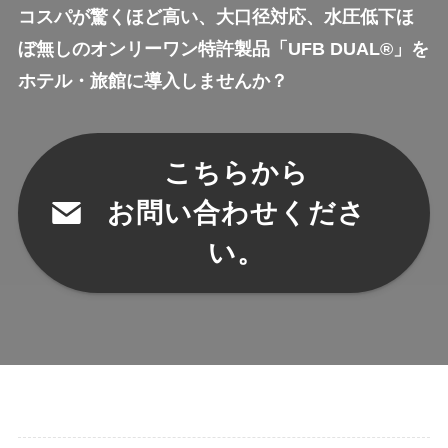
コスパが驚くほど高い、大口径対応、水圧低下ほ
ぼ無しのオンリーワン特許製品「UFB DUAL®」を
ホテル・旅館に導入しませんか？
こちらから
お問い合わせくださ
い。