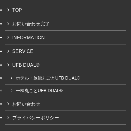
TOP
お問い合わせ完了
INFORMATION
SERVICE
UFB DUAL®
ホテル・旅館丸ごとUFB DUAL®
一棟丸ごとUFB DUAL®
お問い合わせ
プライバシーポリシー