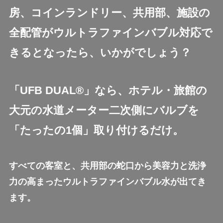
房、コインランドリー、共用部、施設の
全配管がウルトラファインバブル対応で
きるとなったら、いかがでしょう？
「UFB DUAL®」なら、ホテル・旅館の
大元の水道メーター二次側にバルブを
「たったの1個」取り付けるだけ。
すべての客室と、共用部の蛇口から美容力と洗浄
力の高まったウルトラファインバブル水が出てき
ます。