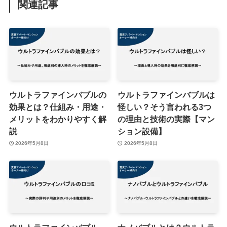
関連記事
ウルトラファインバブルの
ウルトラファインバブルは
効果とは？仕組み・用途・
怪しい？そう言われる3つ
メリットをわかりやすく解
の理由と技術の実際【マン
説
ション設備】
2026年5月8日
2026年5月8日