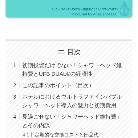
目次
初期投資だけでない！シャワーヘッド維
持費とUFB DUAL®の経済性
この記事のポイント（目次）
ホテルにおけるウルトラファインバブル
シャワーヘッド導入の魅力と初期費用
見過ごせない「シャワーヘッド維持費」
とその内訳
定期的な交換コストと部品代