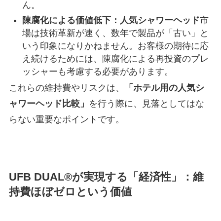
ん。
陳腐化による価値低下：
人気
シャワーヘッド
市
場は技術革新が速く、数年で製品が「古い」と
いう印象になりかねません。お客様の期待に応
え続けるためには、陳腐化による再投資のプレ
ッシャーも考慮する必要があります。
これらの維持費やリスクは、
「ホテル用の人気シ
ャワーヘッド比較」
を行う際に、見落としてはな
らない重要なポイントです。
UFB DUAL®が実現する「経済性」：維
持費ほぼゼロという価値