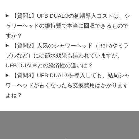
【質問1】UFB DUAL®の初期導入コストは、シ
ャワーヘッドの維持費で本当に回収できるもので
すか？
【質問2】人気のシャワーヘッド（ReFaやミラ
ブルなど）には節水効果も謳われていますが、
UFB DUAL®との経済性の違いは？
【質問3】UFB DUAL®を導入しても、結局シャ
ワーヘッドが古くなったら交換費用はかかります
よね？