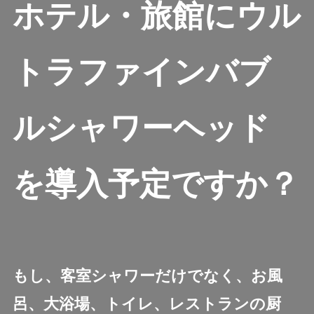
ホテル・旅館にウル
トラファインバブ
ルシャワーヘッド
を導入予定ですか？
もし、客室シャワーだけでなく、お風
呂、大浴場、トイレ、レストランの厨