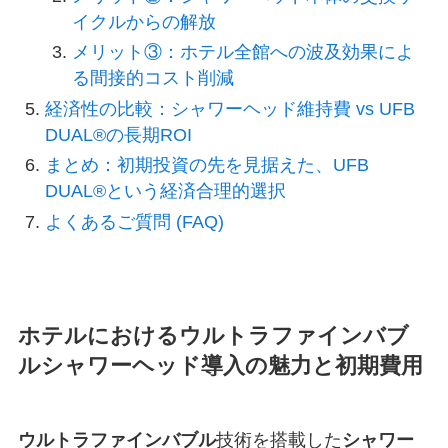
イクルからの解放
メリット③：ホテル全館への波及効果によ
る間接的コスト削減
経済性の比較：シャワーヘッド維持費 vs UFB
DUAL®の長期ROI
まとめ：初期投資の先を見据えた、UFB
DUAL®という経済合理的選択
よくあるご質問 (FAQ)
ホテルにおけるウルトラファインバブ
ルシャワーヘッド導入の魅力と初期費用
ウルトラファインバブル
技術を搭載した
シャワー