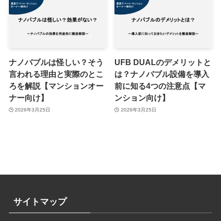
ナノバブルは怪しい？そう
UFB DUALのデメリットと
言われる理由と実際のとこ
は？ナノバブル設備を導入
ろを解説【マンションオー
前に知る4つの注意点【マ
ナー向け】
ンション向け】
2026年3月25日
2026年3月25日
サイトマップ