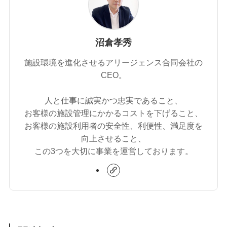
沼倉孝秀
施設環境を進化させるアリージェンス合同会社の
CEO。
人と仕事に誠実かつ忠実であること、
お客様の施設管理にかかるコストを下げること、
お客様の施設利用者の安全性、利便性、満足度を
向上させること、
この3つを大切に事業を運営しております。