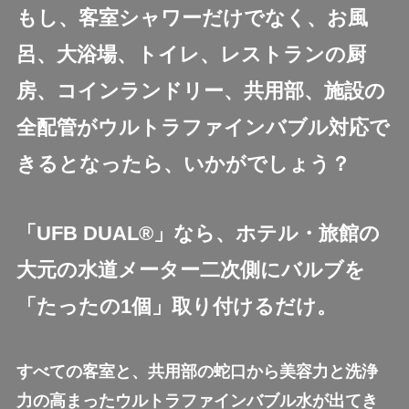
もし、客室シャワーだけでなく、お風
呂、大浴場、トイレ、レストランの厨
房、コインランドリー、共用部、施設の
全配管がウルトラファインバブル対応で
きるとなったら、いかがでしょう？
「UFB DUAL®」なら、ホテル・旅館の
大元の水道メーター二次側にバルブを
「たったの1個」取り付けるだけ。
すべての客室と、共用部の蛇口から美容力と洗浄
力の高まったウルトラファインバブル水が出てき