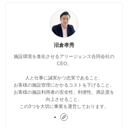
沼倉孝秀
施設環境を進化させるアリージェンス合同会社の
CEO。
人と仕事に誠実かつ忠実であること、
お客様の施設管理にかかるコストを下げること、
お客様の施設利用者の安全性、利便性、満足度を
向上させること、
この3つを大切に事業を運営しております。