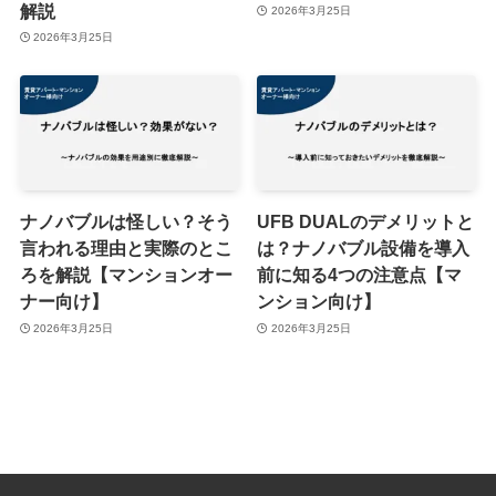
解説
2026年3月25日
2026年3月25日
ナノバブルは怪しい？そう
UFB DUALのデメリットと
言われる理由と実際のとこ
は？ナノバブル設備を導入
ろを解説【マンションオー
前に知る4つの注意点【マ
ナー向け】
ンション向け】
2026年3月25日
2026年3月25日