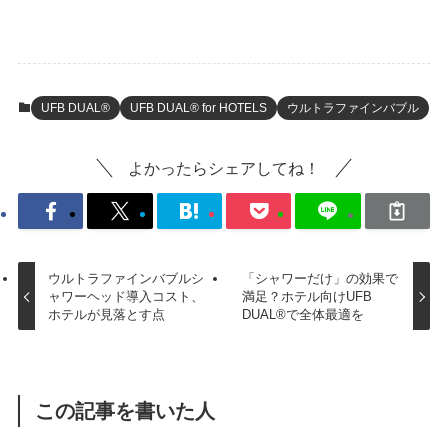
UFB DUAL®
UFB DUAL® for HOTELS
ウルトラファインバブル
よかったらシェアしてね！
ウルトラファインバブルシ
「シャワーだけ」の効果で
ャワーヘッド導入コスト、
満足？ホテル向けUFB
ホテルが見落とす点
DUAL®で全体最適を
この記事を書いた人