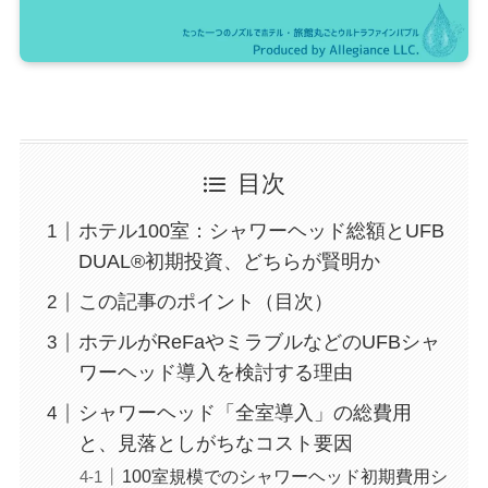
目次
ホテル100室：シャワーヘッド総額とUFB
DUAL®初期投資、どちらが賢明か
この記事のポイント（目次）
ホテルがReFaやミラブルなどのUFBシャ
ワーヘッド導入を検討する理由
シャワーヘッド「全室導入」の総費用
と、見落としがちなコスト要因
100室規模でのシャワーヘッド初期費用シ