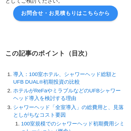
としてご検討ください。
お問合せ・お見積もりはこちらから
この記事のポイント（目次）
導入：100室ホテル、シャワーヘッド総額と
UFB DUAL®初期投資の比較
ホテルがReFaやミラブルなどのUFBシャワー
ヘッド導入を検討する理由
シャワーヘッド「全室導入」の総費用と、見落
としがちなコスト要因
100室規模でのシャワーヘッド初期費用シミ