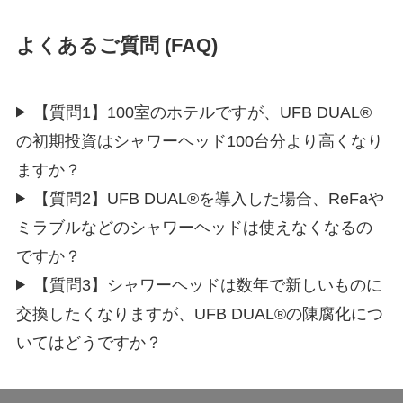
よくあるご質問 (FAQ)
【質問1】100室のホテルですが、UFB DUAL®
の初期投資はシャワーヘッド100台分より高くなり
ますか？
【質問2】UFB DUAL®を導入した場合、ReFaや
ミラブルなどのシャワーヘッドは使えなくなるの
ですか？
【質問3】シャワーヘッドは数年で新しいものに
交換したくなりますが、UFB DUAL®の陳腐化につ
いてはどうですか？