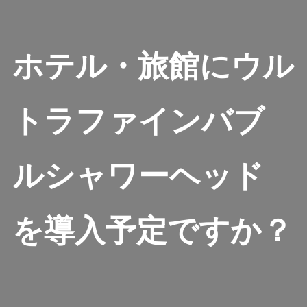
ホテル・旅館にウル
トラファインバブ
ルシャワーヘッド
を導入予定ですか？