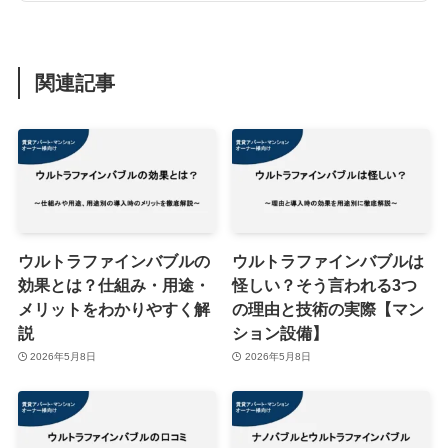
関連記事
ウルトラファインバブルの
ウルトラファインバブルは
効果とは？仕組み・用途・
怪しい？そう言われる3つ
メリットをわかりやすく解
の理由と技術の実際【マン
説
ション設備】
2026年5月8日
2026年5月8日