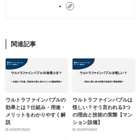
関連記事
ウルトラファインバブルの
ウルトラファインバブルは
効果とは？仕組み・用途・
怪しい？そう言われる3つ
メリットをわかりやすく解
の理由と技術の実際【マン
説
ション設備】
2026年5月8日
2026年5月8日