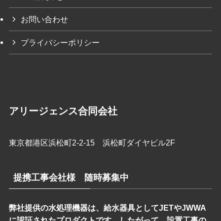
お問い合わせ
プライバシーポリシー
アリージェンス合同会社
東京都港区浜松町2-2-15 浜松町ダイヤビル2F
提携工事会社様 随時募集中
弊社提供の水処理機器は、給水器具としてJETやJWWA
に認証されたプロダクトです。したがって、設置工事の