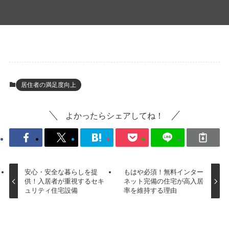
居住者の満足度向上
よかったらシェアしてね！
安心・安全な暮らしを提
もはや必須！無料インター
供！入居者が重視するセキ
ネット完備の住宅が高入居
ュリティ住宅設備
率を維持する理由