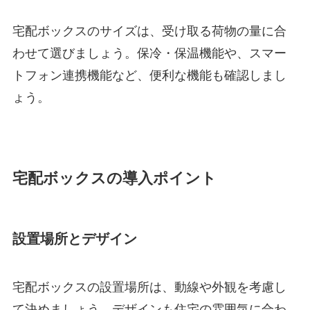
宅配ボックスのサイズは、受け取る荷物の量に合
わせて選びましょう。保冷・保温機能や、スマー
トフォン連携機能など、便利な機能も確認しまし
ょう。
宅配ボックスの導入ポイント
設置場所とデザイン
宅配ボックスの設置場所は、動線や外観を考慮し
て決めましょう。デザインも住宅の雰囲気に合わ