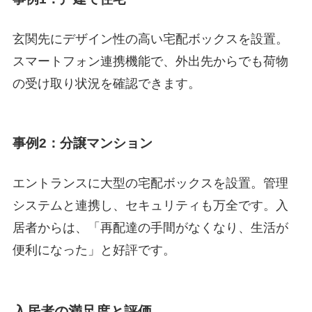
玄関先にデザイン性の高い宅配ボックスを設置。
スマートフォン連携機能で、外出先からでも荷物
の受け取り状況を確認できます。
事例2：分譲マンション
エントランスに大型の宅配ボックスを設置。管理
システムと連携し、セキュリティも万全です。入
居者からは、「再配達の手間がなくなり、生活が
便利になった」と好評です。
入居者の満足度と評価