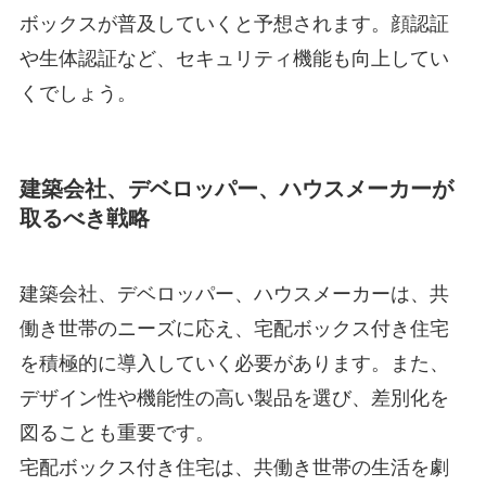
ボックスが普及していくと予想されます。顔認証
や生体認証など、セキュリティ機能も向上してい
くでしょう。
建築会社、デベロッパー、ハウスメーカーが
取るべき戦略
建築会社、デベロッパー、ハウスメーカーは、共
働き世帯のニーズに応え、宅配ボックス付き住宅
を積極的に導入していく必要があります。また、
デザイン性や機能性の高い製品を選び、差別化を
図ることも重要です。
宅配ボックス付き住宅は、共働き世帯の生活を劇