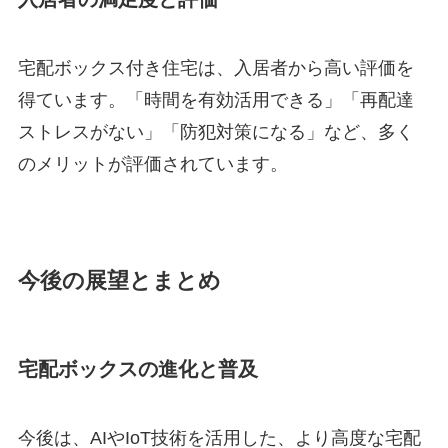
宅配ボックス付き住宅は、入居者から高い評価を
得ています。「時間を有効活用できる」「再配達
ストレスがない」「防犯対策になる」など、多く
のメリットが評価されています。
今後の展望とまとめ
宅配ボックスの進化と普及
今後は、AIやIoT技術を活用した、より高度な宅配