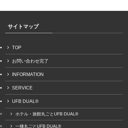
サイトマップ
TOP
お問い合わせ完了
INFORMATION
SERVICE
UFB DUAL®
ホテル・旅館丸ごとUFB DUAL®
一棟丸ごとUFB DUAL®