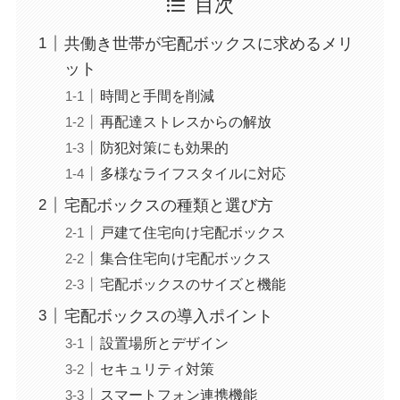
目次
共働き世帯が宅配ボックスに求めるメリ
ット
時間と手間を削減
再配達ストレスからの解放
防犯対策にも効果的
多様なライフスタイルに対応
宅配ボックスの種類と選び方
戸建て住宅向け宅配ボックス
集合住宅向け宅配ボックス
宅配ボックスのサイズと機能
宅配ボックスの導入ポイント
設置場所とデザイン
セキュリティ対策
スマートフォン連携機能