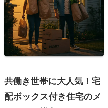
共働き世帯に大人気！宅
配ボックス付き住宅のメ