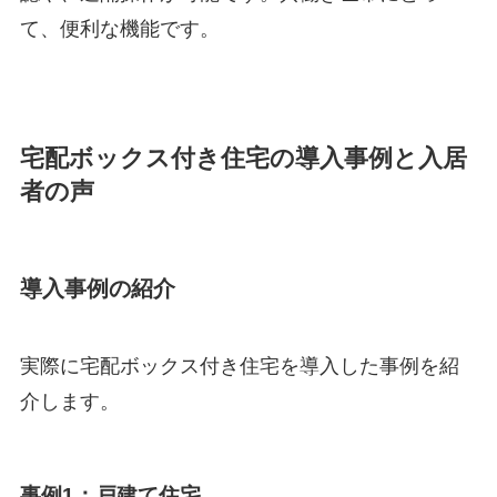
て、便利な機能です。
宅配ボックス付き住宅の導入事例と入居
者の声
導入事例の紹介
実際に宅配ボックス付き住宅を導入した事例を紹
介します。
事例1：戸建て住宅