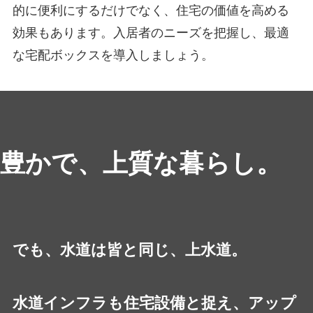
的に便利にするだけでなく、住宅の価値を高める
効果もあります。入居者のニーズを把握し、最適
な宅配ボックスを導入しましょう。
豊かで、上質な暮らし。
でも、水道は皆と同じ、上水道。
水道インフラも住宅設備と捉え、アップ