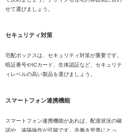
せて選びましょう。
セキュリティ対策
宅配ボックスは、セキュリティ対策が重要です。
暗証番号やICカード、生体認証など、セキュリテ
ィレベルの高い製品を選びましょう。
スマートフォン連携機能
スマートフォン連携機能があれば、配達状況の確
認や、遠隔操作が可能です。共働き世帯にとっ