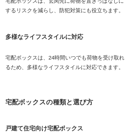
宅配ボックスは、玄関先に荷物を置きっぱなしに
するリスクを減らし、防犯対策にも役立ちます。
多様なライフスタイルに対応
宅配ボックスは、24時間いつでも荷物を受け取れ
るため、多様なライフスタイルに対応できます。
宅配ボックスの種類と選び方
戸建て住宅向け宅配ボックス