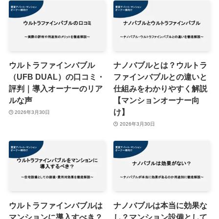
ウルトラファインバブル
ナノバブルとは？ウルトラ
（UFB DUAL）の口コミ・
ファインバブルとの違いと
評判｜導入オーナーのリア
仕組みをわかりやすく解説
ルな声
【マンションオーナー向
け】
2026年3月30日
2026年3月30日
ウルトラファインバブルは
ナノバブルは本当に効果な
マンションに導入すべき？
し？マンション設備として