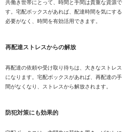
共働き世帯にとって、時間と手間は貴重な資源で
す。宅配ボックスがあれば、配達時間を気にする
必要がなく、時間を有効活用できます。
再配達ストレスからの解放
再配達の依頼や受け取り待ちは、大きなストレス
になります。宅配ボックスがあれば、再配達の手
間がなくなり、ストレスから解放されます。
防犯対策にも効果的