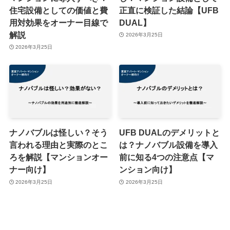
住宅設備としての価値と費
正直に検証した結論【UFB
用対効果をオーナー目線で
DUAL】
解説
2026年3月25日
2026年3月25日
ナノバブルは怪しい？そう
UFB DUALのデメリットと
言われる理由と実際のとこ
は？ナノバブル設備を導入
ろを解説【マンションオー
前に知る4つの注意点【マ
ナー向け】
ンション向け】
2026年3月25日
2026年3月25日