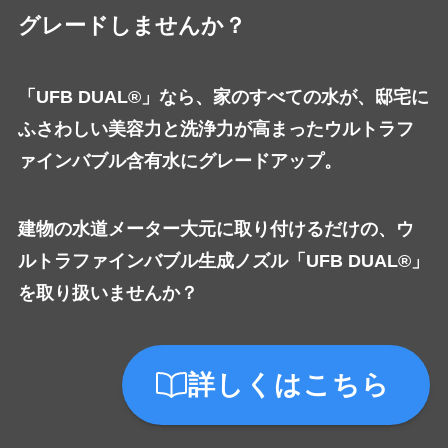
グレードしませんか？
「UFB DUAL®」なら、家のすべての水が、邸宅に
ふさわしい美容力と洗浄力が高まったウルトラフ
ァインバブル含有水にグレードアップ。
建物の水道メーター大元に取り付けるだけの、ウ
ルトラファインバブル生成ノズル「UFB DUAL®」
を取り扱いませんか？
詳しくはこちら