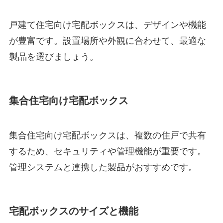
戸建て住宅向け宅配ボックスは、デザインや機能
が豊富です。設置場所や外観に合わせて、最適な
製品を選びましょう。
集合住宅向け宅配ボックス
集合住宅向け宅配ボックスは、複数の住戸で共有
するため、セキュリティや管理機能が重要です。
管理システムと連携した製品がおすすめです。
宅配ボックスのサイズと機能