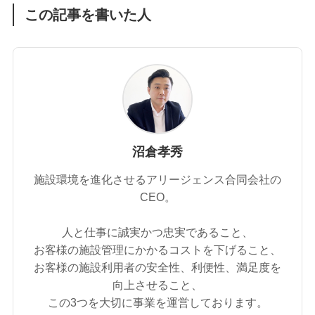
この記事を書いた人
沼倉孝秀
施設環境を進化させるアリージェンス合同会社の
CEO。
人と仕事に誠実かつ忠実であること、
お客様の施設管理にかかるコストを下げること、
お客様の施設利用者の安全性、利便性、満足度を
向上させること、
この3つを大切に事業を運営しております。