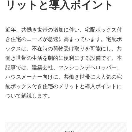
リットと導入ポイント
近年、共働き世帯の増加に伴い、宅配ボックス付
き住宅のニーズが急速に高まっています。宅配ボ
ックスは、不在時の荷物受け取りを可能にし、共
働き世帯の生活を劇的に便利にする設備です。本
記事では、建築会社、マンションデベロッパー、
ハウスメーカー向けに、共働き世帯に大人気の宅
配ボックス付き住宅のメリットと導入ポイントに
ついて解説します。