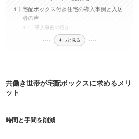
宅配ボックス付き住宅の導入事例と入居
者の声
導入事例の紹介
もっと見る
共働き世帯が宅配ボックスに求めるメリ
ット
時間と手間を削減