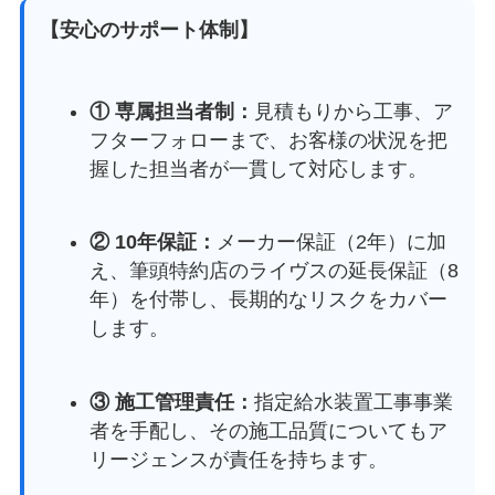
【安心のサポート体制】
① 専属担当者制：
見積もりから工事、ア
フターフォローまで、お客様の状況を把
握した担当者が一貫して対応します。
② 10年保証：
メーカー保証（2年）に加
え、筆頭特約店のライヴスの延長保証（8
年）を付帯し、長期的なリスクをカバー
します。
③ 施工管理責任：
指定給水装置工事事業
者を手配し、その施工品質についてもア
リージェンスが責任を持ちます。