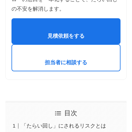
の不安を解消します。
見積依頼をする
担当者に相談する
目次
「たらい回し」にされるリスクとは