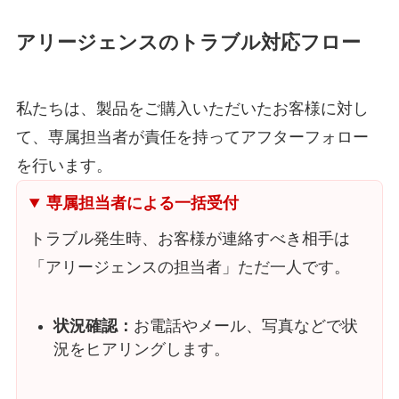
アリージェンスのトラブル対応フロー
私たちは、製品をご購入いただいたお客様に対し
て、専属担当者が責任を持ってアフターフォロー
を行います。
専属担当者による一括受付
トラブル発生時、お客様が連絡すべき相手は
「アリージェンスの担当者」ただ一人です。
状況確認：
お電話やメール、写真などで状
況をヒアリングします。