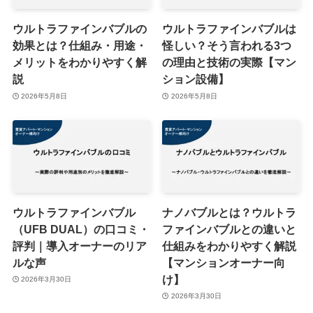
ウルトラファインバブルの
ウルトラファインバブルは
効果とは？仕組み・用途・
怪しい？そう言われる3つ
メリットをわかりやすく解
の理由と技術の実際【マン
説
ション設備】
2026年5月8日
2026年5月8日
ウルトラファインバブル
ナノバブルとは？ウルトラ
（UFB DUAL）の口コミ・
ファインバブルとの違いと
評判｜導入オーナーのリア
仕組みをわかりやすく解説
ルな声
【マンションオーナー向
け】
2026年3月30日
2026年3月30日