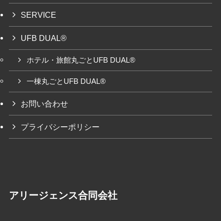
SERVICE
UFB DUAL®
ホテル・旅館丸ごとUFB DUAL®
一棟丸ごとUFB DUAL®
お問い合わせ
プライバシーポリシー
アリージェンス合同会社