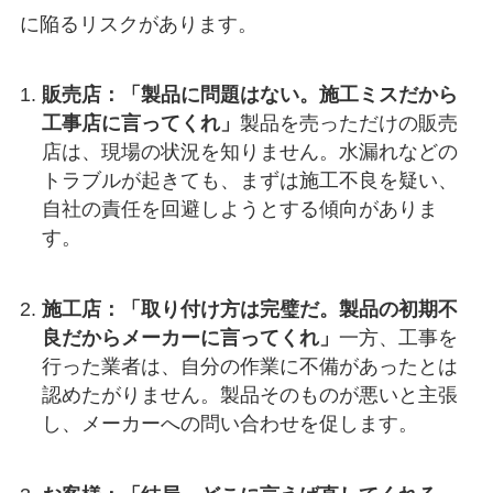
に陥るリスクがあります。
販売店：「製品に問題はない。施工ミスだから
工事店に言ってくれ」
製品を売っただけの販売
店は、現場の状況を知りません。水漏れなどの
トラブルが起きても、まずは施工不良を疑い、
自社の責任を回避しようとする傾向がありま
す。
施工店：「取り付け方は完璧だ。製品の初期不
良だからメーカーに言ってくれ」
一方、工事を
行った業者は、自分の作業に不備があったとは
認めたがりません。製品そのものが悪いと主張
し、メーカーへの問い合わせを促します。