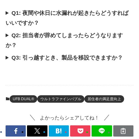
Q1: 夜間や休日に水漏れが起きたらどうすれば
いいですか？
Q2: 担当者が辞めてしまったらどうなります
か？
Q3: 引っ越すとき、製品を移設できますか？
UFB DUAL®
ウルトラファインバブル
居住者の満足度向上
よかったらシェアしてね！