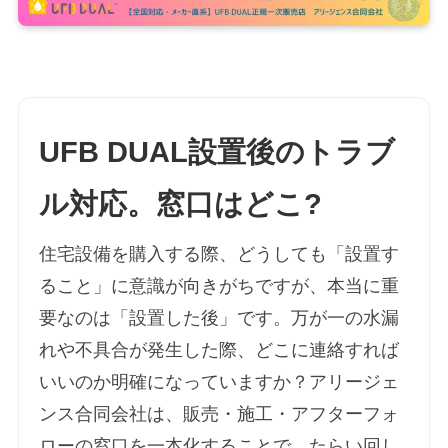
UFB DUAL設置後のトラブ
ル対応。窓口はどこ?
住宅設備を購入する際、どうしても「設置す
ること」に意識が向きがちですが、本当に重
要なのは「設置した後」です。万が一の水漏
れや不具合が発生した際、どこに連絡すれば
いいのか明確になっていますか？アリージェ
ンス合同会社は、販売・施工・アフターフォ
ローの窓口を一本化することで、たらい回し