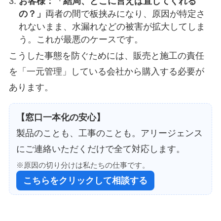
お客様：「結局、どこに言えば直してくれる
の？」
両者の間で板挟みになり、原因が特定さ
れないまま、水漏れなどの被害が拡大してしま
う。これが最悪のケースです。
こうした事態を防ぐためには、販売と施工の責任
を「一元管理」している会社から購入する必要が
あります。
【窓口一本化の安心】
製品のことも、工事のことも。アリージェンス
にご連絡いただくだけで全て対応します。
※原因の切り分けは私たちの仕事です。
こちらをクリックして相談する