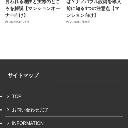
言われる理由と実際のとこ
は？ナノバブル設備を導入
ろを解説【マンションオー
前に知る4つの注意点【マ
ナー向け】
ンション向け】
2026年3月25日
2026年3月25日
サイトマップ
TOP
お問い合わせ完了
INFORMATION