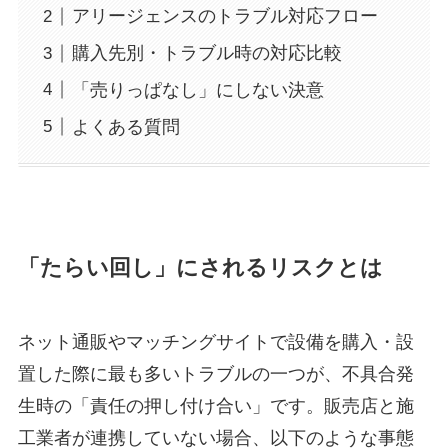
アリージェンスのトラブル対応フロー
購入先別・トラブル時の対応比較
「売りっぱなし」にしない決意
よくある質問
「たらい回し」にされるリスクとは
ネット通販やマッチングサイトで設備を購入・設
置した際に最も多いトラブルの一つが、不具合発
生時の「責任の押し付け合い」です。販売店と施
工業者が連携していない場合、以下のような事態