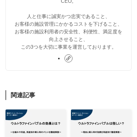
CEO。
人と仕事に誠実かつ忠実であること、
お客様の施設管理にかかるコストを下げること、
お客様の施設利用者の安全性、利便性、満足度を
向上させること、
この3つを大切に事業を運営しております。
関連記事