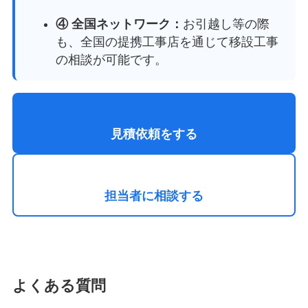
④ 全国ネットワーク：
お引越し等の際
も、全国の提携工事店を通じて移設工事
の相談が可能です。
見積依頼をする
担当者に相談する
よくある質問