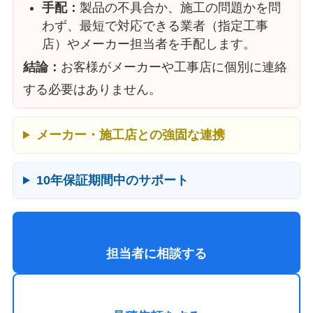
手配：
製品の不具合か、施工の問題かを問
わず、最短で対応できる業者（指定工事
店）やメーカー担当者を手配します。
結論：
お客様がメーカーや工事店に個別に連絡
する必要はありません。
メーカー・施工店との強固な連携
10年保証期間中のサポート
担当者に相談する