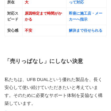
所在
大
って対応
対応ス
原因特定まで時間がか
即座に施工店・メー
ピード
かる
カーへ指示
安心感
不安
解決まで任せられる
「売りっぱなし」にしない決意
私たちは、UFB DUALという優れた製品を、長く
安心して使い続けていただきたいと考えていま
す。そのために必要なサポート体制を妥協なく構
築しています。