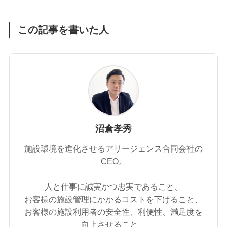
この記事を書いた人
沼倉孝秀
施設環境を進化させるアリージェンス合同会社の
CEO。
人と仕事に誠実かつ忠実であること、
お客様の施設管理にかかるコストを下げること、
お客様の施設利用者の安全性、利便性、満足度を
向上させること、