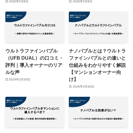
2026年5月8日
2026年5月8日
ウルトラファインバブル
ナノバブルとは？ウルトラ
（UFB DUAL）の口コミ・
ファインバブルとの違いと
評判｜導入オーナーのリア
仕組みをわかりやすく解説
ルな声
【マンションオーナー向
け】
2026年3月30日
2026年3月30日