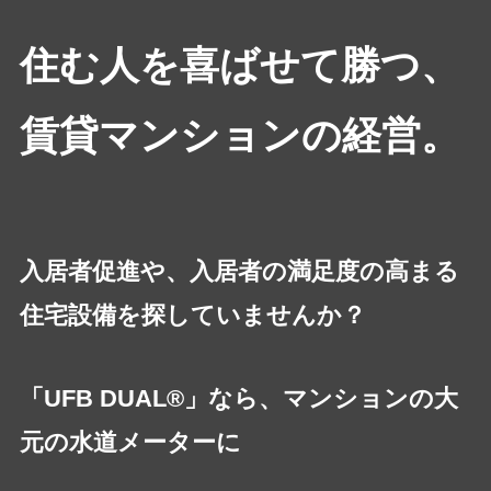
住む人を喜ばせて勝つ、
賃貸マンションの経営。
入居者促進や、入居者の満足度の高まる
住宅設備を探していませんか？
「UFB DUAL®」なら、マンションの大
元の水道メーターに