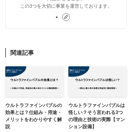
この3つを大切に事業を運営しております。
関連記事
ウルトラファインバブルの
ウルトラファインバブルは
効果とは？仕組み・用途・
怪しい？そう言われる3つ
メリットをわかりやすく解
の理由と技術の実際【マン
説
ション設備】