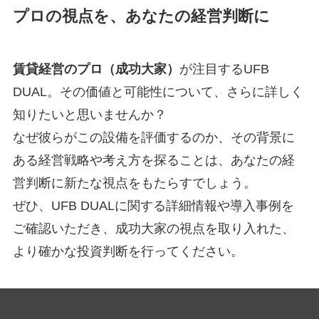
プロの視点を、あなたの経営判断に
賃貸経営のプロ（成功大家）
が注目するUFB
DUAL。その価値と可能性について、さらに詳しく
知りたいと思いませんか？
なぜ彼らがこの設備を評価するのか、その背景に
ある経営戦略や考え方を探ることは、あなたの経
営判断に新たな視点をもたらすでしょう。
ぜひ、UFB DUALに関する詳細情報や導入事例を
ご確認いただき、成功大家の視点を取り入れた、
より確かな投資判断を行ってください。