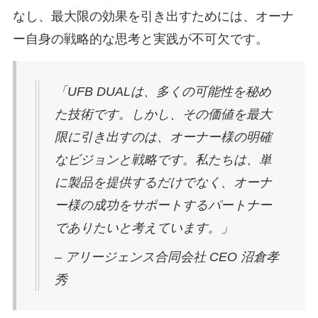
なし、最大限の効果を引き出すためには、オーナ
ー自身の戦略的な思考と実践が不可欠です。
「UFB DUALは、多くの可能性を秘め
た技術です。しかし、その価値を最大
限に引き出すのは、オーナー様の明確
なビジョンと戦略です。私たちは、単
に製品を提供するだけでなく、オーナ
ー様の成功をサポートするパートナー
でありたいと考えています。」
– アリージェンス合同会社 CEO 沼倉孝
秀