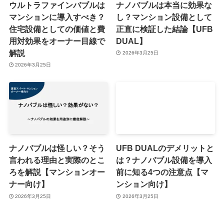
ウルトラファインバブルは
ナノバブルは本当に効果な
マンションに導入すべき？
し？マンション設備として
住宅設備としての価値と費
正直に検証した結論【UFB
用対効果をオーナー目線で
DUAL】
解説
2026年3月25日
2026年3月25日
ナノバブルは怪しい？そう
UFB DUALのデメリットと
言われる理由と実際のとこ
は？ナノバブル設備を導入
ろを解説【マンションオー
前に知る4つの注意点【マ
ナー向け】
ンション向け】
2026年3月25日
2026年3月25日