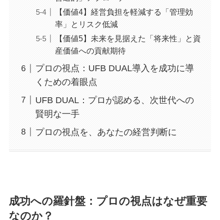
【価値4】経営負担を軽減する「管理効
率」とリスク低減
【価値5】未来を見据えた「将来性」と資
産価値への貢献期待
プロの視点：UFB DUAL導入を成功に導
くための着眼点
UFB DUAL：プロが認める、次世代への
賢明な一手
プロの視点を、あなたの経営判断に
成功への羅針盤：プロの視点はなぜ重要
なのか？