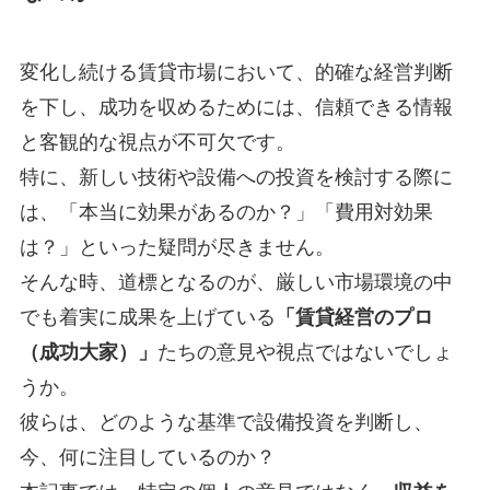
変化し続ける賃貸市場において、的確な経営判断
を下し、成功を収めるためには、信頼できる情報
と客観的な視点が不可欠です。
特に、新しい技術や設備への投資を検討する際に
は、「本当に効果があるのか？」「費用対効果
は？」といった疑問が尽きません。
そんな時、道標となるのが、厳しい市場環境の中
でも着実に成果を上げている
「賃貸経営のプロ
（成功大家）」
たちの意見や視点ではないでしょ
うか。
彼らは、どのような基準で設備投資を判断し、
今、何に注目しているのか？