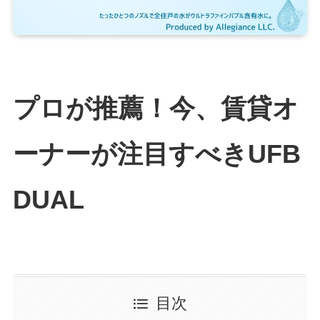
プロが推薦！今、賃貸オ
ーナーが注目すべきUFB
DUAL
目次