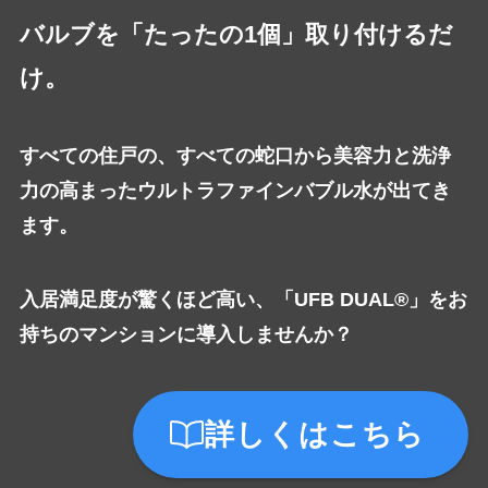
バルブを「たったの1個」取り付けるだ
け。
すべての住戸の、すべての蛇口から美容力と洗浄
力の高まったウルトラファインバブル水が出てき
ます。
入居満足度が驚くほど高い、「UFB DUAL®」をお
持ちのマンションに導入しませんか？
詳しくはこちら