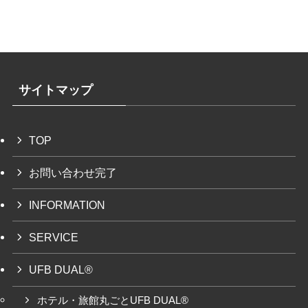
サイトマップ
TOP
お問い合わせ完了
INFORMATION
SERVICE
UFB DUAL®
ホテル・旅館丸ごとUFB DUAL®