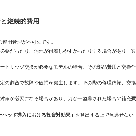
荷と継続的費用
の運用管理が不可欠です。
必要だったり、汚れが付着しやすかったりする場合があり、客
ートリッジ交換が必要なモデルの場合、その部品
費用
と交換作
定の割合で故障や破損が発生します。その際の修理依頼、交換
対策が必要になる場合があり、万が一盗難された場合の補充
費
ーヘッド導入における投資対効果」
を算出する上で見逃せない