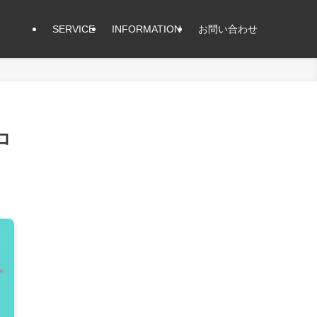
SERVICE
INFORMATION
お問い合わせ
コ