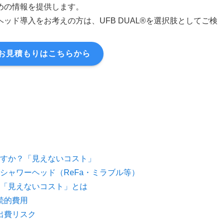
めの情報を提供します。
ッド導入をお考えの方は、UFB DUAL®を選択肢としてご検
お見積もりはこちらから
すか？「見えないコスト」
シャワーヘッド（ReFa・ミラブル等）
「見えないコスト」とは
続的費用
出費リスク