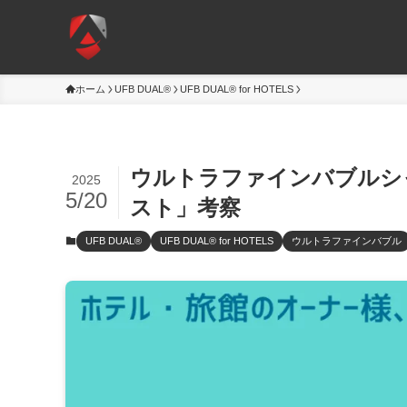
ホーム
UFB DUAL®
UFB DUAL® for HOTELS
ウルトラファインバブルシ
2025
5/20
スト」考察
UFB DUAL®
UFB DUAL® for HOTELS
ウルトラファインバブル