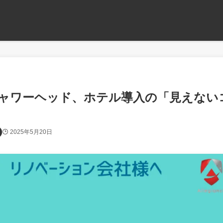
ャワーヘッド、ホテル導入の「見えない
2025年5月20日