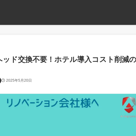
ワーヘッド交換不要！ホテル導入コスト削減
2025年5月20日