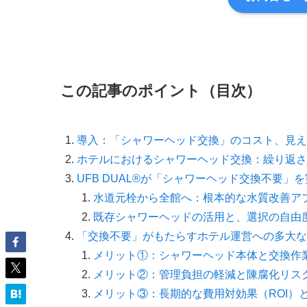
この記事のポイント（目次）
導入：「シャワーヘッド交換」のコスト、見え
ホテルにおけるシャワーヘッド交換：繰り返さ
UFB DUAL®が「シャワーヘッド交換不要」
水道元栓から全館へ：根本的な水質改善ア
既存シャワーヘッドの活用と、選択の自由
「交換不要」がもたらすホテル運営への多大な
メリット①：シャワーヘッド本体と交換作
メリット②：管理負担の軽減と陳腐化リス
メリット③：長期的な費用対効果（ROI）