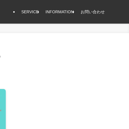
SERVICE
INFORMATION
お問い合わせ
の