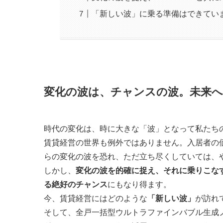
「新しい波」に乗る準備はできてい
変化の波は、チャンスの波。未来へ
時代の変化は、時に大きな「波」となって私たち
賃貸経営の世界も例外ではありません。入居者の
らの変化の波を恐れ、ただ立ち尽くしていては、
しかし、
変化の波を的確に捉え、それに乗りこな
る絶好のチャンス
にもなり得ます。
今、賃貸経営にはどのような
「新しい波」
が訪れ
そして、全戸一括型ウルトラファインバブル生成ノズ