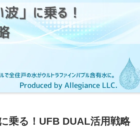
乗る！UFB DUAL活用戦略