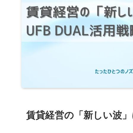
賃貸経営の「新しい波」に