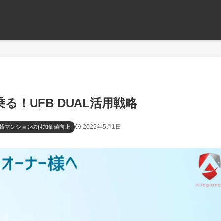
！UFB DUAL活用戦略
2025年5月1日
貸マンションの付加価値向上