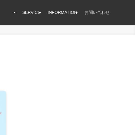
SERVICE
INFORMATION
お問い合わせ