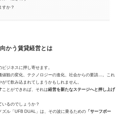
ますか？
向かう賃貸経営とは
のビジネスに押し寄せます。
価値観の変化、テクノロジーの進化、社会からの要請…。これ
やがて飲み込まれてしまうかもしれません。
す
ことができれば、それは
経営を新たなステージへと押し上げ
ているのでしょうか？
ル「UFB DUAL」は、その波に乗るための
「サーフボー