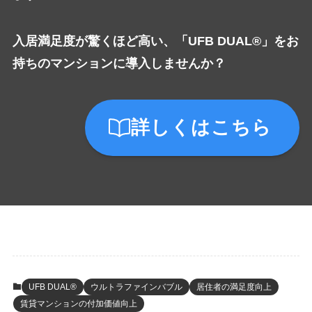
入居満足度が驚くほど高い、「UFB DUAL®」をお
持ちのマンションに導入しませんか？
詳しくはこちら
UFB DUAL®
ウルトラファインバブル
居住者の満足度向上
賃貸マンションの付加価値向上