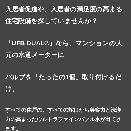
入居者促進や、入居者の満足度の高まる
住宅設備を探していませんか？
「UFB DUAL®」なら、マンションの大
元の水道メーターに
バルブを「たったの1個」取り付けるだ
け。
すべての住戸の、すべての蛇口から美容力と洗浄
力の高まったウルトラファインバブル水が出てき
ます。