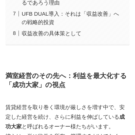
るであろう理由
UFB DUAL導入：それは「収益改善」へ
の戦略的投資
収益改善の具体策として
満室経営のその先へ：利益を最大化する
「成功大家」の視点
賃貸経営を取り巻く環境が厳しさを増す中で、安
定した経営を続け、さらに利益を伸ばしている
成
功大家
と呼ばれるオーナー様たちがいます。