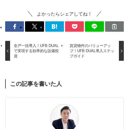
よかったらシェアしてね！
全戸一括導入！UFB DUAL
賃貸物件のバリューアッ
で実現する効率的な設備投
プ！UFB DUAL導入ステッ
資
プガイド
この記事を書いた人