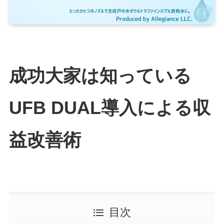
成功大家は知っている
UFB DUAL導入による収
益改善術
目次