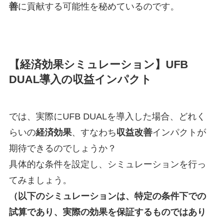
善
に貢献する可能性を秘めているのです。
【経済効果シミュレーション】UFB
DUAL導入の収益インパクト
では、実際にUFB DUALを導入した場合、どれく
らいの
経済効果
、すなわち
収益改善
インパクトが
期待できるのでしょうか？
具体的な条件を設定し、シミュレーションを行っ
てみましょう。
（以下のシミュレーションは、特定の条件下での
試算であり、実際の効果を保証するものではあり