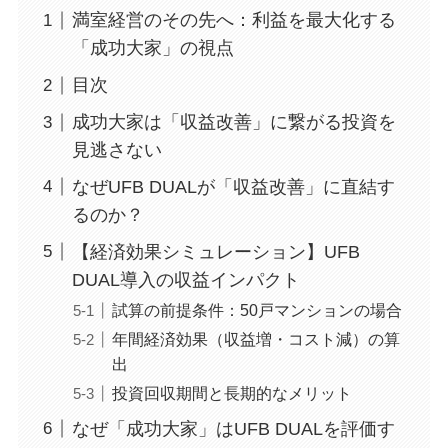
満室経営のその先へ：利益を最大化する
「成功大家」の視点
目次
成功大家は「収益改善」に繋がる投資を
見逃さない
なぜUFB DUALが「収益改善」に直結す
るのか？
【経済効果シミュレーション】UFB
DUAL導入の収益インパクト
試算の前提条件：50戸マンションの場合
年間経済効果（収益増・コスト減）の算
出
投資回収期間と長期的なメリット
なぜ「成功大家」はUFB DUALを評価す