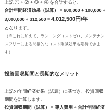
上記 ① + ② + ③ + ④ を合計すると、
合計年間経済効果（試算） = 600,000 + 100,000 +
4,012,500円/年
3,000,000 + 312,500 =
となります。
（※これに加えて、ランニングコストゼロ、メンテナン
スフリーによる間接的なコスト削減効果も期待できま
す）
投資回収期間と長期的なメリット
上記の年間経済効果（試算）に基づき、投資回収
期間を計算します。
投資回収期間（試算） = 導入費用 ÷ 合計年間経済