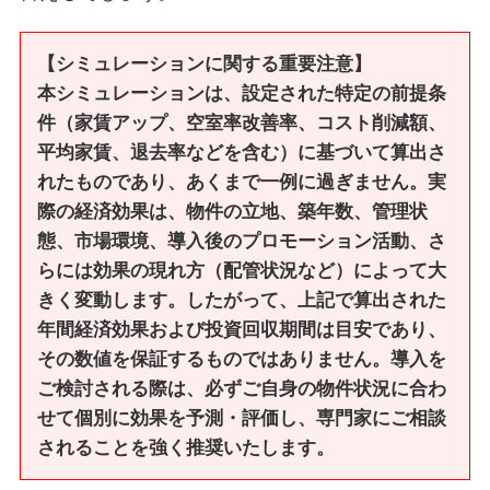
【シミュレーションに関する重要注意】
本シミュレーションは、設定された特定の前提条
件（家賃アップ、空室率改善率、コスト削減額、
平均家賃、退去率などを含む）に基づいて算出さ
れたものであり、あくまで一例に過ぎません。実
際の経済効果は、物件の立地、築年数、管理状
態、市場環境、導入後のプロモーション活動、さ
らには効果の現れ方（配管状況など）によって大
きく変動します。したがって、上記で算出された
年間経済効果および投資回収期間は目安であり、
その数値を保証するものではありません。導入を
ご検討される際は、必ずご自身の物件状況に合わ
せて個別に効果を予測・評価し、専門家にご相談
されることを強く推奨いたします。