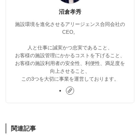
沼倉孝秀
施設環境を進化させるアリージェンス合同会社の
CEO。
人と仕事に誠実かつ忠実であること、
お客様の施設管理にかかるコストを下げること、
お客様の施設利用者の安全性、利便性、満足度を
向上させること、
この3つを大切に事業を運営しております。
関連記事