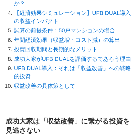
か？
【経済効果シミュレーション】UFB DUAL導入
の収益インパクト
試算の前提条件：50戸マンションの場合
年間経済効果（収益増・コスト減）の算出
投資回収期間と長期的なメリット
成功大家がUFB DUALを評価するであろう理由
UFB DUAL導入：それは「収益改善」への戦略
的投資
収益改善の具体策として
成功大家は「収益改善」に繋がる投資を
見逃さない