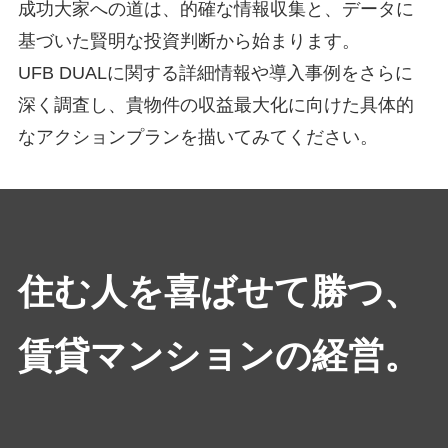
成功大家への道は、的確な情報収集と、データに
基づいた賢明な投資判断から始まります。
UFB DUALに関する詳細情報や導入事例をさらに
深く調査し、貴物件の収益最大化に向けた具体的
なアクションプランを描いてみてください。
住む人を喜ばせて勝つ、
賃貸マンションの経営。