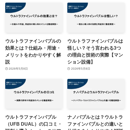
ウルトラファインバブルの
ウルトラファインバブルは
効果とは？仕組み・用途・
怪しい？そう言われる3つ
メリットをわかりやすく解
の理由と技術の実際【マン
説
ション設備】
2026年5月8日
2026年5月8日
ウルトラファインバブル
ナノバブルとは？ウルトラ
（UFB DUAL）の口コミ・
ファインバブルとの違いと