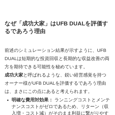
なぜ「成功大家」はUFB DUALを評価す
るであろう理由
前述のシミュレーション結果が示すように、UFB
DUALは短期的な投資回収と長期的な収益改善の両
方を期待できる可能性を秘めています。
成功大家
と呼ばれるような、鋭い経営感覚を持つ
オーナー様がUFB DUALを評価するであろう理由
は、まさにこの点にあると考えられます。
明確な費用対効果：
ランニングコストとメンテ
ナンスコストがゼロであるため、リターン（収
入増・コスト減）がそのまま利益に繋がりやす