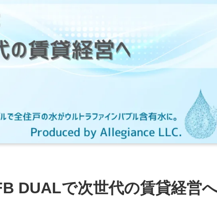
B DUALで次世代の賃貸経営