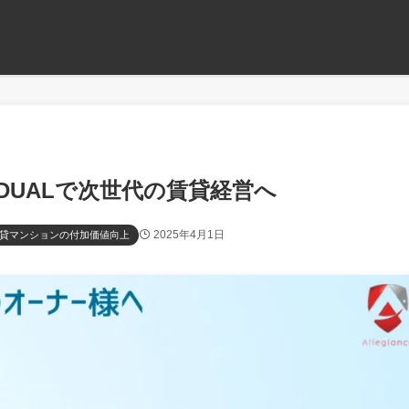
DUALで次世代の賃貸経営へ
2025年4月1日
貸マンションの付加価値向上