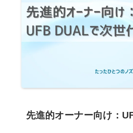
先進的オーナー向け：UF