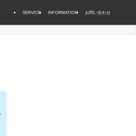
SERVICE
INFORMATION
お問い合わせ