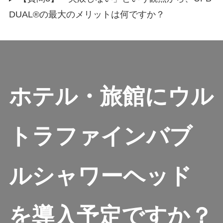
DUAL®の最大のメリットは何ですか？
ホテル・旅館にウル
トラファインバブ
ルシャワーヘッド
を導入予定ですか？