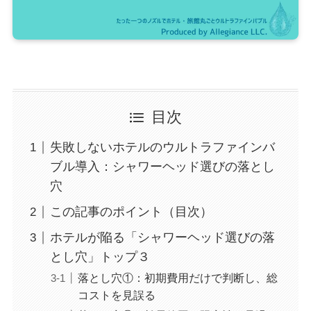
目次
失敗しないホテルのウルトラファインバ
ブル導入：シャワーヘッド選びの落とし
穴
この記事のポイント（目次）
ホテルが陥る「シャワーヘッド選びの落
とし穴」トップ３
落とし穴①：初期費用だけで判断し、総
コストを見誤る