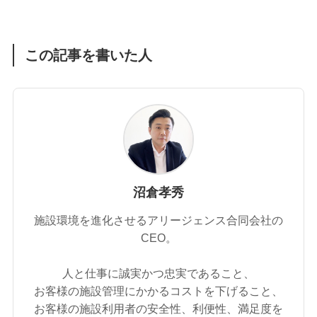
この記事を書いた人
沼倉孝秀
施設環境を進化させるアリージェンス合同会社の
CEO。
人と仕事に誠実かつ忠実であること、
お客様の施設管理にかかるコストを下げること、
お客様の施設利用者の安全性、利便性、満足度を