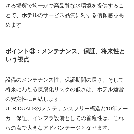
ゆる場所で均一かつ高品質な水環境を提供するこ
とで、
ホテル
のサービス品質に対する信頼感を高
めます。
ポイント③：メンテナンス、保証、将来性と
いう視点
設備のメンテナンス性、保証期間の長さ、そして
将来にわたる陳腐化リスクの低さは、
ホテル
運営
の安定性に直結します。
UFB DUAL®のメンテナンスフリー構造と10年メー
カー保証、インフラ設備としての普遍性は、これ
らの点で大きなアドバンテージとなります。