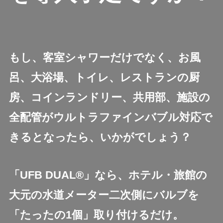
もし、客室シャワーだけでなく、お風
呂、大浴場、トイレ、レストランの厨
房、コインランドリー、共用部、施設の
全配管がウルトラファインバブル対応で
きるとなったら、いかがでしょう？
「UFB DUAL®」なら、ホテル・旅館の
大元の水道メーター二次側にバルブを
「たったの1個」取り付けるだけ。