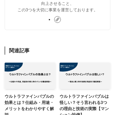
向上させること、
この3つを大切に事業を運営しております。
関連記事
ウルトラファインバブルの
ウルトラファインバブルは
効果とは？仕組み・用途・
怪しい？そう言われる3つ
メリットをわかりやすく解
の理由と技術の実際【マン
説
ション設備】