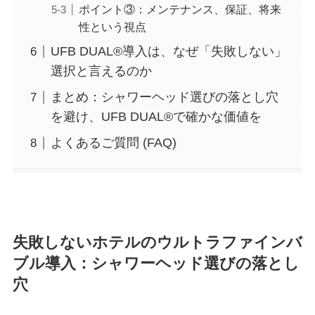
ポイント③：メンテナンス、保証、将来
性という視点
UFB DUAL®導入は、なぜ「失敗しない」
選択と言えるのか
まとめ：シャワーヘッド選びの落とし穴
を避け、UFB DUAL®で確かな価値を
よくあるご質問 (FAQ)
失敗しないホテルのウルトラファインバ
ブル導入：シャワーヘッド選びの落とし
穴