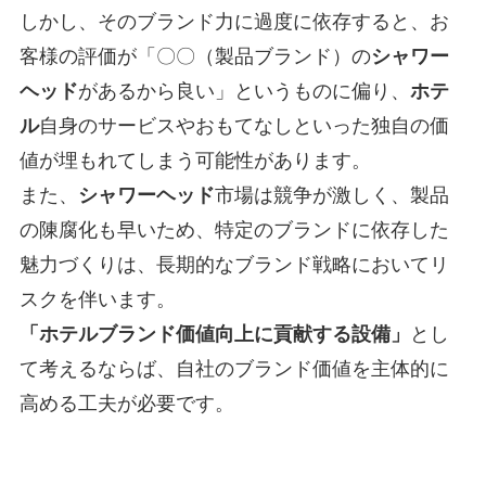
しかし、そのブランド力に過度に依存すると、お
客様の評価が「〇〇（製品ブランド）の
シャワー
ヘッド
があるから良い」というものに偏り、
ホテ
ル
自身のサービスやおもてなしといった独自の価
値が埋もれてしまう可能性があります。
また、
シャワーヘッド
市場は競争が激しく、製品
の陳腐化も早いため、特定のブランドに依存した
魅力づくりは、長期的なブランド戦略においてリ
スクを伴います。
「ホテルブランド価値向上に貢献する設備」
とし
て考えるならば、自社のブランド価値を主体的に
高める工夫が必要です。