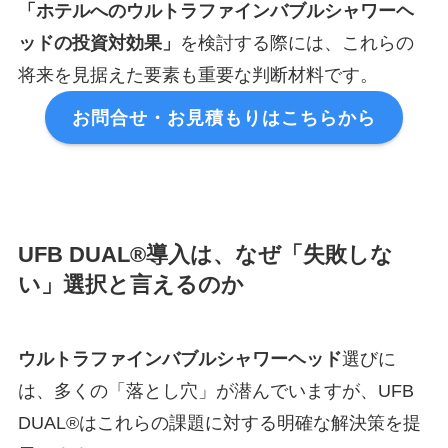
「ホテルへのウルトラファインバブルシャワーヘ
ッドの投資対効果」
を検討する際には、これらの
将来を見据えた要素も重要な判断材料です。
お問合せ・お見積もりはこちらから
UFB DUAL®導入は、なぜ「失敗しな
い」選択と言えるのか
ウルトラファインバブル
シャワーヘッド
選びに
は、多くの「落とし穴」が潜んでいますが、UFB
DUAL®はこれらの課題に対する明確な解決策を提