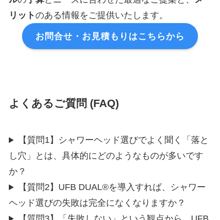
リット
のある情報をご提供いたします。
お問合せ・お見積もりはこちらから
よくあるご質問 (FAQ)
【質問1】シャワーヘッド選びでよく聞く「落と
し穴」とは、具体的にどのようなものが多いです
か？
【質問2】UFB DUAL®を導入すれば、シャワー
ヘッド選びの失敗は完全になくなりますか？
【質問3】「失敗しない」という観点から、UFB