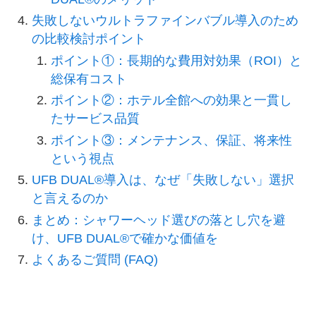
失敗しないウルトラファインバブル導入のため
の比較検討ポイント
ポイント①：長期的な費用対効果（ROI）と
総保有コスト
ポイント②：ホテル全館への効果と一貫し
たサービス品質
ポイント③：メンテナンス、保証、将来性
という視点
UFB DUAL®導入は、なぜ「失敗しない」選択
と言えるのか
まとめ：シャワーヘッド選びの落とし穴を避
け、UFB DUAL®で確かな価値を
よくあるご質問 (FAQ)