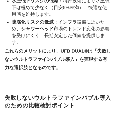
水圧低下リスクの低減：
特許技術により水圧低
下は極めて少なく（目安5%未満）、快適な使
用感を維持します。
陳腐化リスクの低減：
インフラ設備に近いた
め、
シャワーヘッド
市場のトレンド変化の影響
を受けにくく、長期安定した価値を提供しま
す。
これらのメリットにより、UFB DUAL®は「失敗し
ないウルトラファインバブル導入」を実現する有
力な選択肢となるのです。
失敗しないウルトラファインバブル導入
のための比較検討ポイント