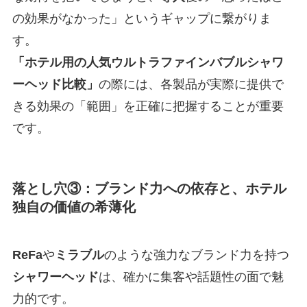
の効果がなかった」というギャップに繋がりま
す。
「ホテル用の人気ウルトラファインバブルシャワ
ーヘッド比較」
の際には、各製品が実際に提供で
きる効果の「範囲」を正確に把握することが重要
です。
落とし穴③：ブランド力への依存と、ホテル
独自の価値の希薄化
ReFa
や
ミラブル
のような強力なブランド力を持つ
シャワーヘッド
は、確かに集客や話題性の面で魅
力的です。