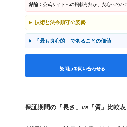
結論：
公式サイトへの掲載有無が、安心へのパ
技術と法令順守の姿勢
「最も良心的」であることの価値
疑問点を問い合わせる
保証期間の「長さ」vs「質」比較表