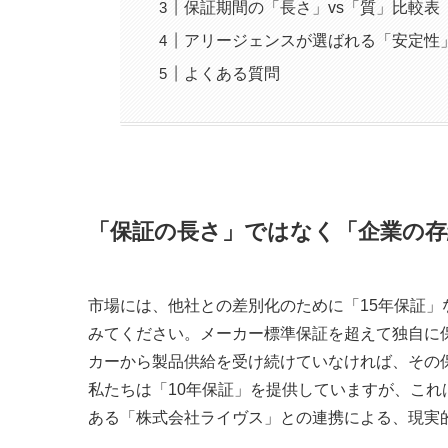
保証期間の「長さ」vs「質」比較表
アリージェンスが選ばれる「安定性
よくある質問
「保証の長さ」ではなく「企業の存
市場には、他社との差別化のために「15年保証
みてください。メーカー標準保証を超えて独自に
カーから製品供給を受け続けていなければ、その
私たちは「10年保証」を提供していますが、こ
ある「株式会社ライヴス」との連携による、現実