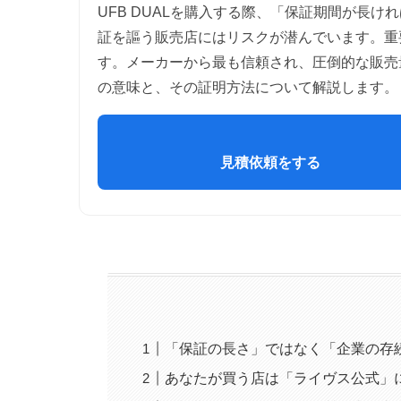
UFB DUALを購入する際、「保証期間が長
証を謳う販売店にはリスクが潜んでいます。重
す。メーカーから最も信頼され、圧倒的な販売
の意味と、その証明方法について解説します。
見積依頼をする
「保証の長さ」ではなく「企業の存
あなたが買う店は「ライヴス公式」