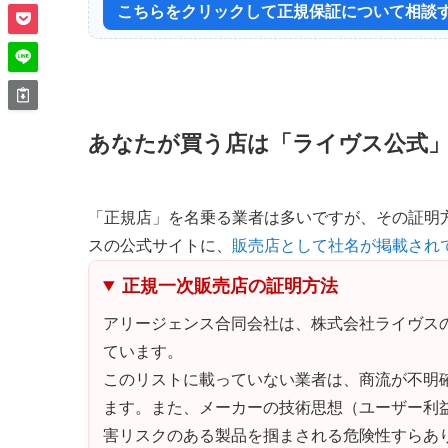
こちらをクリックして正規保証について相談
あなたが買う店は「ライヴス公式
「正規店」を名乗る業者は多いですが、その証明
スの公式サイトに、
販売店として社名が掲載され
正規一次販売店の証明方法
アリージェンス合同会社は、株式会社ライヴス
ています。
このリストに載っていない業者は、商流が不明
ます。また、メーカーの技術思想（ユーザー利
害リスクのある製品を掴まされる危険性すらあ