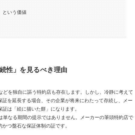
」という価値
続性」を見るべき理由
」などを独自に謳う特約店も存在します。しかし、冷静に考えて
保証を延長する場合、その企業が将来にわたって存続し、メー
保証は「絵に描いた餅」になります。
れは単なる期間の提示ではありません。メーカーの筆頭特約店で
的かつ盤石な保証体制の証です。