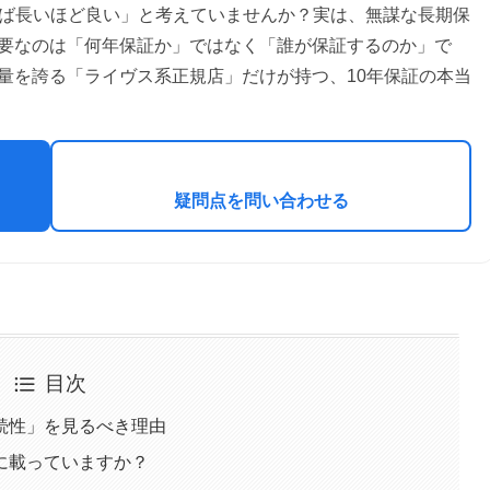
ければ長いほど良い」と考えていませんか？実は、無謀な長期保
要なのは「何年保証か」ではなく「誰が保証するのか」で
量を誇る「ライヴス系正規店」だけが持つ、10年保証の本当
疑問点を問い合わせる
目次
続性」を見るべき理由
に載っていますか？