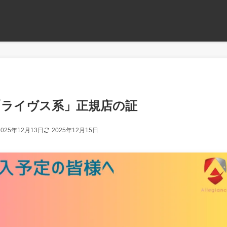
は「ライヴス系」正規店の証
2025年12月13日
2025年12月15日