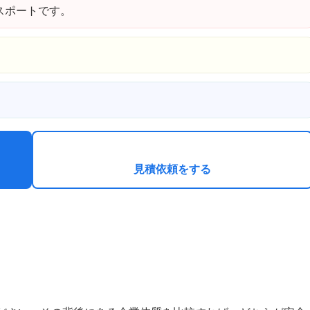
スポートです。
見積依頼をする