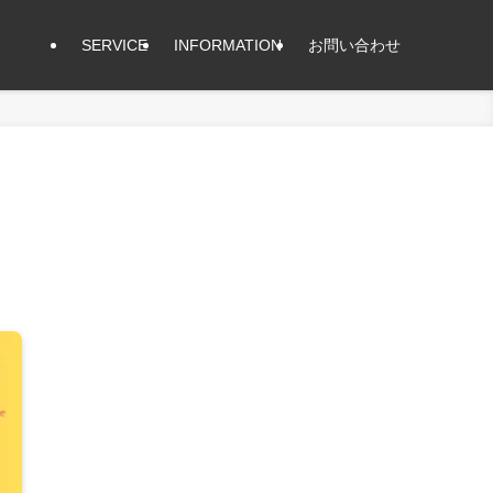
SERVICE
INFORMATION
お問い合わせ