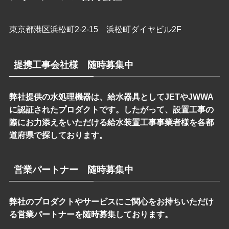
東京都港区浜松町2-2-15 浜松町ダイヤビル2F
提携工事会社様 随時募集中
弊社提供の水処理機器は、給水器具としてJETやJWWA
に認証されたプロダクトです。したがって、設置工事の
際にお力添えをいただける給水装置工事事業者様を各都
道府県で探しております。
営業パートナー 随時募集中
弊社のプロダクトやサービスにご関心をお持ちいただけ
る営業パートナーを随時募集しております。