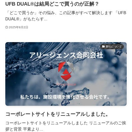
UFB DUAL®は結局どこで買うのが正解？
「どこで買うか」その悩み、この記事がすべて解決します 「UFB
DUAL®」がもたらす...
2025年9月2日
弊社について
コーポレートサイトをリニューアルしました。
コーポレートサイトをリニューアルしました リニューアルのご挨
拶と背景 平素より...