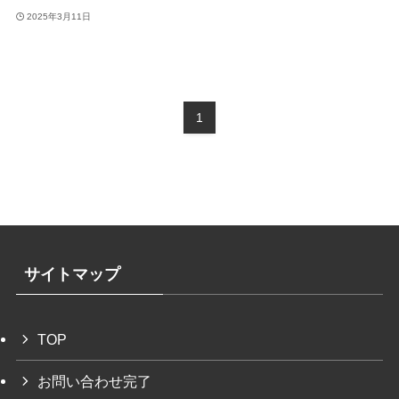
2025年3月11日
1
サイトマップ
TOP
お問い合わせ完了