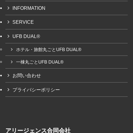
INFORMATION
SERVICE
UFB DUAL®
ホテル・旅館丸ごとUFB DUAL®
一棟丸ごとUFB DUAL®
お問い合わせ
プライバシーポリシー
アリージェンス合同会社